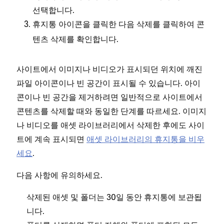
선택합니다.
아이콘을 클릭한 다음
를 클릭하여 콘
휴지통
삭제
텐츠 삭제를 확인합니다.
사이트에서 이미지나 비디오가 표시되던 위치에 깨진
파일 아이콘이나 빈 공간이 표시될 수 있습니다. 아이
콘이나 빈 공간을 제거하려면 일반적으로 사이트에서
콘텐츠를 삭제할 때와 동일한 단계를 따르세요. 이미지
나 비디오를 애셋 라이브러리에서 삭제한 후에도 사이
트에 계속 표시되면
애셋 라이브러리의 휴지통을 비우
세요
.
다음 사항에 유의하세요.
삭제된 애셋 및 폴더는 30일 동안 휴지통에 보관됩
니다.