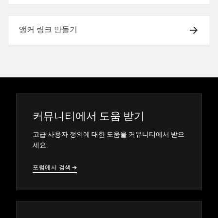
앵커 링크 만들기
커뮤니티에서 도움 받기
고급 사용자 정의에 대한 도움을 커뮤니티에서 받으
세요.
포럼에서 검색
→
→