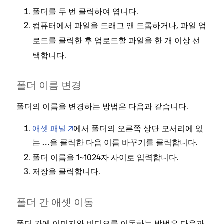
폴더를 두 번 클릭하여 엽니다.
컴퓨터에서 파일을 드래그 앤 드롭하거나,
파일 업
를 클릭한 후 업로드할 파일을 한 개 이상 선
로드
택합니다.
폴더 이름 변경
폴더의 이름을 변경하는 방법은 다음과 같습니다.
애셋 패널
에서 폴더의 오른쪽 상단 모서리에 있
는
을 클릭한 다음
를 클릭합니다.
…
이름 바꾸기
폴더 이름을 1~1024자 사이로 입력합니다.
을 클릭합니다.
저장
폴더 간 애셋 이동
폴더 간에 이미지와 비디오를 이동하는 방법은 다음과