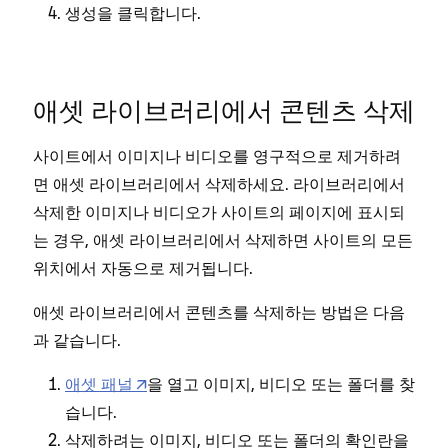
을 클릭합니다.
생성
애셋 라이브러리에서 콘텐츠 삭제
사이트에서 이미지나 비디오를 영구적으로 제거하려
면 애셋 라이브러리에서 삭제하세요. 라이브러리에서
삭제한 이미지나 비디오가 사이트의 페이지에 표시되
는 경우, 애셋 라이브러리에서 삭제하면 사이트의 모든
위치에서 자동으로 제거됩니다.
애셋 라이브러리에서 콘텐츠를 삭제하는 방법은 다음
과 같습니다.
애셋 패널
을 열고 이미지, 비디오 또는 폴더를 찾
습니다.
삭제하려는 이미지, 비디오 또는 폴더의 확인란을