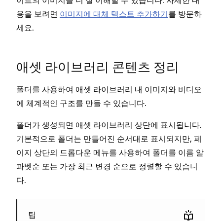
용을 보려면
이미지에 대체 텍스트 추가하기
를 방문하
세요.
애셋 라이브러리 콘텐츠 정리
폴더를 사용하여 애셋 라이브러리 내 이미지와 비디오
에 체계적인 구조를 만들 수 있습니다.
폴더가 생성되면 애셋 라이브러리 상단에 표시됩니다.
기본적으로 폴더는 만들어진 순서대로 표시되지만, 페
이지 상단의 드롭다운 메뉴를 사용하여 폴더를 이름 알
파벳순 또는 가장 최근 변경 순으로 정렬할 수 있습니
다.
팁