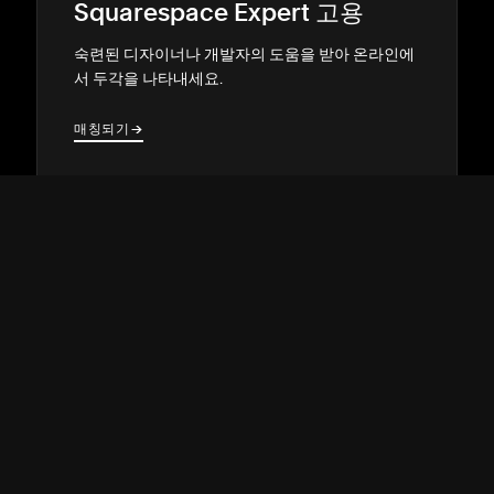
Squarespace Expert 고용
숙련된 디자이너나 개발자의 도움을 받아 온라인에
서 두각을 나타내세요.
매칭되기
→
→
지원
↓
커뮤니티
↓
개발자
↓