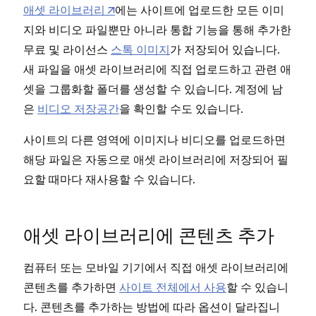
애셋 라이브러리
에는 사이트에 업로드한 모든 이미
지와 비디오 파일뿐만 아니라 통합 기능을 통해 추가한
무료 및 라이선스
스톡 이미지
가 저장되어 있습니다.
새 파일을 애셋 라이브러리에 직접 업로드하고 관련 애
셋을 그룹화할 폴더를 생성할 수 있습니다. 계정에 남
은
비디오 저장공간
을 확인할 수도 있습니다.
사이트의 다른 영역에 이미지나 비디오를 업로드하면
해당 파일은 자동으로 애셋 라이브러리에 저장되어 필
요할 때마다 재사용할 수 있습니다.
애셋 라이브러리에 콘텐츠 추가
컴퓨터 또는 모바일 기기에서 직접 애셋 라이브러리에
콘텐츠를 추가하면
사이트 전체에서 사용
할 수 있습니
다. 콘텐츠를 추가하는 방법에 따라 옵션이 달라집니