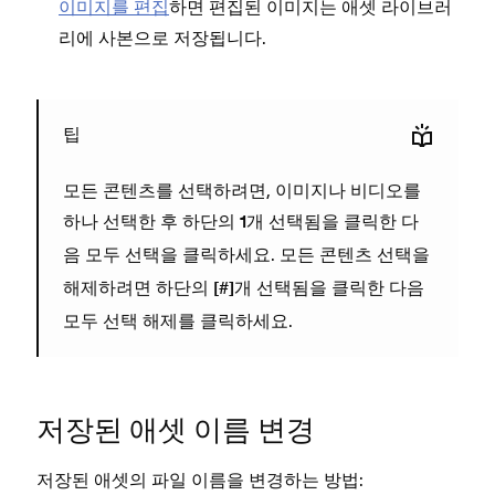
이미지를 편집
하면 편집된 이미지는 애셋 라이브러
리에 사본으로 저장됩니다.
팁
모든 콘텐츠를 선택하려면, 이미지나 비디오를
하나 선택한 후 하단의
을 클릭한 다
1개 선택됨
음
을 클릭하세요. 모든 콘텐츠 선택을
모두 선택
해제하려면 하단의
을 클릭한 다음
[#]개 선택됨
를 클릭하세요.
모두 선택 해제
저장된 애셋 이름 변경
저장된 애셋의 파일 이름을 변경하는 방법: