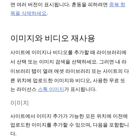
사용
면 여러 버전이 표시됩니다. 혼동을 피하려면
중복 항
직접
목을 삭제하세요
.
용하
습니
이미지와 비디오 재사용
iOS
를 
사이트에 이미지나 비디오를 추가할 때
라이브러리에
또는
을 선택하세요. 그러면
서 선택
이미지 검색
내 라
탭이 열려 애셋 라이브러리 또는 사이트의 다
이브러리
른 위치에 업로드한 이미지와 비디오, 사용한 무료 또
는 라이선스
스톡 이미지
가 표시됩니다.
이미지
사이트에서 이미지 추가가 가능한 모든 위치에 이전에
업로드한 이미지를 추가할 수 있으며, 다음을 포함합니
다.