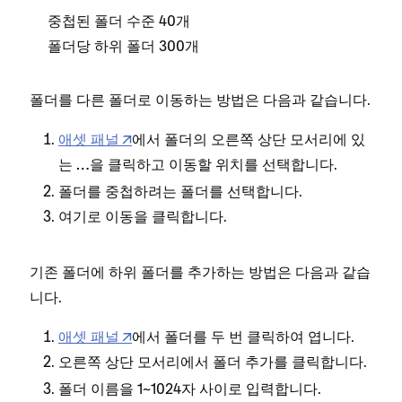
중첩된 폴더 수준 40개
폴더당 하위 폴더 300개
폴더를 다른 폴더로 이동하는 방법은 다음과 같습니다.
애셋 패널
에서 폴더의 오른쪽 상단 모서리에 있
는
을 클릭하고
를 선택합니다.
…
이동할 위치
폴더를 중첩하려는 폴더를 선택합니다.
을 클릭합니다.
여기로 이동
기존 폴더에 하위 폴더를 추가하는 방법은 다음과 같습
니다.
애셋 패널
에서 폴더를 두 번 클릭하여 엽니다.
오른쪽 상단 모서리에서
를 클릭합니다.
폴더
추가
폴더 이름을 1~1024자 사이로 입력합니다.