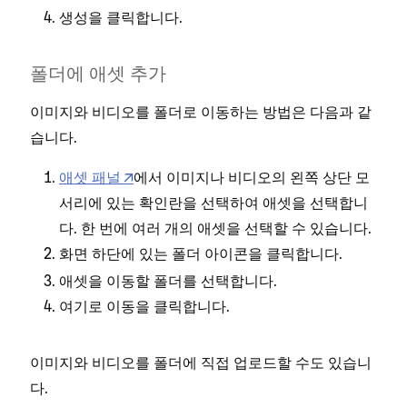
을 클릭합니다.
생성
폴더에 애셋 추가
이미지와 비디오를 폴더로 이동하는 방법은 다음과 같
습니다.
애셋 패널
에서 이미지나 비디오의 왼쪽 상단 모
서리에 있는 확인란을 선택하여 애셋을 선택합니
다. 한 번에 여러 개의 애셋을 선택할 수 있습니다.
화면 하단에 있는
아이콘을 클릭합니다.
폴더
애셋을 이동할 폴더를 선택합니다.
을 클릭합니다.
여기로 이동
이미지와 비디오를 폴더에 직접 업로드할 수도 있습니
다.