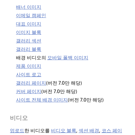
배너 이미지
이메일 캠페인
대표 이미지
이미지 블록
갤러리 섹션
갤러리 블록
배경 비디오의
모바일 폴백 이미지
제품 이미지
사이트 로고
갤러리 페이지
(버전 7.0만 해당)
커버 페이지
(버전 7.0만 해당)
사이트 전체 배경 이미지
(버전 7.0만 해당)
비디오
업로드
한 비디오를
비디오 블록
,
섹션 배경
,
코스 페이