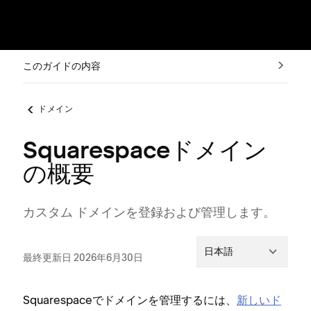
このガイドの内容
ドメイン
Squarespaceドメイン
の概要
カスタム ドメインを登録および管理します⁠。
日本語
最終更新日 2026年6月30日
Squarespaceでドメインを管理するには⁠、
新しいド