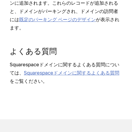
ンに追加されます⁠。これらのレコ⁠ードが追加される
と⁠、ドメインがパ⁠ーキングされ⁠、ドメインの訪問者
には
既定のパ⁠ーキング ペ⁠ージのデザイン
が表示され
ます⁠。
よくある質問
Squarespaceドメインに関するよくある質問につい
ては⁠、
Squarespaceドメインに関するよくある質問
をご覧ください⁠。