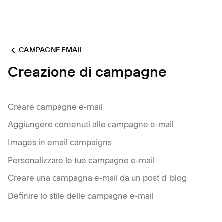
CAMPAGNE EMAIL
Creazione di campagne
Creare campagne e-mail
Aggiungere contenuti alle campagne e-mail
Images in email campaigns
Personalizzare le tue campagne e-mail
Creare una campagna e-mail da un post di blog
Definire lo stile delle campagne e-mail