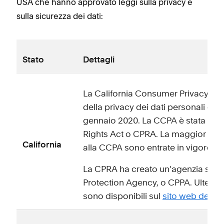
USA che hanno approvato leggi sulla privacy e
sulla sicurezza dei dati:
Stato
Dettagli
La California Consumer Privacy Act
della privacy dei dati personali della
gennaio 2020. La CCPA è stata modif
Rights Act o CPRA. La maggior part
California
alla CCPA sono entrate in vigore il 
La CPRA ha creato un'agenzia stata
Protection Agency, o CPPA. Ulterio
sono disponibili sul
sito web del C