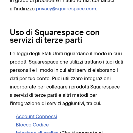
in grado di procedere in autonomia, contattaci
all'indirizzo
privacy@squarespace.com
.
Uso di Squarespace con
servizi di terze parti
Le leggi degli Stati Uniti riguardano il modo in cui i
prodotti Squarespace che utilizzi trattano i tuoi dati
personali e il modo in cui altri servizi elaborano i
dati per tuo conto. Puoi utilizzare integrazioni
incorporate per collegare i prodotti Squarespace
a servizi di terze parti e altri metodi per
l'integrazione di servizi aggiuntivi, tra cui:
Account Connessi
Blocco Codice