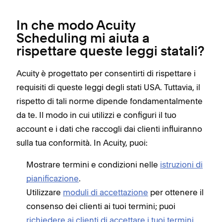
In che modo Acuity
Scheduling mi aiuta a
rispettare queste leggi statali?
Acuity è progettato per consentirti di rispettare i
requisiti di queste leggi degli stati USA. Tuttavia, il
rispetto di tali norme dipende fondamentalmente
da te. Il modo in cui utilizzi e configuri il tuo
account e i dati che raccogli dai clienti influiranno
sulla tua conformità. In Acuity, puoi:
Mostrare termini e condizioni nelle
istruzioni di
pianificazione
.
Utilizzare
moduli di accettazione
per ottenere il
consenso dei clienti ai tuoi termini; puoi
richiedere ai clienti di accettare i tuoi termini