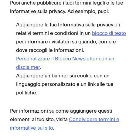
Puoi anche pubblicare i tuoi termini legali o le tue
informative sulla privacy. Ad esempio, puoi:
Aggiungere la tua Informativa sulla privacy o i
relativi termini e condizioni in un
blocco di testo
per informare i visitatori su quando, come e
dove raccogli le informazioni.
Personalizzare il Blocco Newsletter con un
disclaimer
.
Aggiungere un banner sui cookie con un
linguaggio personalizzato e un link alle tue
politiche.
Per informazioni su come aggiungere questi
elementi al tuo sito, visita
Condividere termini e
informative sul sito
.