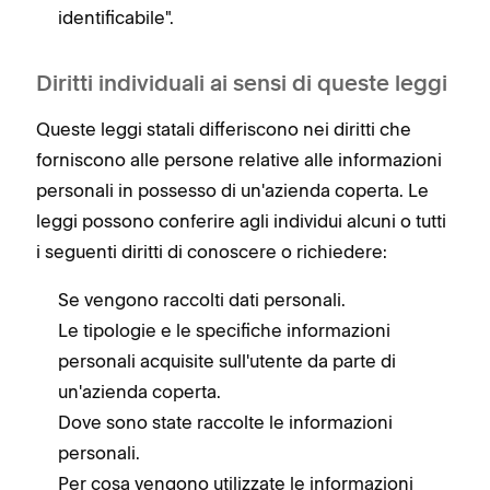
identificabile".
Diritti individuali ai sensi di queste leggi
Queste leggi statali differiscono nei diritti che
forniscono alle persone relative alle informazioni
personali in possesso di un'azienda coperta. Le
leggi possono conferire agli individui alcuni o tutti
i seguenti diritti di conoscere o richiedere:
Se vengono raccolti dati personali.
Le tipologie e le specifiche informazioni
personali acquisite sull'utente da parte di
un'azienda coperta.
Dove sono state raccolte le informazioni
personali.
Per cosa vengono utilizzate le informazioni