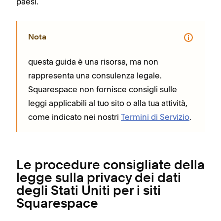
paesi.
Nota
questa guida è una risorsa, ma non
rappresenta una consulenza legale.
Squarespace non fornisce consigli sulle
leggi applicabili al tuo sito o alla tua attività,
come indicato nei nostri
Termini di Servizio
.
Le procedure consigliate della
legge sulla privacy dei dati
degli Stati Uniti per i siti
Squarespace