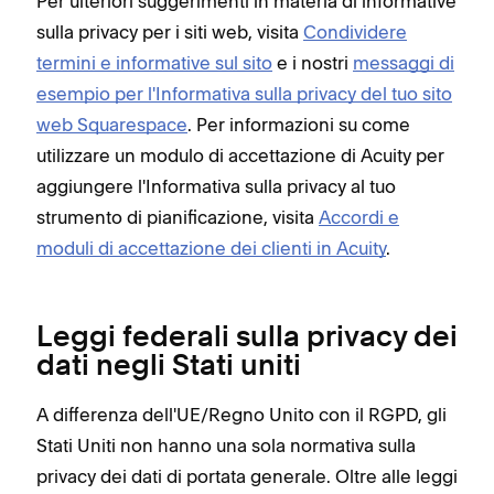
Per ulteriori suggerimenti in materia di informative
sulla privacy per i siti web, visita
Condividere
termini e informative sul sito
e i nostri
messaggi di
esempio per l'Informativa sulla privacy del tuo sito
web Squarespace
. Per informazioni su come
utilizzare un modulo di accettazione di Acuity per
aggiungere l'Informativa sulla privacy al tuo
strumento di pianificazione, visita
Accordi e
moduli di accettazione dei clienti in Acuity
.
Leggi federali sulla privacy dei
dati negli Stati uniti
A differenza dell'UE/Regno Unito con il RGPD, gli
Stati Uniti non hanno una sola normativa sulla
privacy dei dati di portata generale. Oltre alle leggi