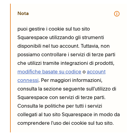
Nota
puoi gestire i cookie sul tuo sito
Squarespace utilizzando gli strumenti
disponibili nel tuo account. Tuttavia, non
possiamo controllare i servizi di terze parti
che utilizzi tramite integrazioni di prodotti,
modifiche basate su codice
o
account
connessi
. Per maggiori informazioni,
consulta la sezione seguente sull'utilizzo di
Squarespace con servizi di terze parti.
Consulta le politiche per tutti i servizi
collegati al tuo sito Squarespace in modo da
comprendere l'uso dei cookie sul tuo sito.