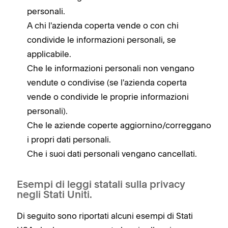
personali.
A chi l'azienda coperta vende o con chi
condivide le informazioni personali, se
applicabile.
Che le informazioni personali non vengano
vendute o condivise (se l'azienda coperta
vende o condivide le proprie informazioni
personali).
Che le aziende coperte aggiornino/correggano
i propri dati personali.
Che i suoi dati personali vengano cancellati.
Esempi di leggi statali sulla privacy
negli Stati Uniti.
Di seguito sono riportati alcuni esempi di Stati