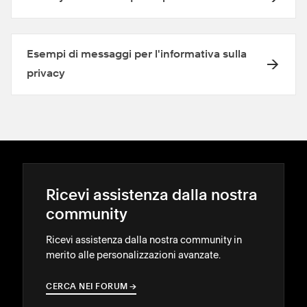
Esempi di messaggi per l'informativa sulla
privacy
Ricevi assistenza dalla nostra
community
Ricevi assistenza dalla nostra community in
merito alle personalizzazioni avanzate.
CERCA NEI FORUM
→
→