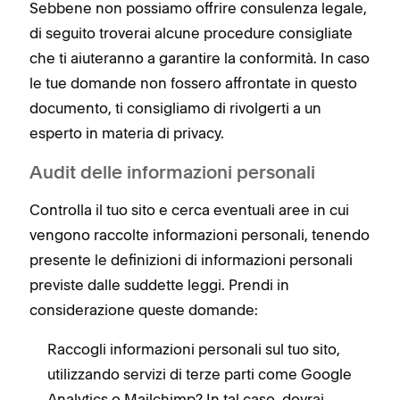
Sebbene non possiamo offrire consulenza legale,
di seguito troverai alcune procedure consigliate
che ti aiuteranno a garantire la conformità. In caso
le tue domande non fossero affrontate in questo
documento, ti consigliamo di rivolgerti a un
esperto in materia di privacy.
Audit delle informazioni personali
Controlla il tuo sito e cerca eventuali aree in cui
vengono raccolte informazioni personali, tenendo
presente le definizioni di informazioni personali
previste dalle suddette leggi. Prendi in
considerazione queste domande:
Raccogli informazioni personali sul tuo sito,
utilizzando servizi di terze parti come Google
Analytics o Mailchimp? In tal caso, dovrai