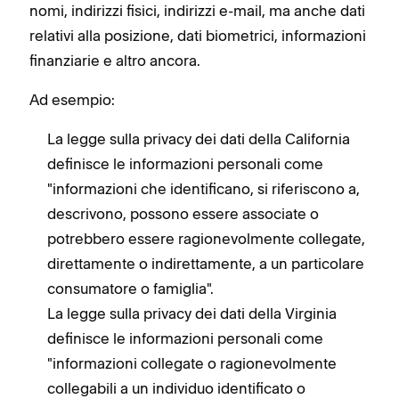
nomi, indirizzi fisici, indirizzi e-mail, ma anche dati
relativi alla posizione, dati biometrici, informazioni
finanziarie e altro ancora.
Ad esempio:
La legge sulla privacy dei dati della California
definisce le informazioni personali come
"informazioni che identificano, si riferiscono a,
descrivono, possono essere associate o
potrebbero essere ragionevolmente collegate,
direttamente o indirettamente, a un particolare
consumatore o famiglia".
La legge sulla privacy dei dati della Virginia
definisce le informazioni personali come
"informazioni collegate o ragionevolmente
collegabili a un individuo identificato o