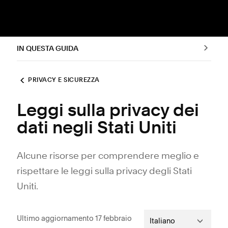
IN QUESTA GUIDA
PRIVACY E SICUREZZA
Leggi sulla privacy dei
dati negli Stati Uniti
Alcune risorse per comprendere meglio e
rispettare le leggi sulla privacy degli Stati
Uniti.
Ultimo aggiornamento 17 febbraio
Italiano