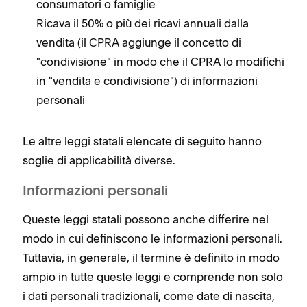
consumatori o famiglie
Ricava il 50% o più dei ricavi annuali dalla
vendita (il CPRA aggiunge il concetto di
"condivisione" in modo che il CPRA lo modifichi
in "vendita e condivisione") di informazioni
personali
Le altre leggi statali elencate di seguito hanno
soglie di applicabilità diverse.
Informazioni personali
Queste leggi statali possono anche differire nel
modo in cui definiscono le informazioni personali.
Tuttavia, in generale, il termine è definito in modo
ampio in tutte queste leggi e comprende non solo
i dati personali tradizionali, come date di nascita,