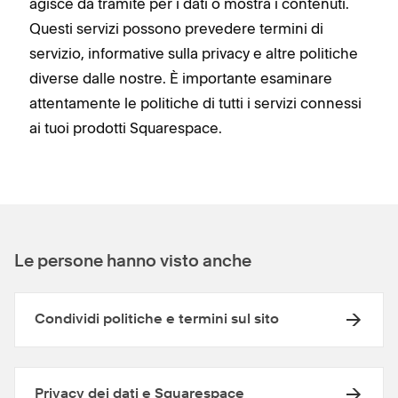
agisce da tramite per i dati o mostra i contenuti.
Questi servizi possono prevedere termini di
servizio, informative sulla privacy e altre politiche
diverse dalle nostre. È importante esaminare
attentamente le politiche di tutti i servizi connessi
ai tuoi prodotti Squarespace.
Le persone hanno visto anche
Condividi politiche e termini sul sito
Privacy dei dati e Squarespace