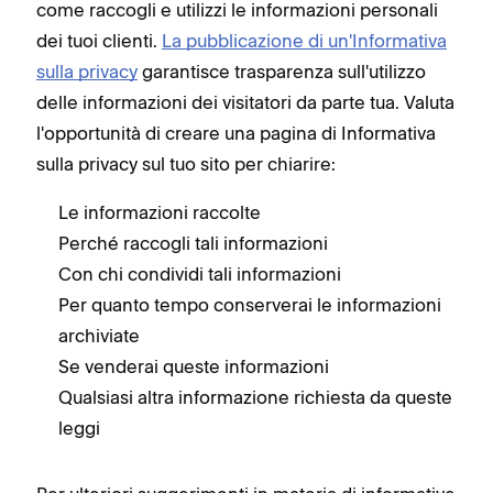
come raccogli e utilizzi le informazioni personali
dei tuoi clienti.
La pubblicazione di un'Informativa
sulla privacy
garantisce trasparenza sull'utilizzo
delle informazioni dei visitatori da parte tua. Valuta
l'opportunità di creare una pagina di Informativa
sulla privacy sul tuo sito per chiarire:
Le informazioni raccolte
Perché raccogli tali informazioni
Con chi condividi tali informazioni
Per quanto tempo conserverai le informazioni
archiviate
Se venderai queste informazioni
Qualsiasi altra informazione richiesta da queste
leggi