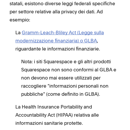
statali, esistono diverse leggi federali specifiche
per settore relative alla privacy dei dati. Ad
esempio:
La
Gramm-Leach-Bliley Act (Legge sulla
modernizzazione finanziaria) o GLBA
,
riguardante le informazioni finanziarie.
Nota: i siti Squarespace e gli altri prodotti
Squarespace non sono conformi al GLBA e
non devono mai essere utilizzati per
raccogliere "informazioni personali non
pubbliche" (come definito in GLBA).
La Health Insurance Portability and
Accountability Act (HIPAA) relativa alle
informazioni sanitarie protette.