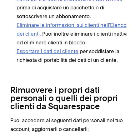
prima di acquistare un pacchetto o di
sottoscrivere un abbonamento.
Eliminare le informazioni sui clienti nell'Elenco
dei clienti.
Puoi inoltre eliminare i clienti inattivi
ed eliminare clienti in blocco.
Esportare i dati del cliente
per soddisfare la
richiesta di portabilità dei dati di un cliente.
Rimuovere i propri dati
personali o quelli dei propri
clienti da Squarespace
Puoi accedere ai seguenti dati personali nel tuo
account, aggiornarli o cancellarli: