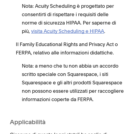
Nota: Acuity Scheduling è progettato per
consentirti di rispettare i requisiti delle
norme di sicurezza HIPAA. Per saperne di
più,
visita Acuity Scheduling e HIPAA
.
Il Family Educational Rights and Privacy Act o
FERPA, relativo alle informazioni didattiche.
Nota: a meno che tu non abbia un accordo
scritto speciale con Squarespace, i siti
Squarespace e gli altri prodotti Squarespace
non possono essere utilizzati per raccogliere
informazioni coperte da FERPA.
Applicabilità