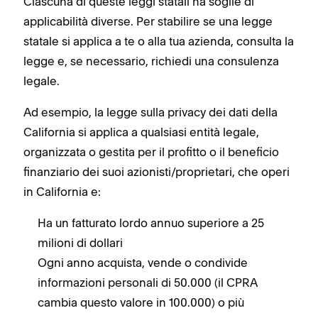
Ciascuna di queste leggi statali ha soglie di
applicabilità diverse. Per stabilire se una legge
statale si applica a te o alla tua azienda, consulta la
legge e, se necessario, richiedi una consulenza
legale.
Ad esempio, la legge sulla privacy dei dati della
California si applica a qualsiasi entità legale,
organizzata o gestita per il profitto o il beneficio
finanziario dei suoi azionisti/proprietari, che operi
in California e:
Ha un fatturato lordo annuo superiore a 25
milioni di dollari
Ogni anno acquista, vende o condivide
informazioni personali di 50.000 (il CPRA
cambia questo valore in 100.000) o più