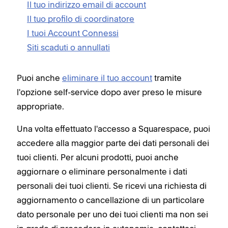
Il tuo indirizzo email di account
Il tuo profilo di coordinatore
I tuoi Account Connessi
Siti scaduti o annullati
Puoi anche
eliminare il tuo account
tramite
l'opzione self-service dopo aver preso le misure
appropriate.
Una volta effettuato l'accesso a Squarespace, puoi
accedere alla maggior parte dei dati personali dei
tuoi clienti. Per alcuni prodotti, puoi anche
aggiornare o eliminare personalmente i dati
personali dei tuoi clienti. Se ricevi una richiesta di
aggiornamento o cancellazione di un particolare
dato personale per uno dei tuoi clienti ma non sei