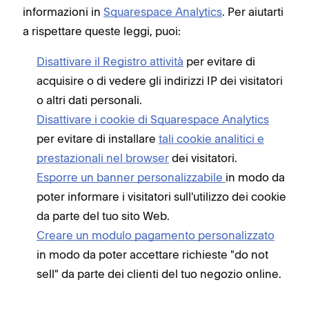
informazioni in
Squarespace Analytics
. Per aiutarti
a rispettare queste leggi, puoi:
Disattivare il Registro attività
per evitare di
acquisire o di vedere gli indirizzi IP dei visitatori
o altri dati personali.
Disattivare i cookie di Squarespace Analytics
per evitare di installare
tali cookie analitici e
prestazionali nel browser
dei visitatori.
Esporre un banner personalizzabile
in modo da
poter informare i visitatori sull'utilizzo dei cookie
da parte del tuo sito Web.
Creare un modulo pagamento personalizzato
in modo da poter accettare richieste "do not
sell" da parte dei clienti del tuo negozio online.