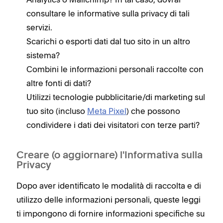
consultare le informative sulla privacy di tali
servizi.
Scarichi o esporti dati dal tuo sito in un altro
sistema?
Combini le informazioni personali raccolte con
altre fonti di dati?
Utilizzi tecnologie pubblicitarie/di marketing sul
tuo sito (incluso
Meta Pixel
) che possono
condividere i dati dei visitatori con terze parti?
Creare (o aggiornare) l'Informativa sulla
Privacy
Dopo aver identificato le modalità di raccolta e di
utilizzo delle informazioni personali, queste leggi
ti impongono di fornire informazioni specifiche su