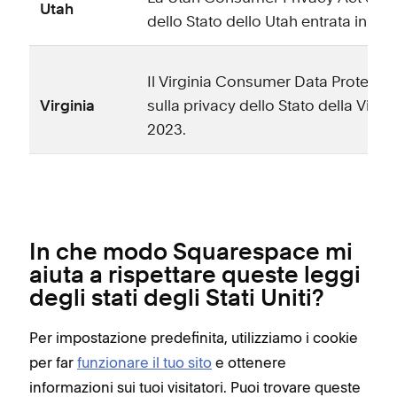
Utah
dello Stato dello Utah entrata in vi
Il Virginia Consumer Data Protecti
Virginia
sulla privacy dello Stato della Virgin
2023.
In che modo Squarespace mi
aiuta a rispettare queste leggi
degli stati degli Stati Uniti?
Per impostazione predefinita, utilizziamo i cookie
per far
funzionare il tuo sito
e ottenere
informazioni sui tuoi visitatori. Puoi trovare queste