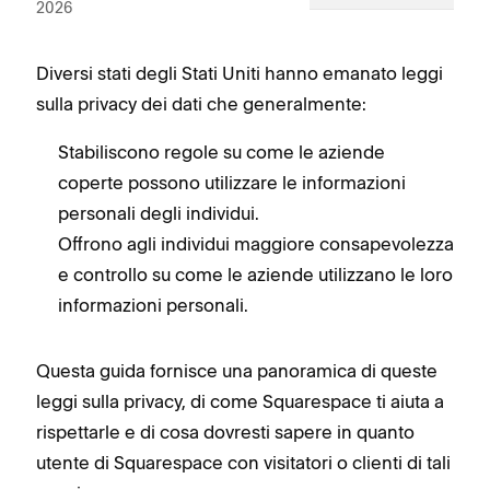
2026
Diversi stati degli Stati Uniti hanno emanato leggi
sulla privacy dei dati che generalmente:
Stabiliscono regole su come le aziende
coperte possono utilizzare le informazioni
personali degli individui.
Offrono agli individui maggiore consapevolezza
e controllo su come le aziende utilizzano le loro
informazioni personali.
Questa guida fornisce una panoramica di queste
leggi sulla privacy, di come Squarespace ti aiuta a
rispettarle e di cosa dovresti sapere in quanto
utente di Squarespace con visitatori o clienti di tali