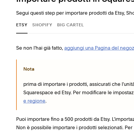
Segui questi step per importare prodotti da Etsy, Sh
ETSY
SHOPIFY
BIG CARTEL
Se non l'hai già fatto,
aggiungi una Pagina del negoz
Nota
prima di importare i prodotti, assicurati che l'uni
Squarespace ed Etsy. Per modificare le impostazi
e regione
.
Puoi importare fino a 500 prodotti da Etsy. L'importaz
Non è possibile importare i prodotti selezionati. Per