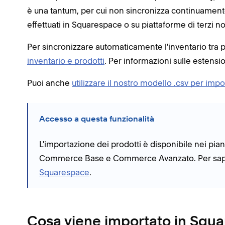
è una tantum, per cui non sincronizza continuamente 
effettuati in Squarespace o su piattaforme di terzi no
Per sincronizzare automaticamente l'inventario tra 
inventario e prodotti
. Per informazioni sulle estensio
Puoi anche
utilizzare il nostro modello .csv per impo
Accesso a questa funzionalità
L'importazione dei prodotti è disponibile nei pia
Commerce Base e Commerce Avanzato. Per saper
Squarespace
.
Cosa viene importato in Squ