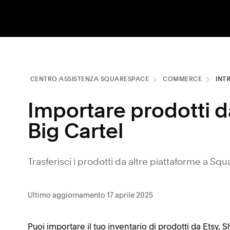
CENTRO ASSISTENZA SQUARESPACE
COMMERCE
INT
Importare prodotti d
Big Cartel
Trasferisci i prodotti da altre piattaforme a S
Ultimo aggiornamento 17 aprile 2025
Puoi importare il tuo inventario di prodotti da Etsy,