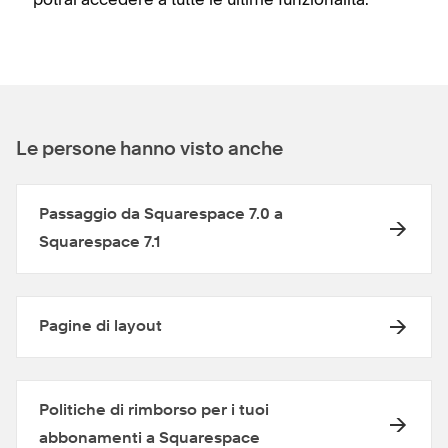
Le persone hanno visto anche
Passaggio da Squarespace 7.0 a
Squarespace 7.1
Pagine di layout
Politiche di rimborso per i tuoi
abbonamenti a Squarespace