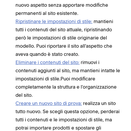
nuovo aspetto senza apportare modifiche
permanenti al sito esistente.
Ripristinare le impostazioni di stile:
mantieni
tutti i contenuti del sito attuale, ripristinando
però le impostazioni di stile originarie del
modello. Puoi riportare il sito all'aspetto che
aveva quando è stato creato.
Eliminare i contenuti del sito:
rimuovi i
contenuti aggiunti al sito, ma mantieni intatte le
impostazioni di stile.Puoi modificare
completamente la struttura e l'organizzazione
del sito.
Creare un nuovo sito di prova:
realizza un sito
tutto nuovo. Se scegli questa opzione, perderai
tutti i contenuti e le impostazioni di stile, ma
potrai importare prodotti e spostare gli