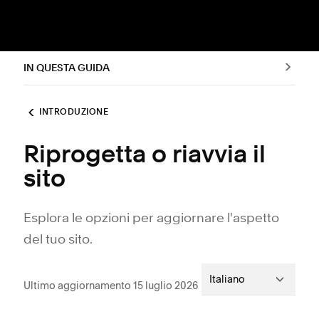
IN QUESTA GUIDA
INTRODUZIONE
Riprogetta o riavvia il
sito
Esplora le opzioni per aggiornare l'aspetto
del tuo sito.
Italiano
Ultimo aggiornamento 15 luglio 2026