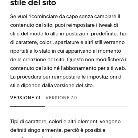
stile del sito
Se vuoi ricominciare da capo senza cambiare il
contenuto del sito, puoi reimpostare i tweak di
stile del modello alle impostazioni predefinite. Tipi
di carattere, colori, spaziature e altri stili verranno
riportati allo stato in cui apparivano al momento
della creazione del sito. Questo non modificherà il
contenuto del sito né l’abbonamento per siti web.
La procedura per reimpostare le impostazioni di
stile dipende dalla versione del sito:
VERSIONE 7.1
VERSIONE 7.0
Tipi di carattere, colori e altri elementi vengono
Per 
definiti singolarmente, perciò è possibile