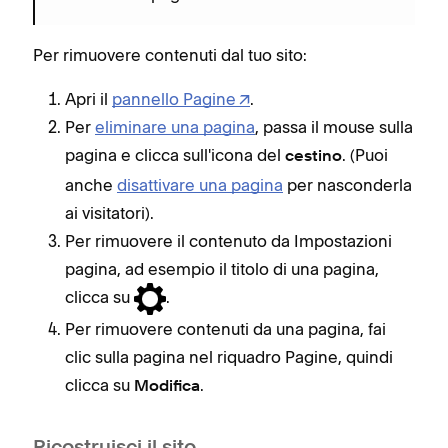
Per rimuovere contenuti dal tuo sito:
Apri il
pannello Pagine
.
Per
eliminare una pagina
, passa il mouse sulla
pagina e clicca sull'icona del
. (Puoi
cestino
anche
disattivare una pagina
per nasconderla
ai visitatori).
Per rimuovere il contenuto da Impostazioni
pagina, ad esempio il titolo di una pagina,
clicca su
.
Per rimuovere contenuti da una pagina, fai
clic sulla pagina nel riquadro Pagine, quindi
clicca su
.
Modifica