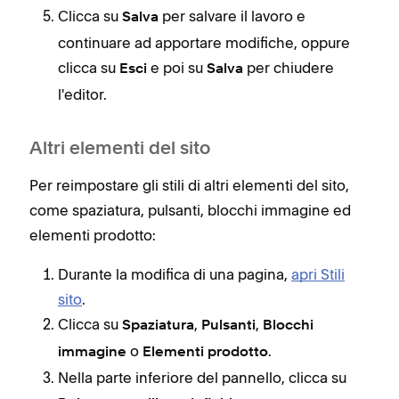
Clicca su
per salvare il lavoro e
Salva
continuare ad apportare modifiche, oppure
clicca su
e poi su
per chiudere
Esci
Salva
l'editor.
Altri elementi del sito
Per reimpostare gli stili di altri elementi del sito,
come spaziatura, pulsanti, blocchi immagine ed
elementi prodotto:
Durante la modifica di una pagina,
apri Stili
sito
.
Clicca su
,
,
Spaziatura
Pulsanti
Blocchi
o
.
immagine
Elementi prodotto
Nella parte inferiore del pannello, clicca su