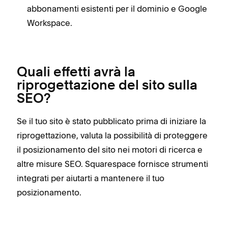
abbonamenti esistenti per il dominio e Google
Workspace.
Quali effetti avrà la
riprogettazione del sito sulla
SEO?
Se il tuo sito è stato pubblicato prima di iniziare la
riprogettazione, valuta la possibilità di proteggere
il posizionamento del sito nei motori di ricerca e
altre misure SEO. Squarespace fornisce strumenti
integrati per aiutarti a mantenere il tuo
posizionamento.