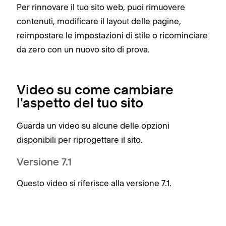
Per rinnovare il tuo sito web, puoi rimuovere
contenuti, modificare il layout delle pagine,
reimpostare le impostazioni di stile o ricominciare
da zero con un nuovo sito di prova.
Video su come cambiare
l'aspetto del tuo sito
Guarda un video su alcune delle opzioni
disponibili per riprogettare il sito.
Versione 7.1
Questo video si riferisce alla versione 7.1.