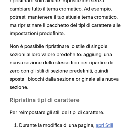
ripristinare solo alcune impostazioni senza
cambiare tutto il tema cromatico. Ad esempio,
potresti mantenere il tuo attuale tema cromatico,
ma ripristinare il pacchetto dei tipi di carattere alle
impostazioni predefinite.
Non è possibile ripristinare lo stile di singole
sezioni al loro valore predefinito: aggiungi una
nuova sezione dello stesso tipo per ripartire da
zero con gli stili di sezione predefiniti, quindi
sposta i blocchi dalla sezione originale alla nuova
sezione.
Ripristina tipi di carattere
Per reimpostare gli stili dei tipi di carattere:
Durante la modifica di una pagina,
apri Stili