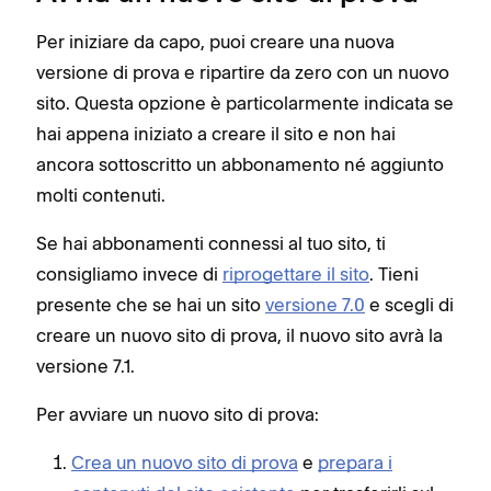
Per iniziare da capo, puoi creare una nuova
versione di prova e ripartire da zero con un nuovo
sito. Questa opzione è particolarmente indicata se
hai appena iniziato a creare il sito e non hai
ancora sottoscritto un abbonamento né aggiunto
molti contenuti.
Se hai abbonamenti connessi al tuo sito, ti
consigliamo invece di
riprogettare il sito
. Tieni
presente che se hai un sito
versione 7.0
e scegli di
creare un nuovo sito di prova, il nuovo sito avrà la
versione 7.1.
Per avviare un nuovo sito di prova:
Crea un nuovo sito di prova
e
prepara i