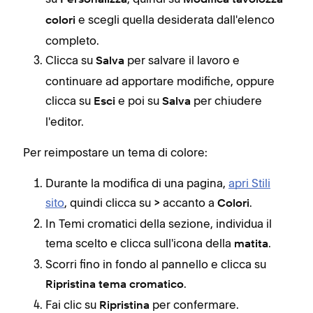
e scegli quella desiderata dall'elenco
colori
completo.
Clicca su
per salvare il lavoro e
Salva
continuare ad apportare modifiche, oppure
clicca su
e poi su
per chiudere
Esci
Salva
l'editor.
Per reimpostare un tema di colore:
Durante la modifica di una pagina,
apri Stili
sito
, quindi clicca su
accanto a
.
>
Colori
In Temi cromatici della sezione, individua il
tema scelto e clicca sull'icona della
.
matita
Scorri fino in fondo al pannello e clicca su
.
Ripristina tema cromatico
Fai clic su
per confermare.
Ripristina