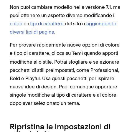
Non puoi cambiare modello nella versione 7.1, ma
puoi ottenere un aspetto diverso modificando i
colori
o i
tipi di carattere
del sito o
aggiungendo
diversi tipi di pagina
.
Per provare rapidamente nuove opzioni di colore
e tipo di carattere, clicca su
quando apporti
Temi
modifiche allo stile. Potrai sfogliare e selezionare
pacchetti di stili preimpostati, come Professional,
Bold e Playful. Usa questi pacchetti per ispirare
nuove idee di design. Puoi comunque apportare
singole modifiche al tipo di carattere e al colore
dopo aver selezionato un tema.
Ripristina le impostazioni di