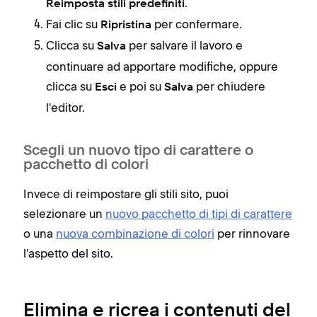
.
Reimposta stili predefiniti
Fai clic su
per confermare.
Ripristina
Clicca su
per salvare il lavoro e
Salva
continuare ad apportare modifiche, oppure
clicca su
e poi su
per chiudere
Esci
Salva
l'editor.
Scegli un nuovo tipo di carattere o
pacchetto di colori
Invece di reimpostare gli stili sito, puoi
selezionare un
nuovo pacchetto di tipi di carattere
o una
nuova combinazione di colori
per rinnovare
l'aspetto del sito.
Elimina e ricrea i contenuti del