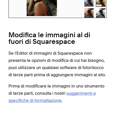
Modifica le immagini al di
fuori di Squarespace
Se l'Editor di immagini di Squarespace non
presenta le opzioni di modifica di cui hai bisogno,
puoi utilizzare un qualsiasi software di fotoritocco
di terze parti prima di aggiungere immagini al sito.
Prima di modificare le immagini in uno strumento
di terze parti, consulta i nostri
suggerimenti e
specifiche di formattazione
.