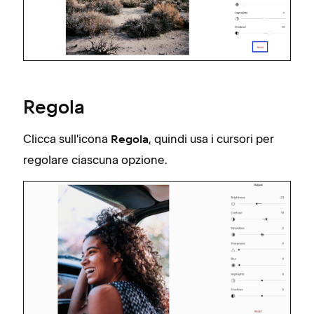
Regola
Clicca sull'icona
, quindi usa i cursori per
Regola
regolare ciascuna opzione.