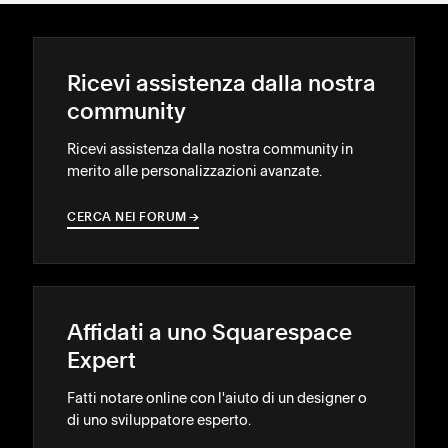
Ricevi assistenza dalla nostra
community
Ricevi assistenza dalla nostra community in
merito alle personalizzazioni avanzate.
CERCA NEI FORUM
→
→
Affidati a uno Squarespace
Expert
Fatti notare online con l'aiuto di un designer o
di uno sviluppatore esperto.