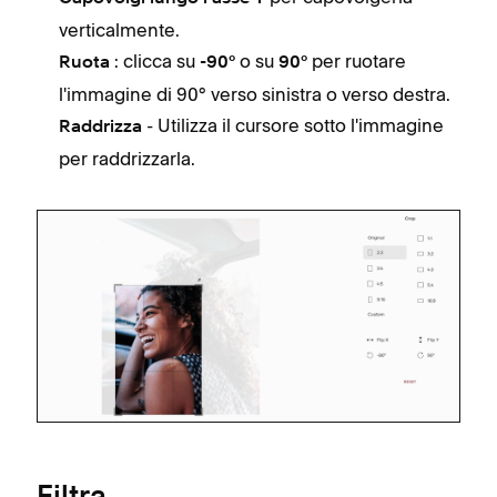
verticalmente.
: clicca su
o su
per ruotare
Ruota
-90°
90°
l'immagine di 90° verso sinistra o verso destra.
- Utilizza il cursore sotto l'immagine
Raddrizza
per raddrizzarla.