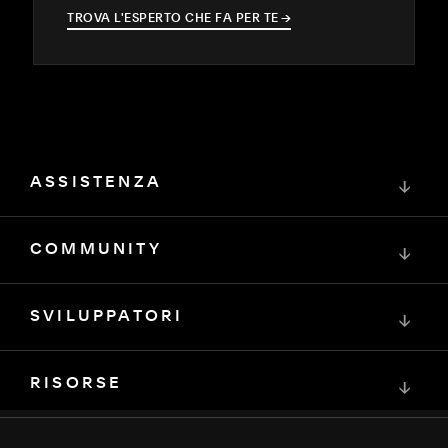
TROVA L'ESPERTO CHE FA PER TE
→
→
ASSISTENZA
↓
COMMUNITY
↓
SVILUPPATORI
↓
RISORSE
↓