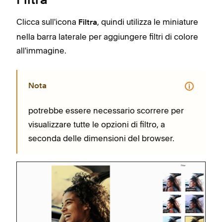
Filtra
Clicca sull'icona
, quindi utilizza le miniature
Filtra
nella barra laterale per aggiungere filtri di colore
all'immagine.
Nota
potrebbe essere necessario scorrere per
visualizzare tutte le opzioni di filtro, a
seconda delle dimensioni del browser.