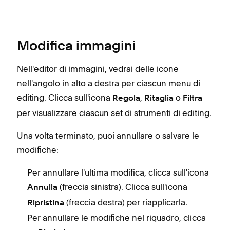
Modifica immagini
Nell'editor di immagini, vedrai delle icone
nell'angolo in alto a destra per ciascun menu di
editing. Clicca sull'icona
,
o
Regola
Ritaglia
Filtra
per visualizzare ciascun set di strumenti di editing.
Una volta terminato, puoi annullare o salvare le
modifiche:
Per annullare l'ultima modifica, clicca sull'icona
(freccia sinistra). Clicca sull'icona
Annulla
(freccia destra) per riapplicarla.
Ripristina
Per annullare le modifiche nel riquadro, clicca