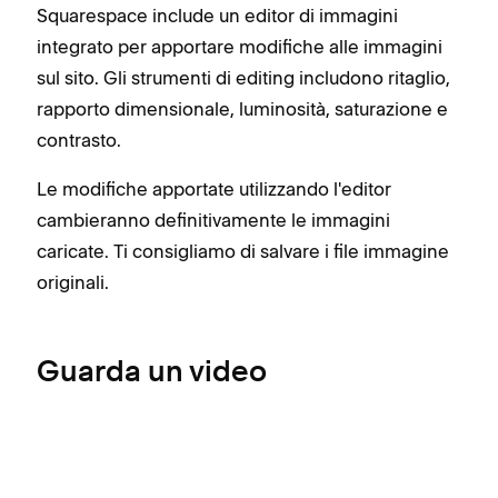
Squarespace include un editor di immagini
integrato per apportare modifiche alle immagini
sul sito. Gli strumenti di editing includono ritaglio,
rapporto dimensionale, luminosità, saturazione e
contrasto.
Le modifiche apportate utilizzando l'editor
cambieranno definitivamente le immagini
caricate. Ti consigliamo di salvare i file immagine
originali.
Guarda un video