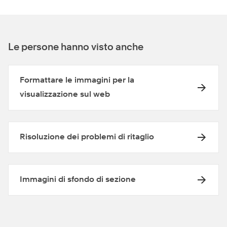
Le persone hanno visto anche
Formattare le immagini per la
visualizzazione sul web
Risoluzione dei problemi di ritaglio
Immagini di sfondo di sezione