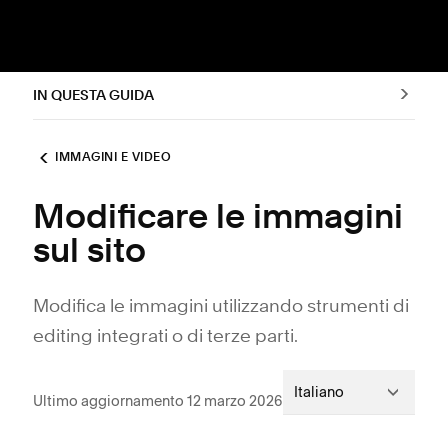
IN QUESTA GUIDA
IMMAGINI E VIDEO
Modificare le immagini
sul sito
Modifica le immagini utilizzando strumenti di
editing integrati o di terze parti.
Italiano
Ultimo aggiornamento 12 marzo 2026