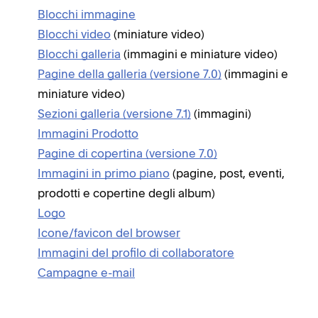
Blocchi immagine
Blocchi video
(miniature video)
Blocchi galleria
(immagini e miniature video)
Pagine della galleria (versione 7.0)
(immagini e
miniature video)
Sezioni galleria (versione 7.1)
(immagini)
Immagini Prodotto
Pagine di copertina (versione 7.0)
Immagini in primo piano
(pagine, post, eventi,
prodotti e copertine degli album)
Logo
Icone/favicon del browser
Immagini del profilo di collaboratore
Campagne e-mail