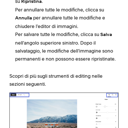
su
.
Ripristina
Per annullare tutte le modifiche, clicca su
per annullare tutte le modifiche e
Annulla
chiudere l'editor di immagini.
Per salvare tutte le modifiche, clicca su
Salva
nell'angolo superiore sinistro. Dopo il
salvataggio, le modifiche dell'immagine sono
permanenti e non possono essere ripristinate.
Scopri di più sugli strumenti di editing nelle
sezioni seguenti.