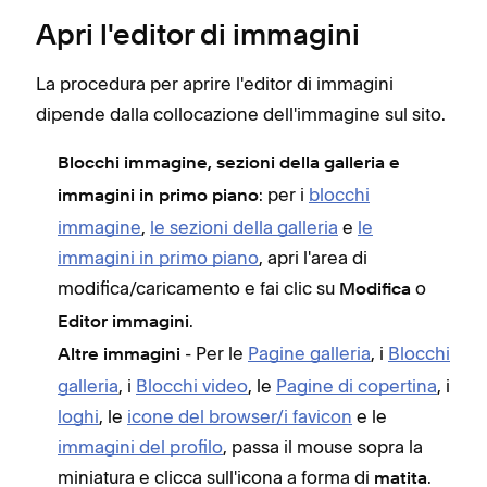
Apri l'editor di immagini
La procedura per aprire l'editor di immagini
dipende dalla collocazione dell'immagine sul sito.
Blocchi immagine, sezioni della galleria e
: per i
blocchi
immagini in primo piano
immagine
,
le sezioni della galleria
e
le
immagini in primo piano
, apri l'area di
modifica/caricamento e fai clic su
o
Modifica
.
Editor immagini
- Per le
Pagine galleria
, i
Blocchi
Altre immagini
galleria
, i
Blocchi video
, le
Pagine di copertina
, i
loghi
, le
icone del browser/i favicon
e le
immagini del profilo
, passa il mouse sopra la
miniatura e clicca sull'icona a forma di
.
matita