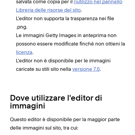
salvata come copia per il
riutilizzo nel pannello
Libreria delle risorse del sito
.
L'editor non supporta la trasparenza nei file
.png.
Le immagini Getty Images in anteprima non
possono essere modificate finché non ottieni la
licenza
.
L'editor non è disponibile per le immagini
caricate su stili sito nella
versione 7.0
.
Dove utilizzare l'editor di
immagini
Questo editor è disponibile per la maggior parte
delle immagini sul sito, tra cui: