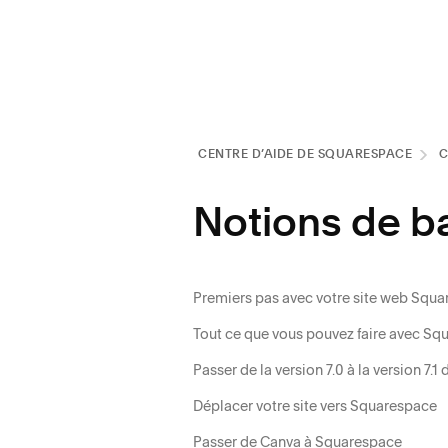
CENTRE D’AIDE DE SQUARESPACE
Notions de b
Premiers pas avec votre site web Squ
Tout ce que vous pouvez faire avec Sq
Passer de la version 7.0 à la version 7.
Déplacer votre site vers Squarespace
Passer de Canva à Squarespace