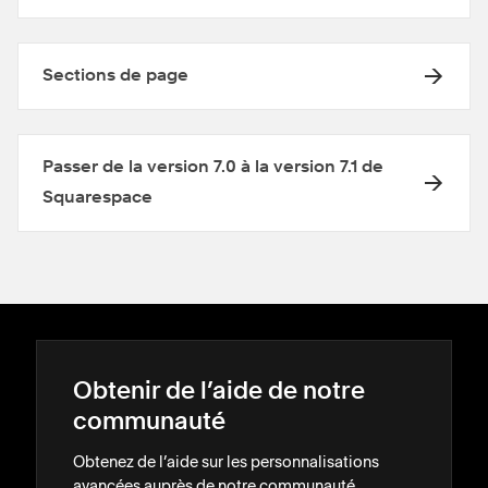
Sections de page
Passer de la version 7.0 à la version 7.1 de
Squarespace
Obtenir de l’aide de notre
communauté
Obtenez de l’aide sur les personnalisations
avancées auprès de notre communauté.