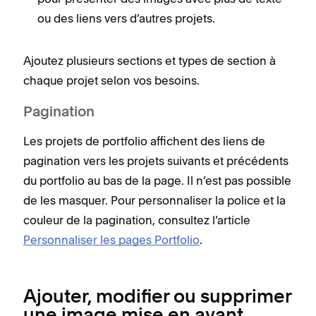
ou des liens vers d’autres projets.
Ajoutez plusieurs sections et types de section à
chaque projet selon vos besoins.
Pagination
Les projets de portfolio affichent des liens de
pagination vers les projets suivants et précédents
du portfolio au bas de la page. Il n’est pas possible
de les masquer. Pour personnaliser la police et la
couleur de la pagination, consultez l’article
Personnaliser les pages Portfolio
.
Ajouter, modifier ou supprimer