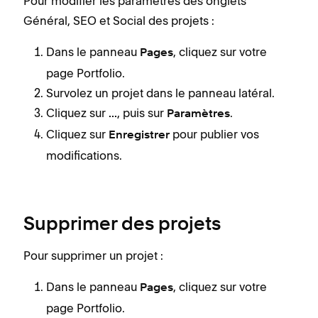
Pour modifier les paramètres des onglets
Général, SEO et Social des projets :
Dans le panneau
, cliquez sur votre
Pages
page Portfolio.
Survolez un projet dans le panneau latéral.
Cliquez sur
, puis sur
.
...
Paramètres
Cliquez sur
pour publier vos
Enregistrer
modifications.
Supprimer des projets
Pour supprimer un projet :
Dans le panneau
, cliquez sur votre
Pages
page Portfolio.