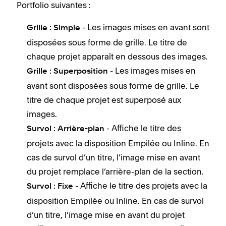
Portfolio suivantes :
- Les images mises en avant sont
Grille : Simple
disposées sous forme de grille. Le titre de
chaque projet apparaît en dessous des images.
- Les images mises en
Grille : Superposition
avant sont disposées sous forme de grille. Le
titre de chaque projet est superposé aux
images.
- Affiche le titre des
Survol : Arrière-plan
projets avec la disposition Empilée ou Inline. En
cas de survol d’un titre, l’image mise en avant
du projet remplace l’arrière-plan de la section.
- Affiche le titre des projets avec la
Survol : Fixe
disposition Empilée ou Inline. En cas de survol
d’un titre, l’image mise en avant du projet