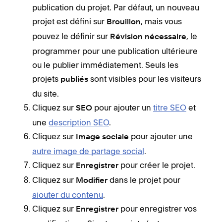
publication du projet. Par défaut, un nouveau
projet est défini sur
, mais vous
Brouillon
pouvez le définir sur
, le
Révision nécessaire
programmer pour une publication ultérieure
ou le publier immédiatement. Seuls les
projets
sont visibles pour les visiteurs
publiés
du site.
Cliquez sur
pour ajouter un
titre SEO
et
SEO
une
description SEO
.
Cliquez sur
pour ajouter une
Image sociale
autre image de partage social
.
Cliquez sur
pour créer le projet.
Enregistrer
Cliquez sur
dans le projet pour
Modifier
ajouter du contenu
.
Cliquez sur
pour enregistrer vos
Enregistrer