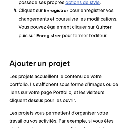
possède ses propres
options de style
.
Cliquez sur
pour enregistrer vos
Enregistrer
changements et poursuivre les modifications.
Vous pouvez également cliquer sur
,
Quitter
puis sur
pour fermer l’éditeur.
Enregistrer
Ajouter un projet
Les projets accueillent le contenu de votre
portfolio. Ils s’affichent sous forme d’images ou de
liens sur votre page Portfolio, et les visiteurs
cliquent dessus pour les ouvrir.
Les projets vous permettent d’organiser votre
travail ou vos activités. Par exemple, si vous êtes