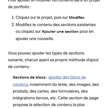
Pour ajouter et modifier du contenu dans un projet
de portfolio :
Cliquez sur le projet, puis sur
.
Modifier
Modifiez le contenu des sections existantes
ou cliquez sur
pour en
Ajouter une section
ajouter une nouvelle.
Vous pouvez ajouter les types de sections
suivants, chacun ayant sa propre méthode d’ajout
de contenu :
:
ajoutez des blocs de
Sections de blocs
contenu
, notamment du texte, des images, des
produits, des cartes, des formulaires, des
intégrations tierces, etc. Cette section de page
propose la sélection de contenu la plus