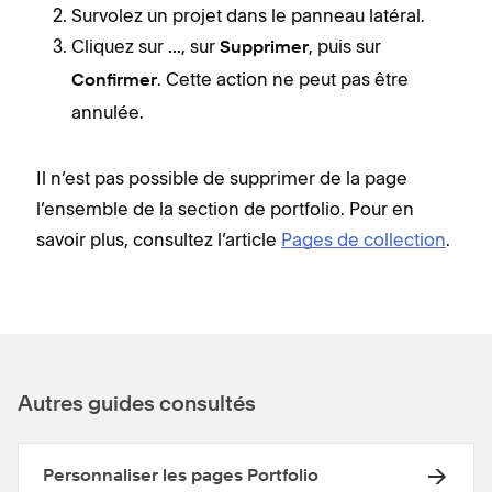
Survolez un projet dans le panneau latéral.
Cliquez sur
, sur
, puis sur
...
Supprimer
. Cette action ne peut pas être
Confirmer
annulée.
Il n’est pas possible de supprimer de la page
l’ensemble de la section de portfolio. Pour en
savoir plus, consultez l’article
Pages de collection
.
Autres guides consultés
Personnaliser les pages Portfolio