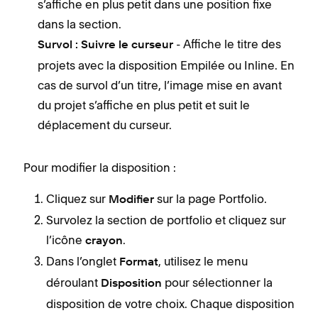
s’affiche en plus petit dans une position fixe
dans la section.
- Affiche le titre des
Survol : Suivre le curseur
projets avec la disposition Empilée ou Inline. En
cas de survol d’un titre, l’image mise en avant
du projet s’affiche en plus petit et suit le
déplacement du curseur.
Pour modifier la disposition :
Cliquez sur
sur la page Portfolio.
Modifier
Survolez la section de portfolio et cliquez sur
l’icône
.
crayon
Dans l’onglet
, utilisez le menu
Format
déroulant
pour sélectionner la
Disposition
disposition de votre choix. Chaque disposition