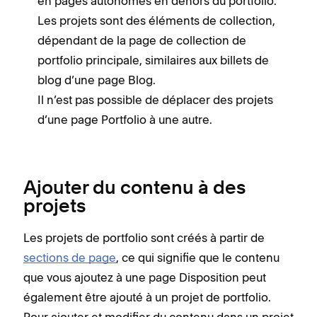
en pages autonomes en dehors du portfolio.
Les projets sont des éléments de collection,
dépendant de la page de collection de
portfolio principale, similaires aux billets de
blog d’une page Blog.
Il n’est pas possible de déplacer des projets
d’une page Portfolio à une autre.
Ajouter du contenu à des
projets
Les projets de portfolio sont créés à partir de
sections de page
, ce qui signifie que le contenu
que vous ajoutez à une page Disposition peut
également être ajouté à un projet de portfolio.