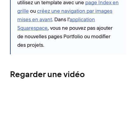
utilisez un template avec une
page Index en
grille
ou
créez une navigation par images
mises en avant
. Dans l’
application
Squarespace
, vous ne pouvez pas ajouter
de nouvelles pages Portfolio ou modifier
des projets.
Regarder une vidéo