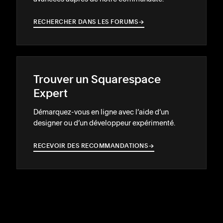
RECHERCHER DANS LES FORUMS
→
→
Trouver un Squarespace
Expert
Démarquez-vous en ligne avec l’aide d’un
designer ou d’un développeur expérimenté.
RECEVOIR DES RECOMMANDATIONS
→
→