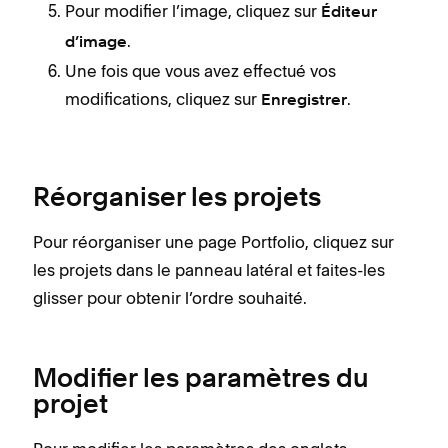
Pour modifier l’image, cliquez sur
Éditeur
.
d’image
Une fois que vous avez effectué vos
modifications, cliquez sur
.
Enregistrer
Réorganiser les projets
Pour réorganiser une page Portfolio, cliquez sur
les projets dans le panneau latéral et faites-les
glisser pour obtenir l’ordre souhaité.
Modifier les paramètres du
projet