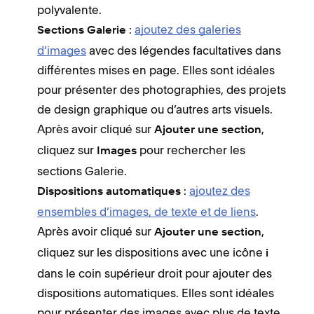
polyvalente.
:
ajoutez des galeries
Sections Galerie
d’images
avec des légendes facultatives dans
différentes mises en page. Elles sont idéales
pour présenter des photographies, des projets
de design graphique ou d’autres arts visuels.
Après avoir cliqué sur
,
Ajouter une section
cliquez sur
pour rechercher les
Images
sections Galerie.
:
ajoutez des
Dispositions automatiques
ensembles d’images, de texte et de liens
.
Après avoir cliqué sur
,
Ajouter une section
cliquez sur les dispositions avec une icône
i
dans le coin supérieur droit pour ajouter des
dispositions automatiques. Elles sont idéales
pour présenter des images avec plus de texte