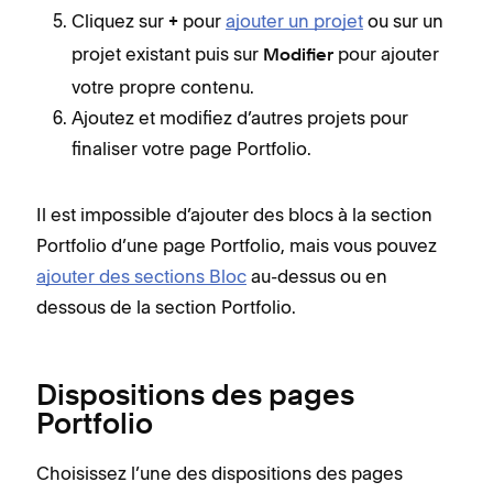
Cliquez sur
pour
ajouter un projet
ou sur un
+
projet existant puis sur
pour ajouter
Modifier
votre propre contenu.
Ajoutez et modifiez d’autres projets pour
finaliser votre page Portfolio.
Il est impossible d’ajouter des blocs à la section
Portfolio d’une page Portfolio, mais vous pouvez
ajouter des sections Bloc
au-dessus ou en
dessous de la section Portfolio.
Dispositions des pages
Portfolio
Choisissez l’une des dispositions des pages