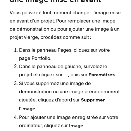
une image mise en avant
Vous pouvez à tout moment changer l’image mise
en avant d’un projet. Pour remplacer une image
de démonstration ou pour ajouter une image à un
projet vierge, procédez comme suit :
Dans le panneau Pages, cliquez sur votre
page Portfolio.
Dans le panneau de gauche, survolez le
projet et cliquez sur
, puis sur
.
…
Paramètres
Si vous supprimez une image de
démonstration ou une image précédemment
ajoutée, cliquez d’abord sur
Supprimer
.
l’image
Pour ajouter une image enregistrée sur votre
ordinateur, cliquez sur
.
Image