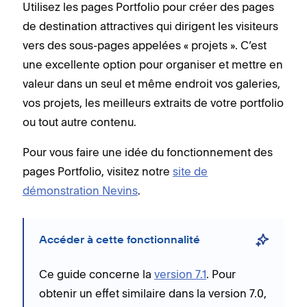
Utilisez les pages Portfolio pour créer des pages
de destination attractives qui dirigent les visiteurs
vers des sous-pages appelées « projets ». C’est
une excellente option pour organiser et mettre en
valeur dans un seul et même endroit vos galeries,
vos projets, les meilleurs extraits de votre portfolio
ou tout autre contenu.
Pour vous faire une idée du fonctionnement des
pages Portfolio, visitez notre
site de
démonstration Nevins
.
Accéder à cette fonctionnalité
Ce guide concerne la
version 7.1
. Pour
obtenir un effet similaire dans la version 7.0,