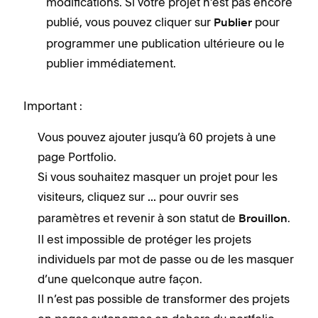
modifications. Si votre projet n’est pas encore
publié, vous pouvez cliquer sur
pour
Publier
programmer une publication ultérieure ou le
publier immédiatement.
Important :
Vous pouvez ajouter jusqu’à 60 projets à une
page Portfolio.
Si vous souhaitez masquer un projet pour les
visiteurs, cliquez sur
pour ouvrir ses
...
paramètres et revenir à son statut de
.
Brouillon
Il est impossible de protéger les projets
individuels par mot de passe ou de les masquer
d’une quelconque autre façon.
Il n’est pas possible de transformer des projets