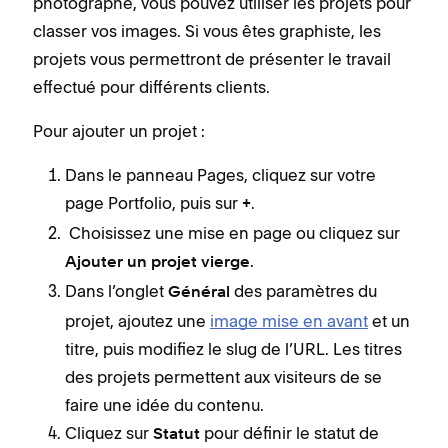
photographe, vous pouvez utiliser les projets pour
classer vos images. Si vous êtes graphiste, les
projets vous permettront de présenter le travail
effectué pour différents clients.
Pour ajouter un projet :
Dans le panneau Pages, cliquez sur votre
page Portfolio, puis sur
.
+
Choisissez une mise en page ou cliquez sur
.
Ajouter un projet vierge
Dans l’onglet
des paramètres du
Général
projet, ajoutez une
image mise en avant
et un
titre, puis modifiez le slug de l’URL. Les titres
des projets permettent aux visiteurs de se
faire une idée du contenu.
Cliquez sur
pour définir le statut de
Statut