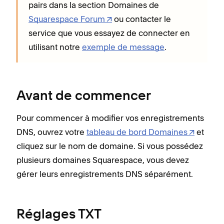
pairs dans la section Domaines de
Squarespace Forum
ou contacter le
service que vous essayez de connecter en
utilisant notre
exemple de message
.
Avant de commencer
Pour commencer à modifier vos enregistrements
DNS, ouvrez votre
tableau de bord Domaines
et
cliquez sur le nom de domaine. Si vous possédez
plusieurs domaines Squarespace, vous devez
gérer leurs enregistrements DNS séparément.
Réglages TXT