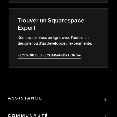
Trouver un Squarespace
Expert
Démarquez-vous en ligne avec l’aide d’un
designer ou d’un développeur expérimenté.
RECEVOIR DES RECOMMANDATIONS
→
→
ASSISTANCE
↓
COMMUNAUTÉ