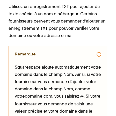
Utilisez un enregistrement TXT pour ajouter du
texte spécial à un nom d’hébergeur. Certains
fournisseurs peuvent vous demander d’ajouter un
enregistrement TXT pour pouvoir vérifier votre
domaine ou votre adresse e-mail.
Remarque
Squarespace ajoute automatiquement votre
domaine dans le champ Nom. Ainsi, si votre
fournisseur vous demande d’ajouter votre
domaine dans le champ Nom, comme
votredomaine.com, vous saisirez
. Si votre
@
fournisseur vous demande de saisir une
valeur précise et votre domaine dans le