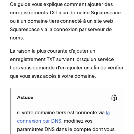
Ce guide vous explique comment ajouter des
enregistrements TXT à un domaine Squarespace
ou à un domaine tiers connecté à un site web
Squarespace via la connexion par serveur de
noms.
La raison la plus courante d’ajouter un
enregistrement TXT survient lorsqu’un service
tiers vous demande d’en ajouter un afin de vérifier
que vous avez accès à votre domaine.
Astuce
si votre domaine tiers est connecté via
la
connexion par DNS
, modifiez vos
paramètres DNS dans le compte dont vous