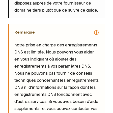
disposez auprès de votre fournisseur de
domaine tiers plutôt que de suivre ce guide.
Remarque
notre prise en charge des enregistrements
DNS est limitée. Nous pouvons vous aider
en vous indiquant où ajouter des
enregistrements à vos paramètres DNS.
Nous ne pouvons pas fournir de conseils
techniques concernant les enregistrements
DNS ni d’informations sur la façon dont les
enregistrements DNS fonctionnent avec
d’autres services. Si vous avez besoin d’aide
supplémentaire, vous pouvez contacter vos