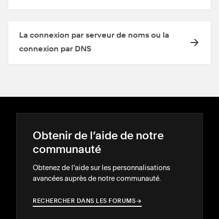
La connexion par serveur de noms ou la
connexion par DNS
Obtenir de l’aide de notre
communauté
Obtenez de l’aide sur les personnalisations
avancées auprès de notre communauté.
RECHERCHER DANS LES FORUMS
→
→