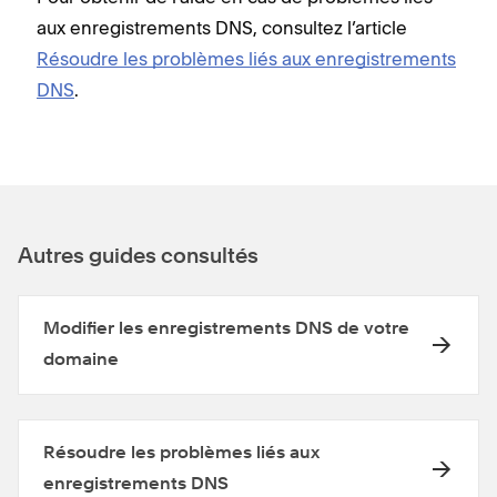
aux enregistrements DNS, consultez l’article
Résoudre les problèmes liés aux enregistrements
DNS
.
Autres guides consultés
Modifier les enregistrements DNS de votre
domaine
Résoudre les problèmes liés aux
enregistrements DNS