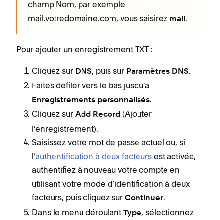
champ Nom, par exemple
mail.votredomaine.com, vous saisirez
.
mail
Pour ajouter un enregistrement TXT :
Cliquez sur
, puis sur
.
DNS
Paramètres DNS
Faites défiler vers le bas jusqu'à
.
Enregistrements personnalisés
Cliquez sur
(Ajouter
Add Record
l’enregistrement).
Saisissez votre mot de passe actuel ou, si
l’
authentification à deux facteurs
est activée,
authentifiez à nouveau votre compte en
utilisant votre mode d’identification à deux
facteurs, puis cliquez sur
.
Continuer
Dans le menu déroulant
, sélectionnez
Type