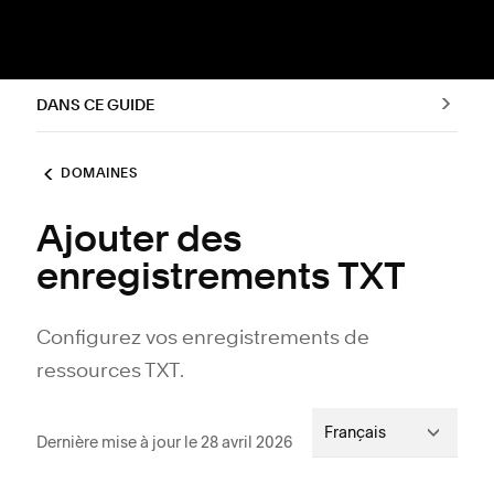
DANS CE GUIDE
DOMAINES
Ajouter des
enregistrements TXT
Configurez vos enregistrements de
ressources TXT.
Français
Dernière mise à jour le 28 avril 2026