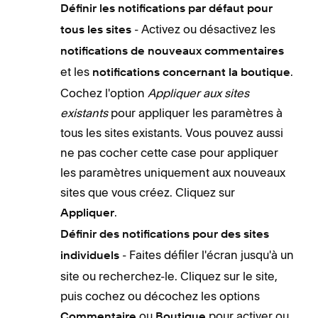
Définir les notifications par défaut pour
- Activez ou désactivez les
tous les sites
notifications de nouveaux commentaires
et les
.
notifications concernant la boutique
Cochez l'option
Appliquer aux sites
existants
pour appliquer les paramètres à
tous les sites existants. Vous pouvez aussi
ne pas cocher cette case pour appliquer
les paramètres uniquement aux nouveaux
sites que vous créez. Cliquez sur
.
Appliquer
Définir des notifications pour des sites
- Faites défiler l'écran jusqu'à un
individuels
site ou recherchez-le. Cliquez sur le site,
puis cochez ou décochez les options
ou
pour activer ou
Commentaire
Boutique