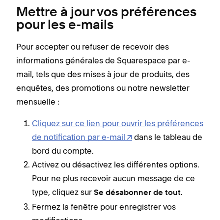
Mettre à jour vos préférences
pour les e-mails
Pour accepter ou refuser de recevoir des
informations générales de Squarespace par e-
mail, tels que des mises à jour de produits, des
enquêtes, des promotions ou notre newsletter
mensuelle :
Cliquez sur ce lien pour ouvrir les préférences
de notification par e-mail
dans le tableau de
bord du compte.
Activez ou désactivez les différentes options.
Pour ne plus recevoir aucun message de ce
type, cliquez sur
.
Se désabonner de tout
Fermez la fenêtre pour enregistrer vos