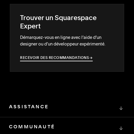
Trouver un Squarespace
Expert
Démarquez-vous en ligne avec l’aide d’un
designer ou d’un développeur expérimenté.
RECEVOIR DES RECOMMANDATIONS
→
→
ASSISTANCE
↓
COMMUNAUTÉ
↓