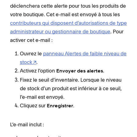
déclenchera cette alerte pour tous les produits de
votre boutique. Cet e-mail est envoyé à tous les
contributeurs qui disposent d’autorisations de type
administrateur ou gestionnaire de boutique
. Pour
activer cet e-mail :
Ouvrez le
panneau Alertes de faible niveau de
stock
.
Activez l’option
.
Envoyer des alertes
Fixez le seuil d’inventaire. Lorsque le niveau
de stock d’un produit est inférieur à ce seuil,
l’e-mail est envoyé.
Cliquez sur
.
Enregistrer
L’e-mail inclut :