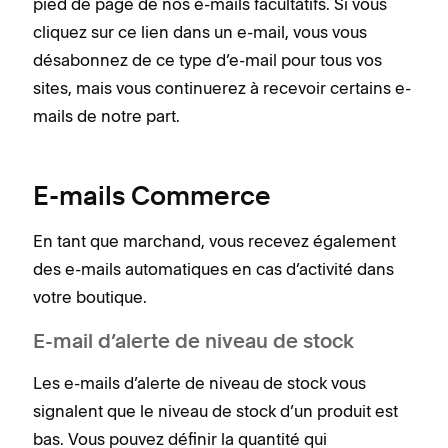
pied de page de nos e-mails facultatifs. Si vous
cliquez sur ce lien dans un e-mail, vous vous
désabonnez de ce type d’e-mail pour tous vos
sites, mais vous continuerez à recevoir certains e-
mails de notre part.
E-mails Commerce
En tant que marchand, vous recevez également
des e-mails automatiques en cas d’activité dans
votre boutique.
E-mail d’alerte de niveau de stock
Les e-mails d’alerte de niveau de stock vous
signalent que le niveau de stock d’un produit est
bas. Vous pouvez définir la quantité qui