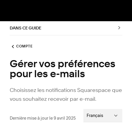
DANS CE GUIDE
COMPTE
Gérer vos préférences
pour les e-mails
Choisissez les notifications Squarespace que
vous souhaitez recevoir par e-mail.
Français
Dernière mise à jour le 9 avril 2025