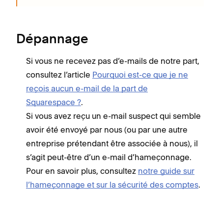
Dépannage
Si vous ne recevez pas d’e-mails de notre part,
consultez l’article
Pourquoi est-ce que je ne
reçois aucun e-mail de la part de
Squarespace ?
.
Si vous avez reçu un e-mail suspect qui semble
avoir été envoyé par nous (ou par une autre
entreprise prétendant être associée à nous), il
s’agit peut-être d’un e-mail d’hameçonnage.
Pour en savoir plus, consultez
notre guide sur
l’hameçonnage et sur la sécurité des comptes
.