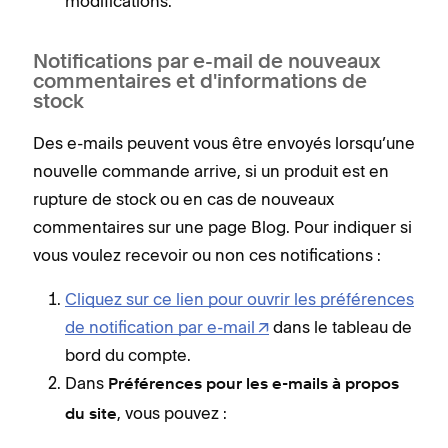
modifications.
Notifications par e-mail de nouveaux
commentaires et d'informations de
stock
Des e-mails peuvent vous être envoyés lorsqu’une
nouvelle commande arrive, si un produit est en
rupture de stock ou en cas de nouveaux
commentaires sur une page Blog. Pour indiquer si
vous voulez recevoir ou non ces notifications :
Cliquez sur ce lien pour ouvrir les préférences
de notification par e-mail
dans le tableau de
bord du compte.
Dans
Préférences pour les e-mails à propos
, vous pouvez :
du site