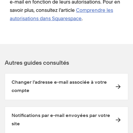
e-mail en fonction de leurs autorisations. Pour en
savoir plus, consultez l’article
Comprendre les
autorisations dans Squarespace
.
Autres guides consultés
Changer l’adresse e-mail associée à votre
compte
Notifications par e-mail envoyées par votre
site