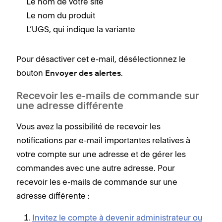
Le nom de votre site
Le nom du produit
L’UGS, qui indique la variante
Pour désactiver cet e-mail, désélectionnez
le
bouton
.
Envoyer des alertes
Recevoir les e-mails de commande sur
une adresse différente
Vous avez la possibilité de recevoir les
notifications par e-mail importantes relatives à
votre compte sur une adresse et de gérer les
commandes avec une autre adresse. Pour
recevoir les e-mails de commande sur une
adresse différente :
Invitez le compte à devenir administrateur ou