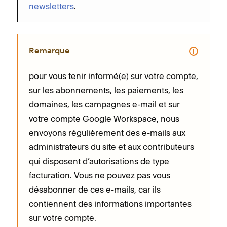
newsletters
.
Remarque
pour vous tenir informé(e) sur votre compte,
sur les abonnements, les paiements, les
domaines, les campagnes e-mail et sur
votre compte Google Workspace, nous
envoyons régulièrement des e-mails aux
administrateurs du site et aux contributeurs
qui disposent d’autorisations de type
facturation. Vous ne pouvez pas vous
désabonner de ces e-mails, car ils
contiennent des informations importantes
sur votre compte.