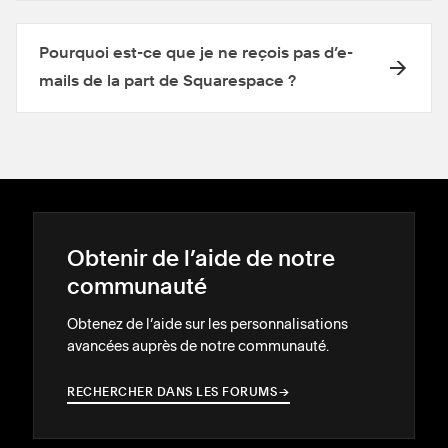
Pourquoi est-ce que je ne reçois pas d’e-
mails de la part de Squarespace ?
Obtenir de l’aide de notre
communauté
Obtenez de l’aide sur les personnalisations
avancées auprès de notre communauté.
RECHERCHER DANS LES FORUMS
→
→