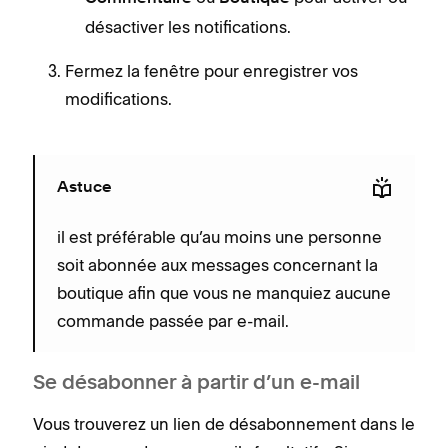
désactiver les notifications.
Fermez la fenêtre pour enregistrer vos
modifications.
Astuce
il est préférable qu’au moins une personne
soit abonnée aux messages concernant la
boutique afin que vous ne manquiez aucune
commande passée par e-mail.
Se désabonner à partir d’un e-mail
Vous trouverez un lien de désabonnement dans le