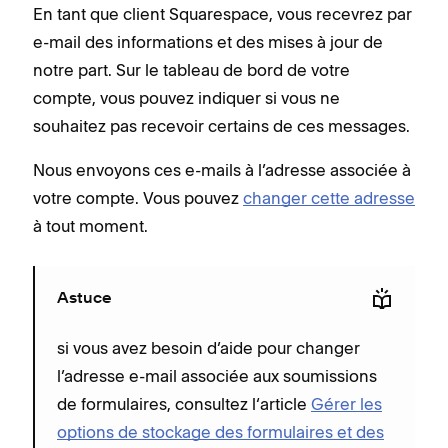
En tant que client Squarespace, vous recevrez par
e-mail des informations et des mises à jour de
notre part. Sur le tableau de bord de votre
compte, vous pouvez indiquer si vous ne
souhaitez pas recevoir certains de ces messages.
Nous envoyons ces e-mails à l’adresse associée à
votre compte. Vous pouvez
changer cette adresse
à tout moment.
Astuce
si vous avez besoin d’aide pour changer
l’adresse e-mail associée aux soumissions
de formulaires, consultez l‘article
Gérer les
options de stockage des formulaires et des