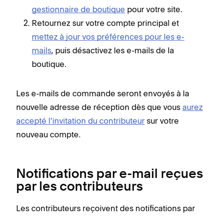
gestionnaire de boutique
pour votre site.
Retournez sur votre compte principal et
mettez à jour vos préférences pour les e-
mails
, puis désactivez les e-mails de la
boutique.
Les e-mails de commande seront envoyés à la
nouvelle adresse de réception dès que vous
aurez
accepté l’invitation du contributeur
sur votre
nouveau compte.
Notifications par e-mail reçues
par les contributeurs
Les contributeurs reçoivent des notifications par