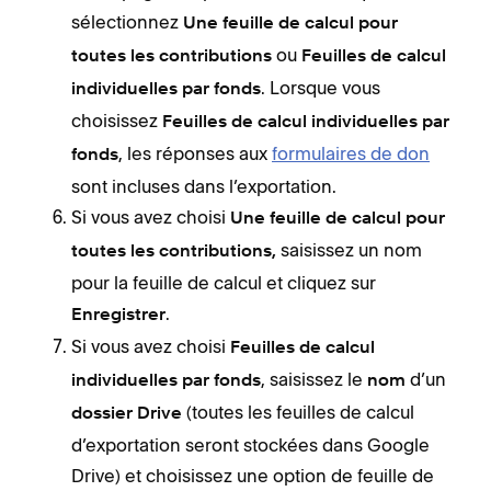
sélectionnez
Une feuille de calcul pour
ou
toutes les contributions
Feuilles de calcul
. Lorsque vous
individuelles par fonds
choisissez
Feuilles de calcul individuelles par
, les réponses aux
formulaires de don
fonds
sont incluses dans l’exportation.
Si vous avez choisi
Une feuille de calcul pour
saisissez un nom
toutes les contributions,
pour la feuille de calcul et cliquez sur
.
Enregistrer
Si vous avez choisi
Feuilles de calcul
, saisissez le
d’un
individuelles par fonds
nom
(toutes les feuilles de calcul
dossier Drive
d’exportation seront stockées dans Google
Drive) et choisissez une option de feuille de