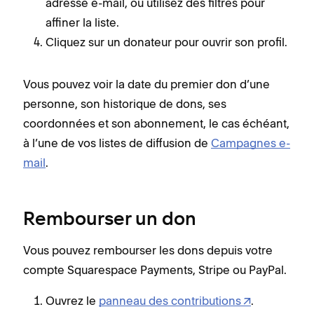
adresse e-mail, ou utilisez des filtres pour
affiner la liste.
Cliquez sur un donateur pour ouvrir son profil.
Vous pouvez voir la date du premier don d’une
personne, son historique de dons, ses
coordonnées et son abonnement, le cas échéant,
à l’une de vos listes de diffusion de
Campagnes e-
mail
.
Rembourser un don
Vous pouvez rembourser les dons depuis votre
compte Squarespace Payments, Stripe ou PayPal.
Ouvrez le
panneau des contributions
.