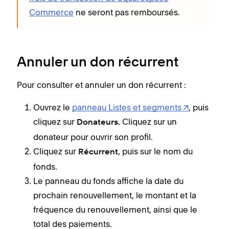
Commerce
ne seront pas remboursés.
Annuler un don récurrent
Pour consulter et annuler un don récurrent :
Ouvrez le
panneau Listes et segments
, puis
cliquez sur
Cliquez sur un
Donateurs.
donateur pour ouvrir son profil.
Cliquez sur
, puis sur le nom du
Récurrent
fonds.
Le panneau du fonds affiche la date du
prochain renouvellement, le montant et la
fréquence du renouvellement, ainsi que le
total des paiements.