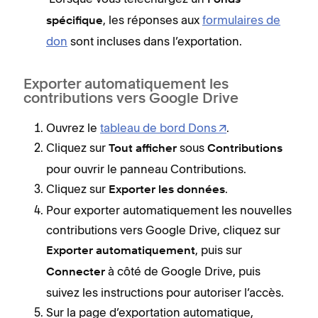
Fonds
, les réponses aux
formulaires de
spécifique
don
sont incluses dans l’exportation.
Exporter automatiquement les
contributions vers Google Drive
Ouvrez le
tableau de bord Dons
.
Cliquez sur
sous
Tout afficher
Contributions
pour ouvrir le panneau Contributions.
Cliquez sur
.
Exporter les données
Pour exporter automatiquement les nouvelles
contributions vers Google Drive, cliquez sur
, puis sur
Exporter automatiquement
à côté de Google Drive, puis
Connecter
suivez les instructions pour autoriser l’accès.
Sur la page d’exportation automatique,