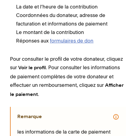
La date et l’heure de la contribution
Coordonnées du donateur, adresse de
facturation et informations de paiement
Le montant de la contribution
Réponses aux
formulaires de don
Pour consulter le profil de votre donateur, cliquez
sur
. Pour consulter les informations
Voir le profil
de paiement complètes de votre donateur et
effectuer un remboursement, cliquez sur
Afficher
.
le paiement
Remarque
les informations de la carte de paiement