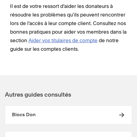
Il est de votre ressort d’aider les donateurs à
résoudre les problèmes qu’ils peuvent rencontrer
lors de l’accès à leur compte client. Consultez nos
bonnes pratiques pour aider vos membres dans la
section
Aider vos titulaires de compte
de notre
guide sur les comptes clients.
Autres guides consultés
Blocs Don