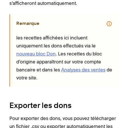
s’afficheront automatiquement.
Remarque
les recettes affichées ici incluent
uniquement les dons effectués via le
nouveau bloc Don
. Les recettes du bloc
d’origine apparaîtront sur votre compte
bancaire et dans les
Analyses des ventes
de
votre site.
Exporter les dons
Pour exporter des dons, vous pouvez télécharger
un fichier .csv ou exporter automatiquement les