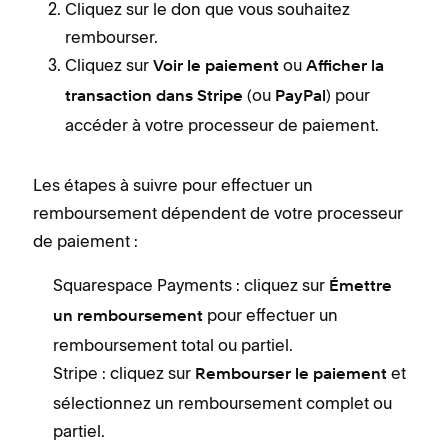
Cliquez sur le don que vous souhaitez
rembourser.
Cliquez sur
ou
Voir le paiement
Afficher la
(ou
) pour
transaction dans Stripe
PayPal
accéder à votre processeur de paiement.
Les étapes à suivre pour effectuer un
remboursement dépendent de votre processeur
de paiement :
Squarespace Payments : cliquez sur
Émettre
pour effectuer un
un remboursement
remboursement total ou partiel.
Stripe : cliquez sur
et
Rembourser le paiement
sélectionnez un remboursement complet ou
partiel.