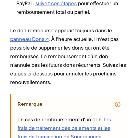
PayPal :
suivez ces étapes
pour effectuer un
remboursement total ou partiel.
Le don remboursé apparaît toujours dans le
panneau Dons
. À l’heure actuelle, il n’est pas
possible de supprimer les dons qui ont été
remboursés. Le remboursement d’un don
n’annule pas les futurs dons récurrents. Suivez les
étapes ci-dessous pour annuler les prochains
renouvellements.
Remarque
en cas de remboursement d’un don,
les
frais de traitement des paiements et les
frais de transaction de Squarespace