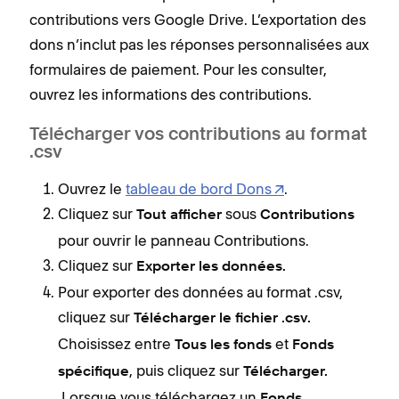
contributions vers Google Drive. L’exportation des
dons n’inclut pas les réponses personnalisées aux
formulaires de paiement. Pour les consulter,
ouvrez les informations des contributions.
Télécharger vos contributions au format
.csv
Ouvrez le
tableau de bord Dons
.
Cliquez sur
sous
Tout afficher
Contributions
pour ouvrir le panneau Contributions.
Cliquez sur
Exporter les données.
Pour exporter des données au format .csv,
cliquez sur
Télécharger le fichier .csv.
Choisissez entre
et
Tous les fonds
Fonds
, puis cliquez sur
spécifique
Télécharger.
Lorsque vous téléchargez un