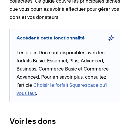
collectées. Ce guide couvre les principales tâches
que vous pourriez avoir à effectuer pour gérer vos
dons et vos donateurs.
Accéder à cette fonctionnalité
Les blocs Don sont disponibles avec les
forfaits
Basic,
Essentiel, Plus, Advanced,
Business, Commerce Basic et Commerce
Advanced. Pour en savoir plus, consultez
l’article
Choisir le forfait Squarespace qu’il
vous faut
.
Voir les dons