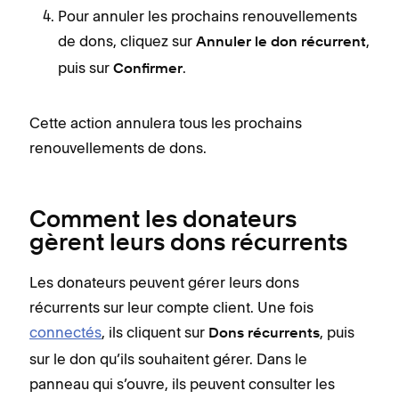
Pour annuler les prochains renouvellements
de dons, cliquez sur
,
Annuler le don récurrent
puis sur
.
Confirmer
Cette action annulera tous les prochains
renouvellements de dons.
Comment les donateurs
gèrent leurs dons récurrents
Les donateurs peuvent gérer leurs dons
récurrents sur leur compte client. Une fois
connectés
, ils cliquent sur
, puis
Dons récurrents
sur le don qu’ils souhaitent gérer. Dans le
panneau qui s’ouvre, ils peuvent consulter les