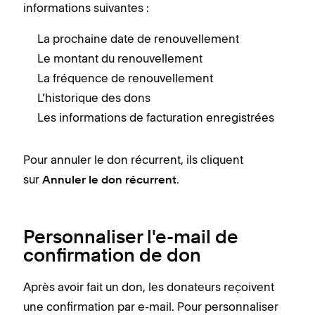
informations suivantes :
La prochaine date de renouvellement
Le montant du renouvellement
La fréquence de renouvellement
L’historique des dons
Les informations de facturation enregistrées
Pour annuler le don récurrent, ils cliquent
sur
.
Annuler le don récurrent
Personnaliser l'e-mail de
confirmation de don
Après avoir fait un don, les donateurs reçoivent
une confirmation par e-mail. Pour personnaliser