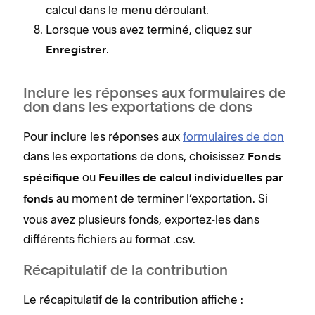
calcul dans le menu déroulant.
Lorsque vous avez terminé, cliquez sur
.
Enregistrer
Inclure les réponses aux formulaires de
don dans les exportations de dons
Pour inclure les réponses aux
formulaires de don
dans les exportations de dons, choisissez
Fonds
ou
spécifique
Feuilles de calcul individuelles par
au moment de terminer l’exportation. Si
fonds
vous avez plusieurs fonds, exportez-les dans
différents fichiers au format .csv.
Récapitulatif de la contribution
Le récapitulatif de la contribution affiche :