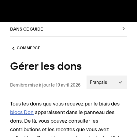
DANS CE GUIDE
COMMERCE
Gérer les dons
Français
Dernière mise à jour le 19 avril 2026
Tous les dons que vous recevez par le biais des
blocs Don
apparaissent dans le panneau des
dons. De là, vous pouvez consulter les
contributions et les recettes que vous avez