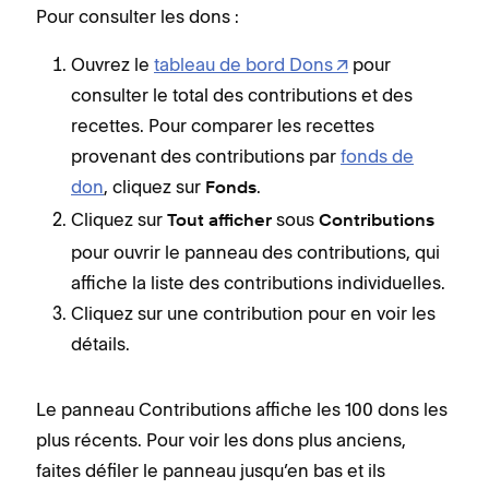
Pour consulter les dons :
Ouvrez le
tableau de bord Dons
pour
consulter le total des contributions et des
recettes. Pour comparer les recettes
provenant des contributions par
fonds de
don
, cliquez sur
.
Fonds
Cliquez sur
sous
Tout afficher
Contributions
pour ouvrir le panneau des contributions, qui
affiche la liste des contributions individuelles.
Cliquez sur une contribution pour en voir les
détails.
Le panneau Contributions affiche les 100 dons les
plus récents. Pour voir les dons plus anciens,
faites défiler le panneau jusqu’en bas et ils