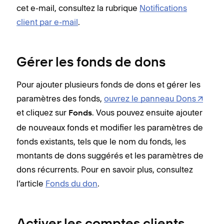
cet e-mail, consultez la rubrique
Notifications
client par e-mail
.
Gérer les fonds de dons
Pour ajouter plusieurs fonds de dons et gérer les
paramètres des fonds,
ouvrez le panneau Dons
et cliquez sur
. Vous pouvez ensuite ajouter
Fonds
de nouveaux fonds et modifier les paramètres de
fonds existants, tels que le nom du fonds, les
montants de dons suggérés et les paramètres de
dons récurrents. Pour en savoir plus, consultez
l’article
Fonds du don
.