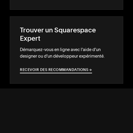
Trouver un Squarespace
Expert
Démarquez-vous en ligne avec l’aide d’un
designer ou d’un développeur expérimenté.
RECEVOIR DES RECOMMANDATIONS
→
→
ASSISTANCE
↓