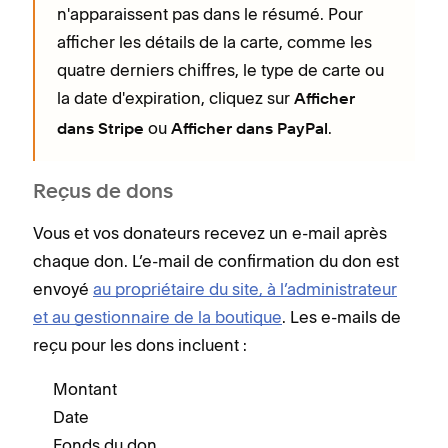
n'apparaissent pas dans le résumé. Pour
afficher les détails de la carte, comme les
quatre derniers chiffres, le type de carte ou
la date d'expiration, cliquez sur
Afficher
ou
.
dans Stripe
Afficher dans PayPal
Reçus de dons
Vous et vos donateurs recevez un e-mail après
chaque don. L’e-mail de confirmation du don est
envoyé
au propriétaire du site, à l’administrateur
et au gestionnaire de la boutique
. Les e-mails de
reçu pour les dons incluent :
Montant
Date
Fonds du don