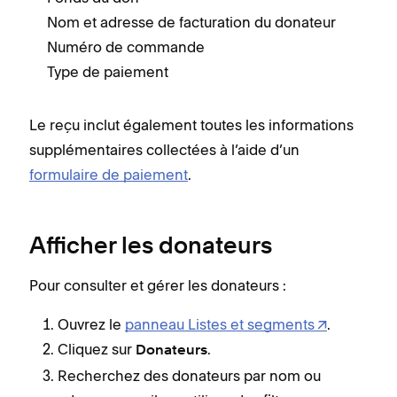
Nom et adresse de facturation du donateur
Numéro de commande
Type de paiement
Le reçu inclut également toutes les informations
supplémentaires collectées à l’aide d’un
formulaire de paiement
.
Afficher les donateurs
Pour consulter et gérer les donateurs :
Ouvrez le
panneau Listes et segments
.
Cliquez sur
.
Donateurs
Recherchez des donateurs par nom ou