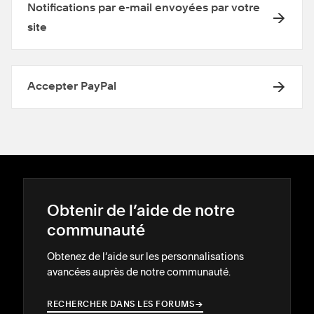
Notifications par e-mail envoyées par votre
site
Accepter PayPal
Obtenir de l’aide de notre
communauté
Obtenez de l’aide sur les personnalisations
avancées auprès de notre communauté.
RECHERCHER DANS LES FORUMS
→
→