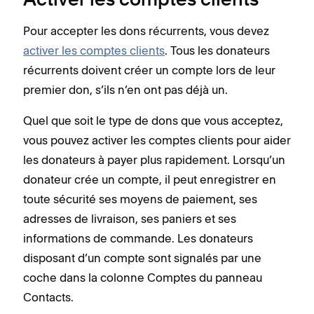
Activer les comptes clients
Pour accepter les dons récurrents, vous devez
activer les comptes clients
. Tous les donateurs
récurrents doivent créer un compte lors de leur
premier don, s’ils n’en ont pas déjà un.
Quel que soit le type de dons que vous acceptez,
vous pouvez activer les comptes clients pour aider
les donateurs à payer plus rapidement. Lorsqu’un
donateur crée un compte, il peut enregistrer en
toute sécurité ses moyens de paiement, ses
adresses de livraison, ses paniers et ses
informations de commande. Les donateurs
disposant d’un compte sont signalés par une
coche dans la colonne Comptes du panneau
Contacts.