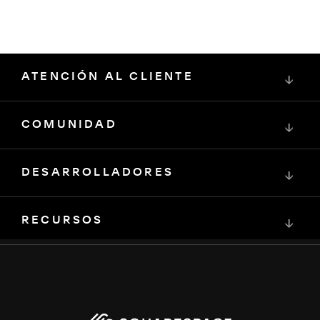
ATENCIÓN AL CLIENTE
↓
COMUNIDAD
↓
DESARROLLADORES
↓
RECURSOS
↓