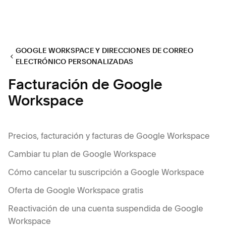
GOOGLE WORKSPACE Y DIRECCIONES DE CORREO
ELECTRÓNICO PERSONALIZADAS
Facturación de Google
Workspace
Precios, facturación y facturas de Google Workspace
Cambiar tu plan de Google Workspace
Cómo cancelar tu suscripción a Google Workspace
Oferta de Google Workspace gratis
Reactivación de una cuenta suspendida de Google
Workspace