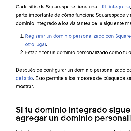
Cada sitio de Squarespace tiene una
URL integrada
parte importante de cómo funciona Squarespace y n
dominio integrado a los visitantes de la siguiente m
Registrar un dominio personalizado con Squar
otro lugar
.
Establecer un dominio personalizado como tu d
Después de configurar un dominio personalizado com
del sitio
. Esto permite a los motores de búsqueda sa
mostrar.
Si tu dominio integrado sig
agregar un dominio personal