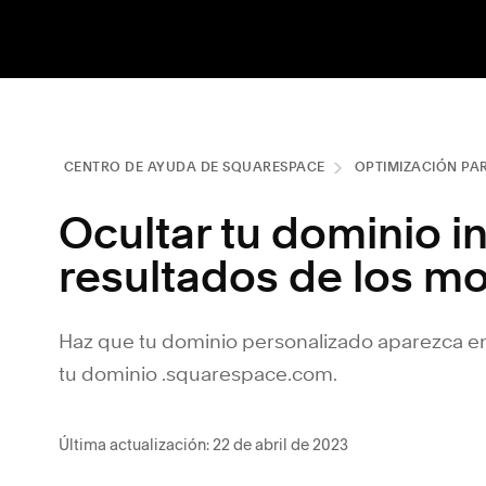
CENTRO DE AYUDA DE SQUARESPACE
OPTIMIZACIÓN PA
Ocultar tu dominio i
resultados de los m
Haz que tu dominio personalizado aparezca en
tu dominio .squarespace.com.
Última actualización: 22 de abril de 2023