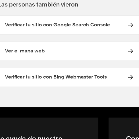
Las personas también vieron
Verificar tu sitio con Google Search Console
Ver el mapa web
Verificar tu sitio con Bing Webmaster Tools