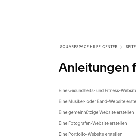
SQUARESPACE HILFE-CENTER
SEIT
Anleitungen 
Eine Gesundheits- und Fitness-Website
Eine Musiker- oder Band-Website erste
Eine gemeinnützige Website erstellen
Eine Fotografen-Website erstellen
Eine Portfolio-Website erstellen