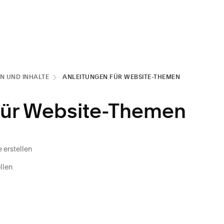
EN UND INHALTE
ANLEITUNGEN FÜR WEBSITE-THEMEN
für Website-Themen
 erstellen
llen