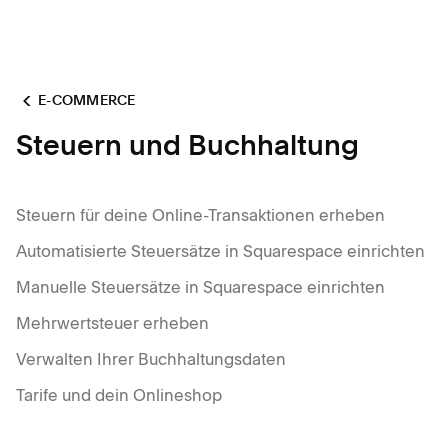
E-COMMERCE
Steuern und Buchhaltung
Steuern für deine Online-Transaktionen erheben
Automatisierte Steuersätze in Squarespace einrichten
Manuelle Steuersätze in Squarespace einrichten
Mehrwertsteuer erheben
Verwalten Ihrer Buchhaltungsdaten
Tarife und dein Onlineshop