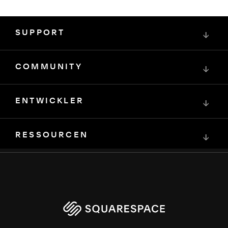
SUPPORT
↓
COMMUNITY
↓
ENTWICKLER
↓
RESSOURCEN
↓