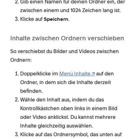
Gib einen Namen für deinen Ordner ein, der
zwischen einem und 1024 Zeichen lang ist.
Klicke auf
.
Speichern
Inhalte zwischen Ordnern verschieben
So verschiebst du Bilder und Videos zwischen
Ordnern:
Doppelklicke im
Menü Inhalte
auf den
Ordner, in dem sich die Inhalte derzeit
befinden.
Wähle den Inhalt aus, indem du das
Kontrollkästchen oben links in einem Bild
oder Video anklickst. Du kannst mehrere
Inhalte gleichzeitig auswählen.
Klicke auf das Ordnersymbol, das unten auf