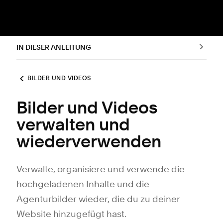
IN DIESER ANLEITUNG
BILDER UND VIDEOS
Bilder und Videos
verwalten und
wiederverwenden
Verwalte, organisiere und verwende die
hochgeladenen Inhalte und die
Agenturbilder wieder, die du zu deiner
Website hinzugefügt hast.