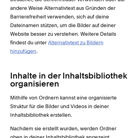
andere Weise Alternativtext aus Gründen der
Barrierefreiheit verwenden, sich auf deine
Dateinamen stützen, um die Bilder auf deiner
Website besser zu verstehen. Weitere Details
findest du unter
Alternativtext zu Bildern
hinzufügen
.
Inhalte in der Inhaltsbibliothek
organisieren
Mithilfe von Ordnern kannst eine organisierte
Struktur für die Bilder und Videos in deiner
Inhaltsbibliothek erstellen.
Nachdem sie erstellt wurden, werden Ordner
oben in deiner Inhaltsbibliothek angezeigt.