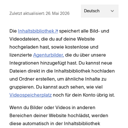
Deutsch
Zuletzt aktualisiert: 26. Mai 2026
Die
Inhaltsbibliothek
speichert alle Bild- und
Videodateien, die du auf deine Website
hochgeladen hast, sowie kostenlose und
lizenzierte
Agenturbilder,
die du über unsere
Integrationen hinzugefügt hast. Du kannst neue
Dateien direkt in die Inhaltsbibliothek hochladen
und Ordner erstellen, um ähnliche Inhalte zu
gruppieren. Du kannst auch sehen, wie viel
Videospeicherplatz
noch für dein Konto übrig ist.
Wenn du Bilder oder Videos in anderen
Bereichen deiner Website hochlädst, werden
diese automatisch in der Inhaltsbibliothek