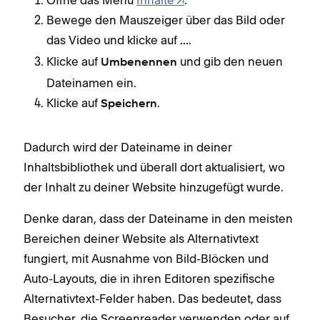
Bewege den Mauszeiger über das Bild oder
das Video und klicke auf
.
...
Klicke auf
und gib den neuen
Umbenennen
Dateinamen ein.
Klicke auf
.
Speichern
Dadurch wird der Dateiname in deiner
Inhaltsbibliothek und überall dort aktualisiert, wo
der Inhalt zu deiner Website hinzugefügt wurde.
Denke daran, dass der Dateiname in den meisten
Bereichen deiner Website als Alternativtext
fungiert, mit Ausnahme von Bild-Blöcken und
Auto-Layouts, die in ihren Editoren spezifische
Alternativtext-Felder haben. Das bedeutet, dass
Besucher, die Screenreader verwenden oder auf