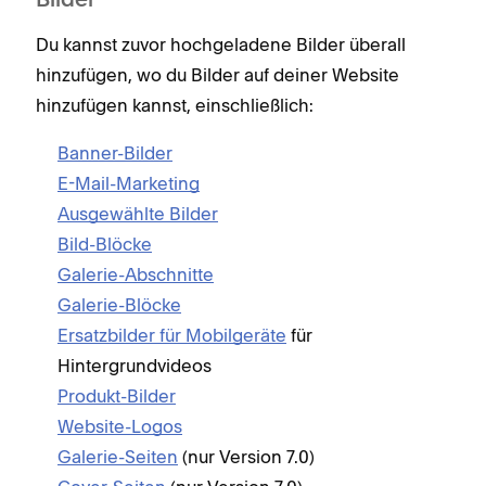
Bilder
Du kannst zuvor hochgeladene Bilder überall
hinzufügen, wo du Bilder auf deiner Website
hinzufügen kannst, einschließlich:
Banner-Bilder
E-Mail-Marketing
Ausgewählte Bilder
Bild-Blöcke
Galerie-Abschnitte
Galerie-Blöcke
Ersatzbilder für Mobilgeräte
für
Hintergrundvideos
Produkt-Bilder
Website-Logos
Galerie-Seiten
(nur Version 7.0)