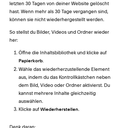
letzten 30 Tagen von deiner Website gelöscht
hast. Wenn mehr als 30 Tage vergangen sind,
können sie nicht wiederhergestellt werden.
So stellst du Bilder, Videos und Ordner wieder
her:
Öffne die Inhaltsbibliothek und klicke auf
.
Papierkorb
Wähle das wiederherzustellende Element
aus, indem du das Kontrollkästchen neben
dem Bild, Video oder Ordner aktivierst. Du
kannst mehrere Inhalte gleichzeitig
auswählen.
Klicke auf
.
Wiederherstellen
Denk daran: