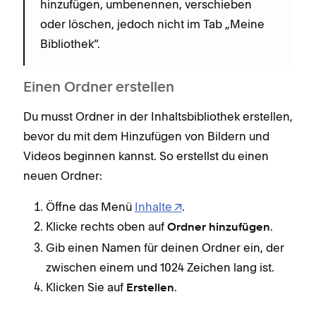
hinzufügen, umbenennen, verschieben
oder löschen, jedoch nicht im Tab „Meine
Bibliothek“.
Einen Ordner erstellen
Du musst Ordner in der Inhaltsbibliothek erstellen,
bevor du mit dem Hinzufügen von Bildern und
Videos beginnen kannst. So erstellst du einen
neuen Ordner:
Öffne das Menü
Inhalte
.
Klicke rechts oben auf
.
Ordner
hinzufügen
Gib einen Namen für deinen Ordner ein, der
zwischen einem und 1024 Zeichen lang ist.
Klicken Sie auf
.
Erstellen