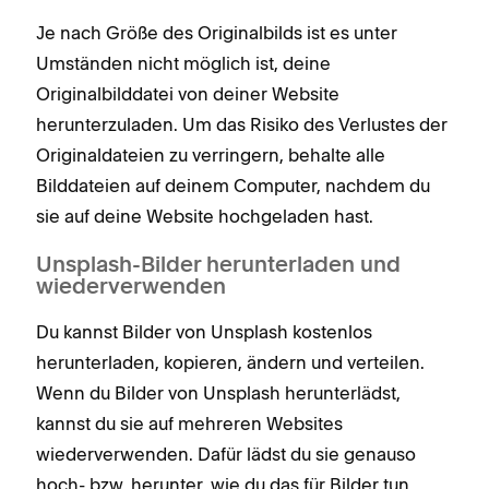
Je nach Größe des Originalbilds ist es unter
Umständen nicht möglich ist, deine
Originalbilddatei von deiner Website
herunterzuladen. Um das Risiko des Verlustes der
Originaldateien zu verringern, behalte alle
Bilddateien auf deinem Computer, nachdem du
sie auf deine Website hochgeladen hast.
Unsplash-Bilder herunterladen und
wiederverwenden
Du kannst Bilder von Unsplash kostenlos
herunterladen, kopieren, ändern und verteilen.
Wenn du Bilder von Unsplash herunterlädst,
kannst du sie auf mehreren Websites
wiederverwenden. Dafür lädst du sie genauso
hoch- bzw. herunter, wie du das für Bilder tun