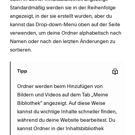
Standardmäßig werden sie in der Reihenfolge
angezeigt, in der sie erstellt wurden, aber du
kannst das Drop-down-Menü oben auf der Seite
verwenden, um deine Ordner alphabetisch nach
Namen oder nach den letzten Änderungen zu
sortieren.
Tipp
Ordner werden beim Hinzufügen von
Bildern und Videos auf dem Tab „Meine
Bibliothek“ angezeigt. Auf diese Weise
kannst du wichtige Inhalte schneller finden,
während du deine Website bearbeitest. Du
kannst Ordner in der Inhaltsbibliothek