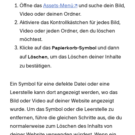
Öffne das
Assets-Menü
und suche dein Bild,
Video oder deinen Ordner.
Aktiviere das Kontrollkästchen für jedes Bild,
Video oder jeden Ordner, den du löschen
möchtest.
Klicke auf das
und dann
Papierkorb-Symbol
auf
, um das Löschen deiner Inhalte
Löschen
zu bestätigen.
Ein Symbol für eine defekte Datei oder eine
Leerstelle kann dort angezeigt werden, wo das
Bild oder Video auf deiner Website angezeigt
wurde. Um das Symbol oder die Leerstelle zu
entfernen, führe die gleichen Schritte aus, die du
normalerweise zum Löschen des Inhalts von
deiner Website verwenden würdest. Wenn ein