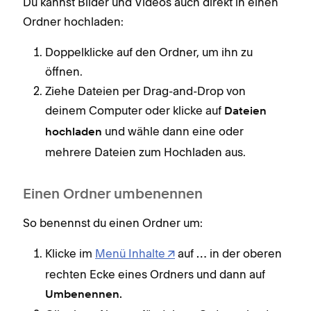
Du kannst Bilder und Videos auch direkt in einen
Ordner hochladen:
Doppelklicke auf den Ordner, um ihn zu
öffnen.
Ziehe Dateien per Drag-and-Drop von
deinem Computer oder klicke auf
Dateien
und wähle dann eine oder
hochladen
mehrere Dateien zum Hochladen aus.
Einen Ordner umbenennen
So benennst du einen Ordner um:
Klicke im
Menü Inhalte
auf
in der oberen
…
rechten Ecke eines Ordners und dann auf
Umbenennen.