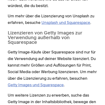
würdest, die du besitzt.
Um mehr über die Lizenzierung von Unsplash zu
erfahren, besuche
Unsplash und Squarespace
.
Lizenzieren von Getty Images zur
Verwendung außerhalb von
Squarespace
Getty Image-Käufe über Squarespace sind nur für
die Verwendung auf deiner Website lizenziert. Du
kannst mehr Größen und Auflösungen für Print,
Social Media oder Werbung lizenzieren. Um mehr
über die Lizenzierung zu erfahren, besuchen
Getty Images und Squarespace
.
Um weitere Lizenzen zu erwerben, suche das
Getty Image in der Inhaltsbibliothek, bewege den