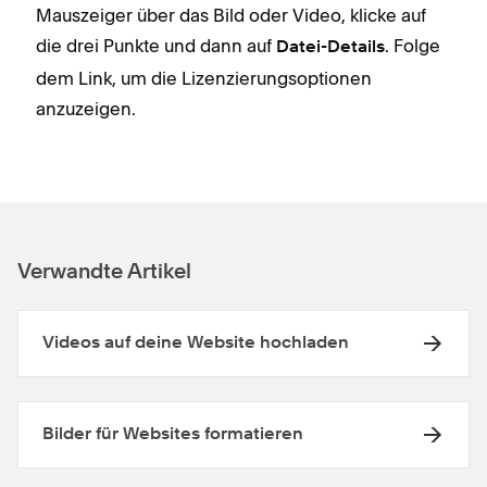
Mauszeiger über das Bild oder Video, klicke auf
die drei Punkte und dann auf
. Folge
Datei-Details
dem Link, um die Lizenzierungsoptionen
anzuzeigen.
Verwandte Artikel
Videos auf deine Website hochladen
Bilder für Websites formatieren