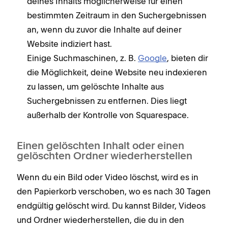
deines Inhalts möglicherweise für einen
bestimmten Zeitraum in den Suchergebnissen
an, wenn du zuvor die Inhalte auf deiner
Website indiziert hast.
Einige Suchmaschinen, z. B.
Google
, bieten dir
die Möglichkeit, deine Website neu indexieren
zu lassen, um gelöschte Inhalte aus
Suchergebnissen zu entfernen. Dies liegt
außerhalb der Kontrolle von Squarespace.
Einen gelöschten Inhalt oder einen
gelöschten Ordner wiederherstellen
Wenn du ein Bild oder Video löschst, wird es in
den Papierkorb verschoben, wo es nach 30 Tagen
endgültig gelöscht wird. Du kannst Bilder, Videos
und Ordner wiederherstellen, die du in den