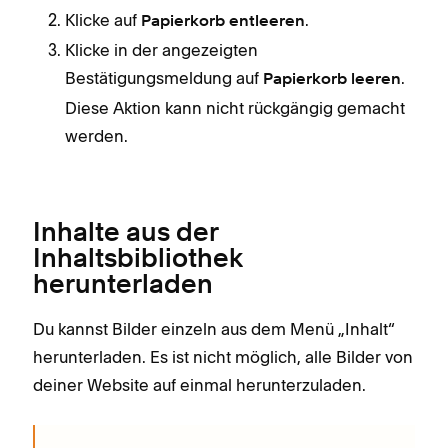
Klicke auf
.
Papierkorb entleeren
Klicke in der angezeigten
Bestätigungsmeldung auf
.
Papierkorb leeren
Diese Aktion kann nicht rückgängig gemacht
werden.
Inhalte aus der
Inhaltsbibliothek
herunterladen
Du kannst Bilder einzeln aus dem Menü „Inhalt“
herunterladen. Es ist nicht möglich, alle Bilder von
deiner Website auf einmal herunterzuladen.