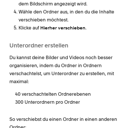
dem Bildschirm angezeigt wird.
Wähle den Ordner aus, in den du die Inhalte
verschieben möchtest.
Klicke auf
.
Hierher verschieben
Unterordner erstellen
Du kannst deine Bilder und Videos noch besser
organisieren, indem du Ordner in Ordnern
verschachtelst, um Unterordner zu erstellen, mit
maximal:
40 verschachtelten Ordnerebenen
300 Unterordnern pro Ordner
So verschiebst du einen Ordner in einen anderen
Ordner: