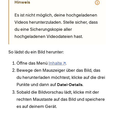
Hinweis
Es ist nicht möglich, deine hochgeladenen
Videos herunterzuladen. Stelle sicher, dass
du eine Sicherungskopie aller
hochgeladenen Videodateien hast.
So lädst du ein Bild herunter:
Öffne das Menü
Inhalte
.
Bewege den Mauszeiger über das Bild, das
du herunterladen möchtest, klicke auf die drei
Punkte und dann auf
.
Datei-Details
Sobald die Bildvorschau lädt, klicke mit der
rechten Maustaste auf das Bild und speichere
es auf deinem Gerät.