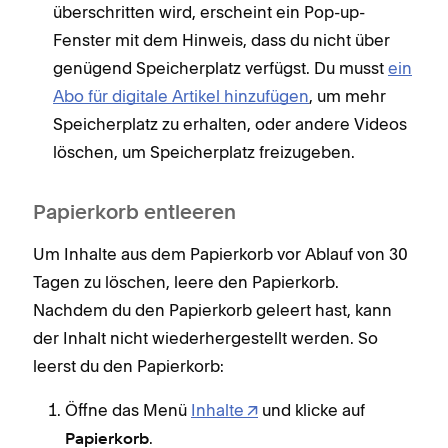
überschritten wird, erscheint ein Pop-up-
Fenster mit dem Hinweis, dass du nicht über
genügend Speicherplatz verfügst. Du musst
ein
Abo für digitale Artikel hinzufügen
, um mehr
Speicherplatz zu erhalten, oder andere Videos
löschen, um Speicherplatz freizugeben.
Papierkorb entleeren
Um Inhalte aus dem Papierkorb vor Ablauf von 30
Tagen zu löschen, leere den Papierkorb.
Nachdem du den Papierkorb geleert hast, kann
der Inhalt nicht wiederhergestellt werden. So
leerst du den Papierkorb:
Öffne das Menü
Inhalte
und klicke auf
.
Papierkorb