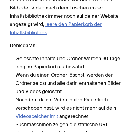
Bild oder Video nach dem Löschen in der
Inhaltsbibliothek immer noch auf deiner Website
angezeigt wird,
leere den Papierkorb der
Inhaltsbibliothek
.
Denk daran:
Gelöschte Inhalte und Ordner werden 30 Tage
lang im Papierkorb aufbewahrt.
Wenn du einen Ordner löschst, werden der
Ordner selbst und alle darin enthaltenen Bilder
und Videos gelöscht.
Nachdem du ein Video in den Papierkorb
verschoben hast, wird es nicht mehr auf dein
Videospeicherlimit
angerechnet.
Suchmaschinen zeigen die statische URL