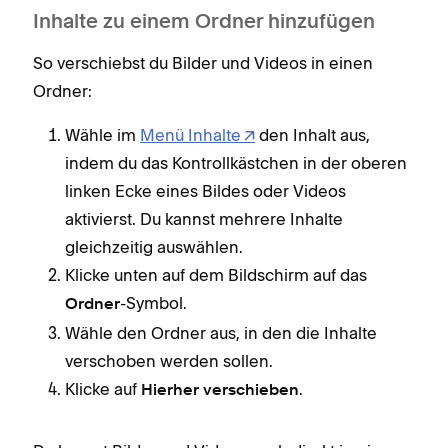
Inhalte zu einem Ordner hinzufügen
So verschiebst du Bilder und Videos in einen
Ordner:
Wähle im
Menü Inhalte
den Inhalt aus,
indem du das Kontrollkästchen in der oberen
linken Ecke eines Bildes oder Videos
aktivierst. Du kannst mehrere Inhalte
gleichzeitig auswählen.
Klicke unten auf dem Bildschirm auf das
-Symbol.
Ordner
Wähle den Ordner aus, in den die Inhalte
verschoben werden sollen.
Klicke auf
.
Hierher verschieben