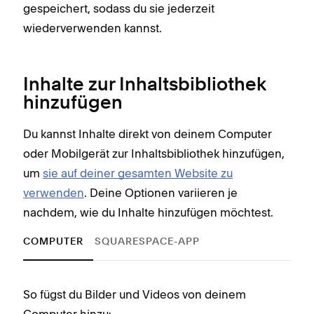
gespeichert, sodass du sie jederzeit
wiederverwenden kannst.
Inhalte zur Inhaltsbibliothek
hinzufügen
Du kannst Inhalte direkt von deinem Computer
oder Mobilgerät zur Inhaltsbibliothek hinzufügen,
um
sie auf deiner gesamten Website zu
verwenden
. Deine Optionen variieren je
nachdem, wie du Inhalte hinzufügen möchtest.
COMPUTER
SQUARESPACE-APP
So fügst du Bilder und Videos von deinem
So f