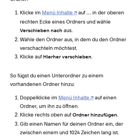
Klicke im
Menü Inhalte
auf
in der oberen
…
rechten Ecke eines Ordners und wähle
aus.
Verschieben nach
Wähle den Ordner aus, in dem du den Ordner
verschachteln möchtest.
Klicke auf
.
Hierher verschieben
So fügst du einen Unterordner zu einem
vorhandenen Ordner hinzu:
Doppelklicke im
Menü Inhalte
auf einen
Ordner, um ihn zu öffnen.
Klicke rechts oben auf
.
Ordner
hinzufügen
Gib einen Namen für deinen Ordner ein, der
zwischen einem und 1024 Zeichen lang ist.