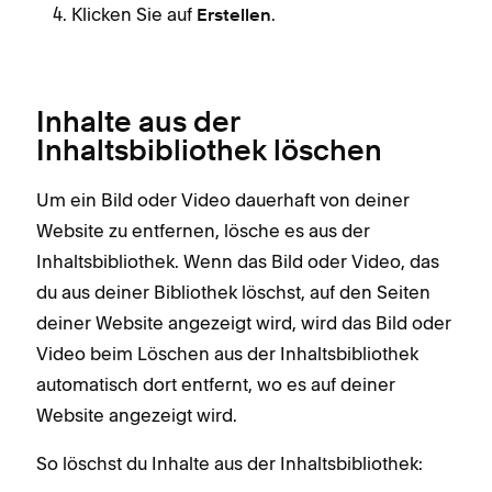
Klicken Sie auf
.
Erstellen
Inhalte aus der
Inhaltsbibliothek löschen
Um ein Bild oder Video dauerhaft von deiner
Website zu entfernen, lösche es aus der
Inhaltsbibliothek. Wenn das Bild oder Video, das
du aus deiner Bibliothek löschst, auf den Seiten
deiner Website angezeigt wird, wird das Bild oder
Video beim Löschen aus der Inhaltsbibliothek
automatisch dort entfernt, wo es auf deiner
Website angezeigt wird.
So löschst du Inhalte aus der Inhaltsbibliothek: