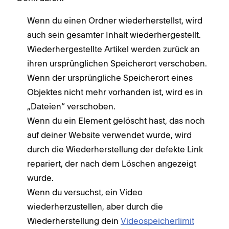
Wenn du einen Ordner wiederherstellst, wird
auch sein gesamter Inhalt wiederhergestellt.
Wiederhergestellte Artikel werden zurück an
ihren ursprünglichen Speicherort verschoben.
Wenn der ursprüngliche Speicherort eines
Objektes nicht mehr vorhanden ist, wird es in
„Dateien“ verschoben.
Wenn du ein Element gelöscht hast, das noch
auf deiner Website verwendet wurde, wird
durch die Wiederherstellung der defekte Link
repariert, der nach dem Löschen angezeigt
wurde.
Wenn du versuchst, ein Video
wiederherzustellen, aber durch die
Wiederherstellung dein
Videospeicherlimit