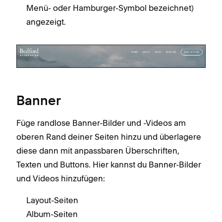
Menü- oder Hamburger-Symbol bezeichnet)
angezeigt.
Banner
Füge randlose Banner-Bilder und -Videos am
oberen Rand deiner Seiten hinzu und überlagere
diese dann mit anpassbaren Überschriften,
Texten und Buttons. Hier kannst du Banner-Bilder
und Videos hinzufügen:
Layout-Seiten
Album-Seiten