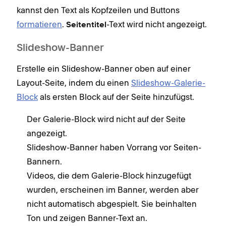
kannst den Text als Kopfzeilen und Buttons
formatieren
.
-Text wird nicht angezeigt.
Seiten
titel
Slideshow-Banner
Erstelle ein Slideshow-Banner oben auf einer
Layout-Seite, indem du einen
Slideshow-Galerie-
Block
als ersten Block auf der Seite hinzufügst.
Der Galerie-Block wird nicht auf der Seite
angezeigt.
Slideshow-Banner haben Vorrang vor Seiten-
Bannern.
Videos, die dem Galerie-Block hinzugefügt
wurden, erscheinen im Banner, werden aber
nicht automatisch abgespielt. Sie beinhalten
Ton und zeigen Banner-Text an.