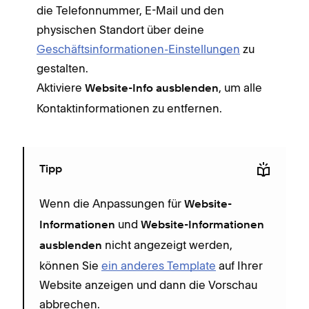
die Telefonnummer, E-Mail und den
physischen Standort über deine
Geschäftsinformationen-Einstellungen
zu
gestalten.
Aktiviere
, um alle
Website-Info ausblenden
Kontaktinformationen zu entfernen.
Tipp
Wenn die Anpassungen für
Website-
und
Informationen
Website-Informationen
nicht angezeigt werden,
ausblenden
können Sie
ein anderes Template
auf Ihrer
Website anzeigen und dann die Vorschau
abbrechen.