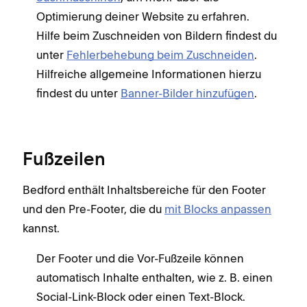
Optimierung deiner Website zu erfahren.
Hilfe beim Zuschneiden von Bildern findest du
unter
Fehlerbehebung beim Zuschneiden
.
Hilfreiche allgemeine Informationen hierzu
findest du unter
Banner-Bilder hinzufügen
.
Fußzeilen
Bedford enthält Inhaltsbereiche für den Footer
und den Pre-Footer, die du
mit Blocks anpassen
kannst.
Der Footer und die Vor-Fußzeile können
automatisch Inhalte enthalten, wie z. B. einen
Social-Link-Block oder einen Text-Block.