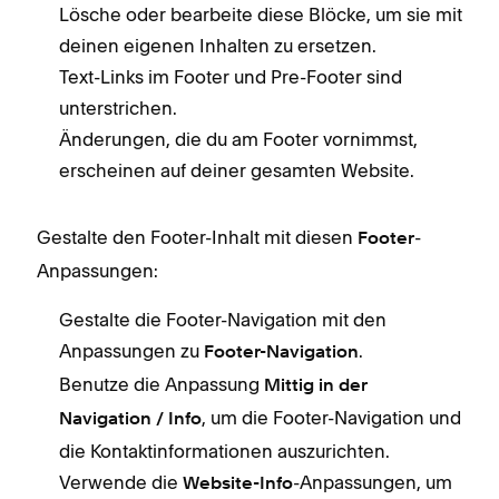
Lösche oder bearbeite diese Blöcke, um sie mit
deinen eigenen Inhalten zu ersetzen.
Text-Links im Footer und Pre-Footer sind
unterstrichen.
Änderungen, die du am Footer vornimmst,
erscheinen auf deiner gesamten Website.
Gestalte den Footer-Inhalt mit diesen
-
Footer
Anpassungen:
Gestalte die Footer-Navigation mit den
Anpassungen zu
.
Footer-Navigation
Benutze die Anpassung
Mittig in der
, um die Footer-Navigation und
Navigation / Info
die Kontaktinformationen auszurichten.
Verwende die
-Anpassungen, um
Website-Info