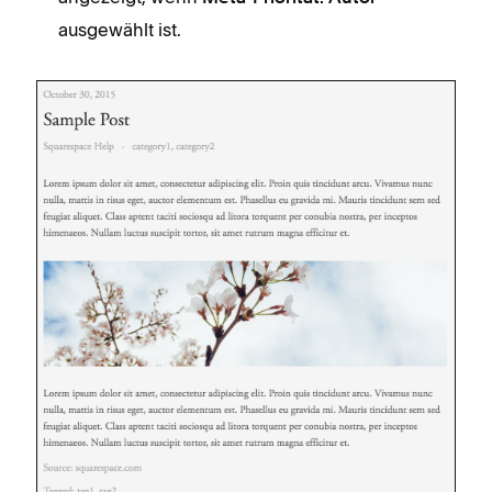
ausgewählt ist.