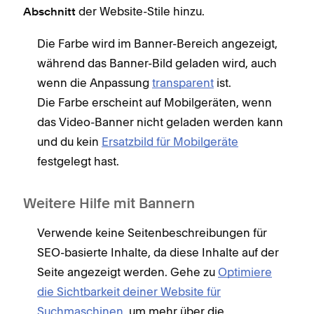
der Website-Stile hinzu.
Abschnitt
Die Farbe wird im Banner-Bereich angezeigt,
während das Banner-Bild geladen wird, auch
wenn die Anpassung
transparent
ist.
Die Farbe erscheint auf Mobilgeräten, wenn
das Video-Banner nicht geladen werden kann
und du kein
Ersatzbild für Mobilgeräte
festgelegt hast.
Weitere Hilfe mit Bannern
Verwende keine Seitenbeschreibungen für
SEO-basierte Inhalte, da diese Inhalte auf der
Seite angezeigt werden. Gehe zu
Optimiere
die Sichtbarkeit deiner Website für
Suchmaschinen
, um mehr über die