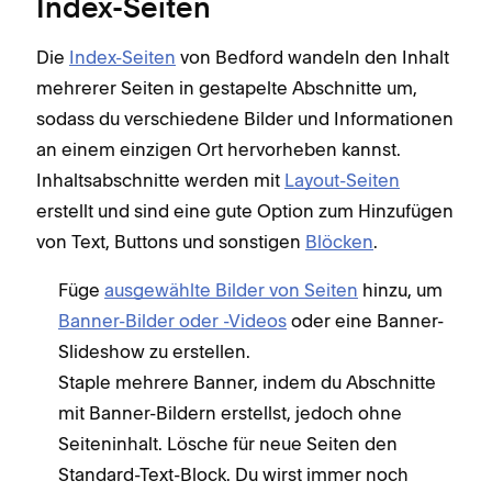
Index-Seiten
Die
Index-Seiten
von Bedford wandeln den Inhalt
mehrerer Seiten in gestapelte Abschnitte um,
sodass du verschiedene Bilder und Informationen
an einem einzigen Ort hervorheben kannst.
Inhaltsabschnitte werden mit
Layout-Seiten
erstellt und sind eine gute Option zum Hinzufügen
von Text, Buttons und sonstigen
Blöcken
.
Füge
ausgewählte Bilder von Seiten
hinzu, um
Banner-Bilder oder -Videos
oder eine Banner-
Slideshow zu erstellen.
Staple mehrere Banner, indem du Abschnitte
mit Banner-Bildern erstellst, jedoch ohne
Seiteninhalt. Lösche für neue Seiten den
Standard-Text-Block. Du wirst immer noch