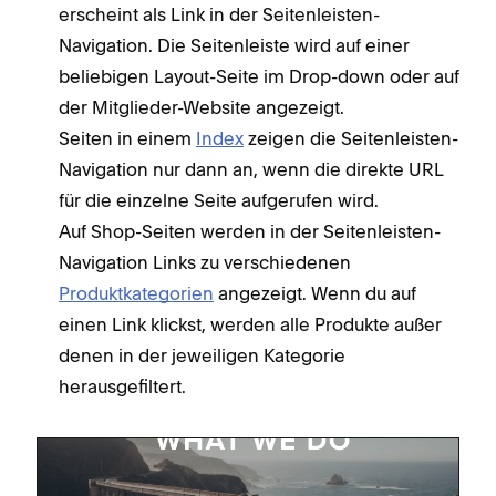
erscheint als Link in der Seitenleisten-
Navigation. Die Seitenleiste wird auf einer
beliebigen Layout-Seite im Drop-down oder auf
der Mitglieder-Website angezeigt.
Seiten in einem
Index
zeigen die Seitenleisten-
Navigation nur dann an, wenn die direkte URL
für die einzelne Seite aufgerufen wird.
Auf Shop-Seiten werden in der Seitenleisten-
Navigation Links zu verschiedenen
Produktkategorien
angezeigt. Wenn du auf
einen Link klickst, werden alle Produkte außer
denen in der jeweiligen Kategorie
herausgefiltert.