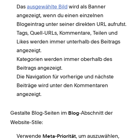
Das
ausgewählte Bild
wird als Banner
angezeigt, wenn du einen einzelnen
Blogeintrag unter seiner direkten URL aufrufst.
Tags, Quell-URLs, Kommentare, Teilen und
Likes werden immer unterhalb des Beitrags
angezeigt.
Kategorien werden immer oberhalb des
Beitrags angezeigt.
Die Navigation für vorherige und nächste
Beiträge wird unter den Kommentaren
angezeigt.
Gestalte Blog-Seiten im
-Abschnitt der
Blog
Website-Stile:
Verwende
, um auszuwählen,
Meta-Priorität