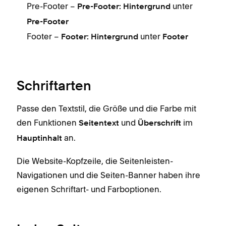
Pre-Footer –
unter
Pre-Footer: Hintergrund
Pre-Footer
Footer –
unter
Footer: Hintergrund
Footer
Schriftarten
Passe den Textstil, die Größe und die Farbe mit
den Funktionen
und
im
Seitentext
Überschrift
an.
Hauptinhalt
Die Website-Kopfzeile, die Seitenleisten-
Navigationen und die Seiten-Banner haben ihre
eigenen Schriftart- und Farboptionen.