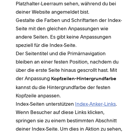
Platzhalter-Leerraum sehen, während du bei
deiner Website angemeldet bist.
Gestalte die Farben und Schriftarten der Index-
Seite mit den gleichen Anpassungen wie
andere Seiten. Es gibt keine Anpassungen
speziell für die Index-Seite.
Der Seitentitel und die Primärnavigation
bleiben an einer festen Position, nachdem du
über die erste Seite hinaus gescrollt hast. Mit
der Anpassung
Kopfzeilen-Hintergrundfarbe
kannst du die Hintergrundfarbe der festen
Kopfzeile anpassen.
Index-Seiten unterstützen
Index-Anker-Links
.
Wenn Besucher auf diese Links klicken,
springen sie zu einem bestimmten Abschnitt
deiner Index-Seite. Um dies in Aktion zu sehen,