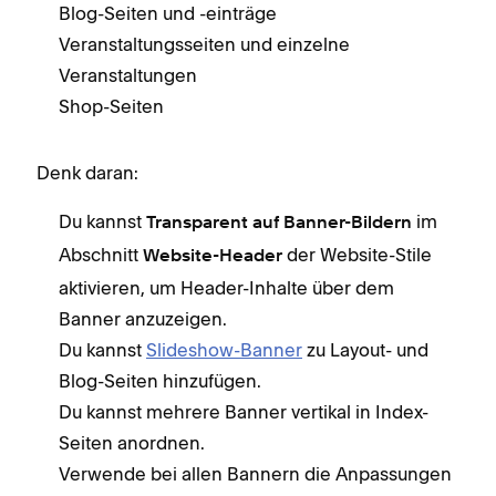
Blog-Seiten und -einträge
Veranstaltungsseiten und einzelne
Veranstaltungen
Shop-Seiten
Denk daran:
Du kannst
im
Transparent auf Banner-Bildern
Abschnitt
der Website-Stile
Website-Header
aktivieren, um Header-Inhalte über dem
Banner anzuzeigen.
Du kannst
Slideshow-Banner
zu Layout- und
Blog-Seiten hinzufügen.
Du kannst mehrere Banner vertikal in Index-
Seiten anordnen.
Verwende bei allen Bannern die Anpassungen