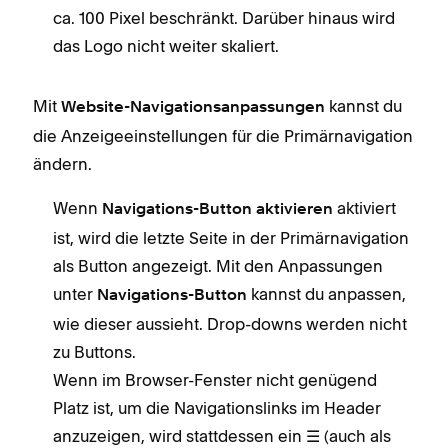
ca. 100 Pixel beschränkt. Darüber hinaus wird
das Logo nicht weiter skaliert.
Mit
kannst du
Website-Navigationsanpassungen
die Anzeigeeinstellungen für die Primärnavigation
ändern.
Wenn
aktiviert
Navigations-Button aktivieren
ist, wird die letzte Seite in der Primärnavigation
als Button angezeigt. Mit den Anpassungen
unter
kannst du anpassen,
Navigations-Button
wie dieser aussieht. Drop-downs werden nicht
zu Buttons.
Wenn im Browser-Fenster nicht genügend
Platz ist, um die Navigationslinks im Header
anzuzeigen, wird stattdessen ein ☰ (auch als