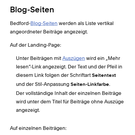
Blog-Seiten
Bedford-
Blog-Seiten
werden als Liste vertikal
angeordneter Beiträge angezeigt.
Auf der Landing-Page:
Unter Beiträgen mit
Auszügen
wird ein „Mehr
lesen“-Link angezeigt. Der Text und der Pfeil in
diesem Link folgen der Schriftart
Seitentext
und der Stil-Anpassung
.
Seiten-Linkfarbe
Der vollständige Inhalt der einzelnen Beiträge
wird unter dem Titel für Beiträge ohne Auszüge
angezeigt.
Auf einzelnen Beiträgen: