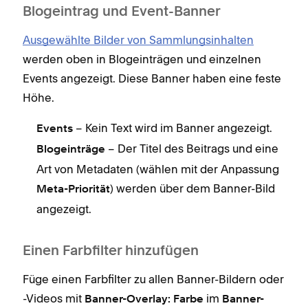
Blogeintrag und Event-Banner
Ausgewählte Bilder von Sammlungsinhalten
werden oben in Blogeinträgen und einzelnen
Events angezeigt. Diese Banner haben eine feste
Höhe.
– Kein Text wird im Banner angezeigt.
Events
– Der Titel des Beitrags und eine
Blogeinträge
Art von Metadaten (wählen mit der Anpassung
) werden über dem Banner-Bild
Meta-Priorität
angezeigt.
Einen Farbfilter hinzufügen
Füge einen Farbfilter zu allen Banner-Bildern oder
-Videos mit
im
Banner-Overlay: Farbe
Banner-