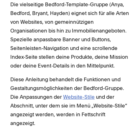
Die vielseitige Bedford-Template-Gruppe (Anya,
Bedford, Bryant, Hayden) eignet sich für alle Arten
von Websites, von gemeinnützigen
Organisationen bis hin zu Immobilienangeboten.
Spezielle anpassbare Banner und Buttons,
Seitenleisten-Navigation und eine scrollende
Index-Seite stellen deine Produkte, deine Mission
oder deine Event-Details in den Mittelpunkt.
Diese Anleitung behandelt die Funktionen und
Gestaltungsmöglichkeiten der Bedford-Gruppe.
Die Anpassungen der
Website-Stile
und der
Abschnitt, unter dem sie im Menü „Website-Stile“
angezeigt werden, werden in Fettschrift
angezeigt.