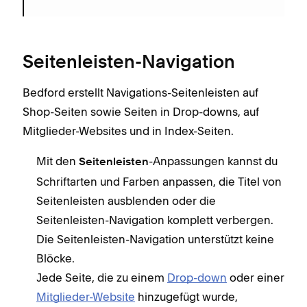
Seitenleisten-Navigation
Bedford erstellt Navigations-Seitenleisten auf
Shop-Seiten sowie Seiten in Drop-downs, auf
Mitglieder-Websites und in Index-Seiten.
Mit den
-Anpassungen kannst du
Seitenleisten
Schriftarten und Farben anpassen, die Titel von
Seitenleisten ausblenden oder die
Seitenleisten-Navigation komplett verbergen.
Die Seitenleisten-Navigation unterstützt keine
Blöcke.
Jede Seite, die zu einem
Drop-down
oder einer
Mitglieder-Website
hinzugefügt wurde,