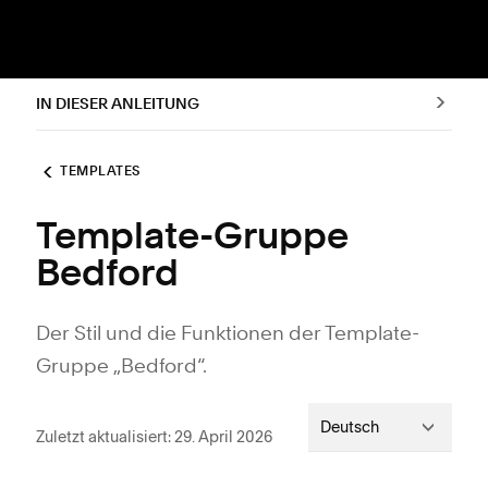
IN DIESER ANLEITUNG
TEMPLATES
Template-Gruppe
Bedford
Der Stil und die Funktionen der Template-
Gruppe „Bedford“.
Deutsch
Zuletzt aktualisiert: 29. April 2026