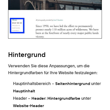
Hintergrund
Verwenden Sie diese Anpassungen, um die
Hintergrundfarben für Ihre Website festzulegen:
Hauptinhaltsbereich –
unter
Seitenhintergrund
Hauptinhalt
Header –
unter
Header: Hintergrundfarbe
Website-Header