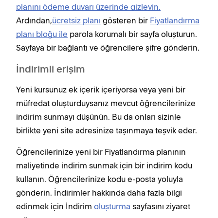
planını ödeme duvarı üzerinde gizleyin.
Ardından,
ücretsiz planı
gösteren bir
Fiyatlandırma
planı bloğu ile
parola korumalı bir sayfa oluşturun.
Sayfaya bir bağlantı ve öğrencilere şifre gönderin.
İndirimli erişim
Yeni kursunuz ek içerik içeriyorsa veya yeni bir
müfredat oluşturduysanız mevcut öğrencilerinize
indirim sunmayı düşünün. Bu da onları sizinle
birlikte yeni site adresinize taşınmaya teşvik eder.
Öğrencilerinize yeni bir Fiyatlandırma planının
maliyetinde indirim sunmak için bir indirim kodu
kullanın. Öğrencilerinize kodu e-posta yoluyla
gönderin. İndirimler hakkında daha fazla bilgi
edinmek için İndirim
oluşturma
sayfasını ziyaret