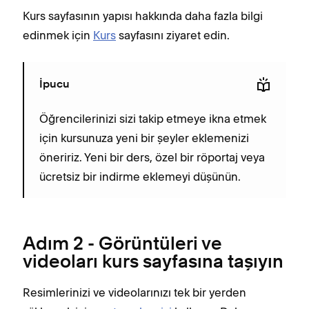
Kurs sayfasının yapısı hakkında daha fazla bilgi
edinmek için
Kurs
sayfasını ziyaret edin.
İpucu
Öğrencilerinizi sizi takip etmeye ikna etmek
için kursunuza yeni bir şeyler eklemenizi
öneririz. Yeni bir ders, özel bir röportaj veya
ücretsiz bir indirme eklemeyi düşünün.
Adım 2 - Görüntüleri ve
videoları kurs sayfasına taşıyın
Resimlerinizi ve videolarınızı tek bir yerden