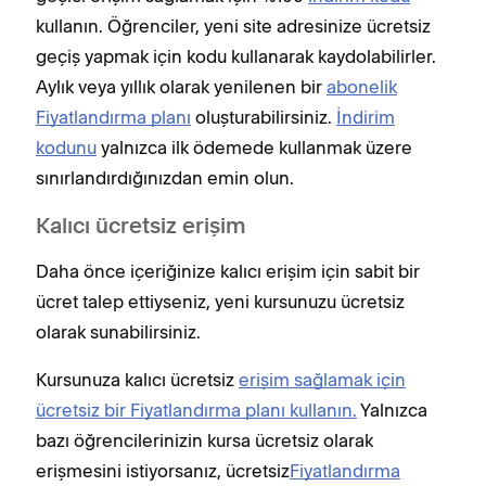
kullanın. Öğrenciler, yeni site adresinize ücretsiz
geçiş yapmak için kodu kullanarak kaydolabilirler.
Aylık veya yıllık olarak yenilenen bir
abonelik
Fiyatlandırma planı
oluşturabilirsiniz.
İndirim
kodunu
yalnızca ilk ödemede kullanmak üzere
sınırlandırdığınızdan emin olun.
Kalıcı ücretsiz erişim
Daha önce içeriğinize kalıcı erişim için sabit bir
ücret talep ettiyseniz, yeni kursunuzu ücretsiz
olarak sunabilirsiniz.
Kursunuza kalıcı ücretsiz
erişim sağlamak için
ücretsiz bir Fiyatlandırma planı kullanın.
Yalnızca
bazı öğrencilerinizin kursa ücretsiz olarak
erişmesini istiyorsanız, ücretsiz
Fiyatlandırma