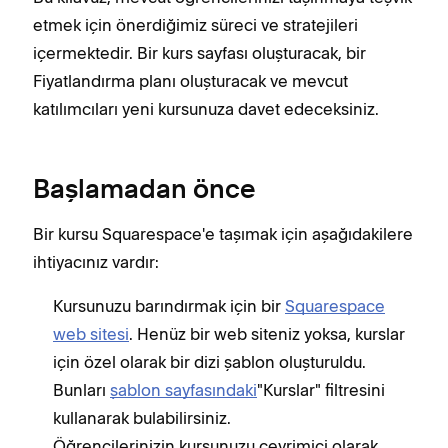
etmek için önerdiğimiz süreci ve stratejileri
içermektedir. Bir kurs sayfası oluşturacak, bir
Fiyatlandırma planı oluşturacak ve mevcut
katılımcıları yeni kursunuza davet edeceksiniz.
Başlamadan önce
Bir kursu Squarespace'e taşımak için aşağıdakilere
ihtiyacınız vardır:
Kursunuzu barındırmak için bir
Squarespace
web sitesi
. Henüz bir web siteniz yoksa, kurslar
için özel olarak bir dizi şablon oluşturuldu.
Bunları
şablon sayfasındaki
"Kurslar" filtresini
kullanarak bulabilirsiniz.
Öğrencilerinizin kursunuzu çevrimiçi olarak