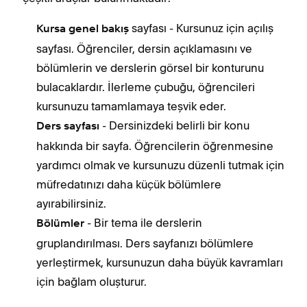
sayfası - Kursunuz için açılış
Kursa genel bakış
sayfası. Öğrenciler, dersin açıklamasını ve
bölümlerin ve derslerin görsel bir konturunu
bulacaklardır. İlerleme çubuğu, öğrencileri
kursunuzu tamamlamaya teşvik eder.
- Dersinizdeki belirli bir konu
Ders sayfası
hakkında bir sayfa. Öğrencilerin öğrenmesine
yardımcı olmak ve kursunuzu düzenli tutmak için
müfredatınızı daha küçük bölümlere
ayırabilirsiniz.
- Bir tema ile derslerin
Bölümler
gruplandırılması. Ders sayfanızı bölümlere
yerleştirmek, kursunuzun daha büyük kavramları
için bağlam oluşturur.