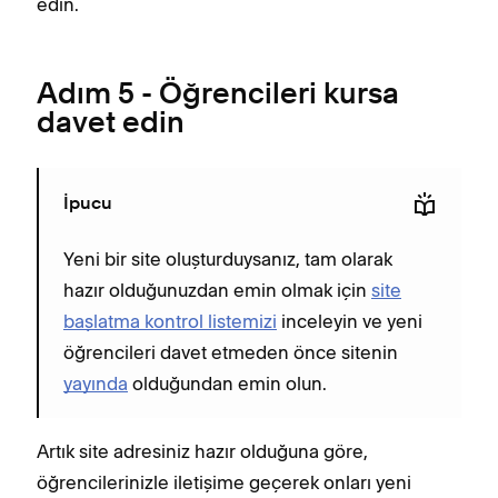
edin.
Adım 5 - Öğrencileri kursa
davet edin
İpucu
Yeni bir site oluşturduysanız, tam olarak
hazır olduğunuzdan emin olmak için
site
başlatma kontrol listemizi
inceleyin ve yeni
öğrencileri davet etmeden önce sitenin
yayında
olduğundan emin olun.
Artık site adresiniz hazır olduğuna göre,
öğrencilerinizle iletişime geçerek onları yeni