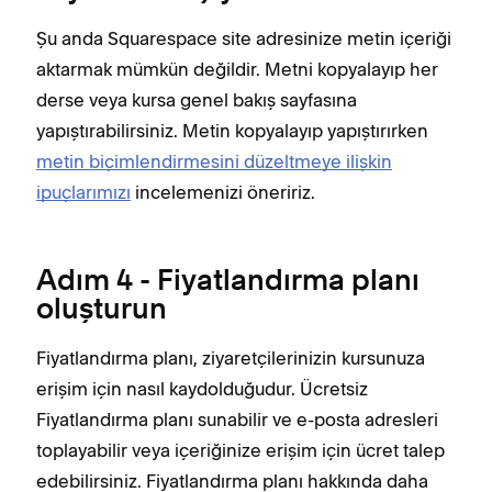
Şu anda Squarespace site adresinize metin içeriği
aktarmak mümkün değildir. Metni kopyalayıp her
derse veya kursa genel bakış sayfasına
yapıştırabilirsiniz. Metin kopyalayıp yapıştırırken
metin biçimlendirmesini düzeltmeye ilişkin
ipuçlarımızı
incelemenizi öneririz.
Adım 4 - Fiyatlandırma planı
oluşturun
Fiyatlandırma planı, ziyaretçilerinizin kursunuza
erişim için nasıl kaydolduğudur. Ücretsiz
Fiyatlandırma planı sunabilir ve e-posta adresleri
toplayabilir veya içeriğinize erişim için ücret talep
edebilirsiniz. Fiyatlandırma planı hakkında daha