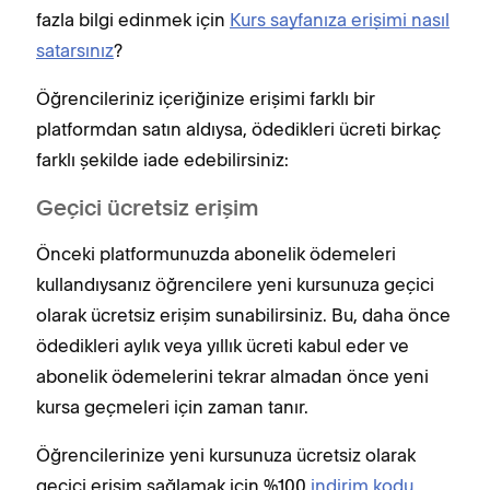
fazla bilgi edinmek için
Kurs sayfanıza erişimi nasıl
satarsınız
?
Öğrencileriniz içeriğinize erişimi farklı bir
platformdan satın aldıysa, ödedikleri ücreti birkaç
farklı şekilde iade edebilirsiniz:
Geçici ücretsiz erişim
Önceki platformunuzda abonelik ödemeleri
kullandıysanız öğrencilere yeni kursunuza geçici
olarak ücretsiz erişim sunabilirsiniz. Bu, daha önce
ödedikleri aylık veya yıllık ücreti kabul eder ve
abonelik ödemelerini tekrar almadan önce yeni
kursa geçmeleri için zaman tanır.
Öğrencilerinize yeni kursunuza ücretsiz olarak
geçici erişim sağlamak için %100
indirim kodu