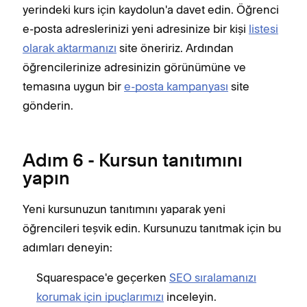
yerindeki kurs için kaydolun'a davet edin. Öğrenci
e-posta adreslerinizi yeni adresinize bir kişi
listesi
olarak aktarmanızı
site öneririz. Ardından
öğrencilerinize adresinizin görünümüne ve
temasına uygun bir
e-posta kampanyası
site
gönderin.
Adım 6 - Kursun tanıtımını
yapın
Yeni kursunuzun tanıtımını yaparak yeni
öğrencileri teşvik edin. Kursunuzu tanıtmak için bu
adımları deneyin:
Squarespace'e geçerken
SEO sıralamanızı
korumak için ipuçlarımızı
inceleyin.