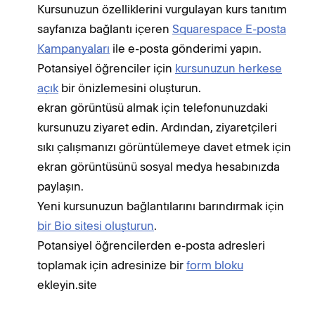
Kursunuzun özelliklerini vurgulayan kurs tanıtım
sayfanıza bağlantı içeren
Squarespace E-posta
Kampanyaları
ile e-posta gönderimi yapın.
Potansiyel öğrenciler için
kursunuzun herkese
açık
bir önizlemesini oluşturun.
ekran görüntüsü almak için telefonunuzdaki
kursunuzu ziyaret edin. Ardından, ziyaretçileri
sıkı çalışmanızı görüntülemeye davet etmek için
ekran görüntüsünü sosyal medya hesabınızda
paylaşın.
Yeni kursunuzun bağlantılarını barındırmak için
bir Bio sitesi oluşturun
.
Potansiyel öğrencilerden e-posta adresleri
toplamak için adresinize bir
form bloku
ekleyin.site