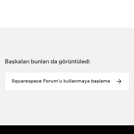
Başkaları bunları da görüntüledi
Squarespace Forum'u kullanmaya başlama