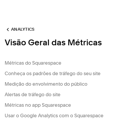
ANALYTICS
Visão Geral das Métricas
Métricas do Squarespace
Conheça os padrões de tráfego do seu site
Medição do envolvimento do público
Alertas de tráfego do site
Métricas no app Squarespace
Usar o Google Analytics com o Squarespace