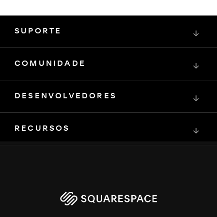
SUPORTE
↓
COMUNIDADE
↓
DESENVOLVEDORES
↓
RECURSOS
↓