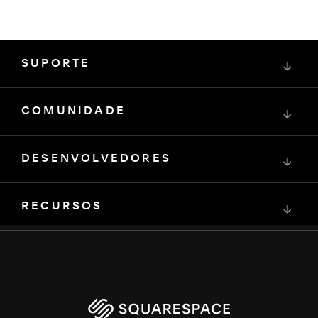
SUPORTE
↓
COMUNIDADE
↓
DESENVOLVEDORES
↓
RECURSOS
↓