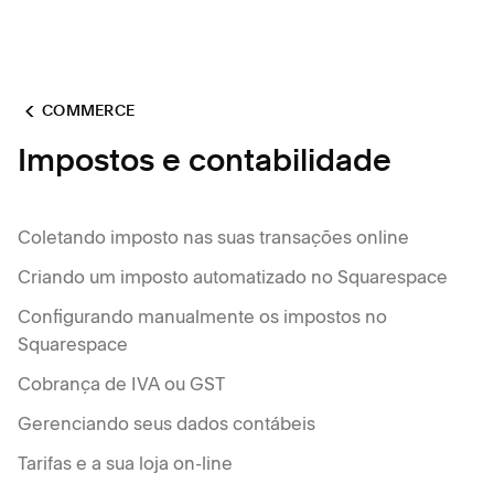
COMMERCE
Impostos e contabilidade
Coletando imposto nas suas transações online
Criando um imposto automatizado no Squarespace
Configurando manualmente os impostos no
Squarespace
Cobrança de IVA ou GST
Gerenciando seus dados contábeis
Tarifas e a sua loja on-line