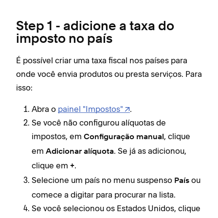
Step 1 - adicione a taxa do
imposto no país
É possível criar uma taxa fiscal nos países para
onde você envia produtos ou presta serviços. Para
isso:
Abra o
painel "Impostos"
.
Se você não configurou alíquotas de
impostos, em
, clique
Configuração manual
em
. Se já as adicionou,
Adicionar alíquota
clique em
.
+
Selecione um país no menu suspenso
ou
País
comece a digitar para procurar na lista.
Se você selecionou os Estados Unidos, clique