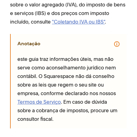
sobre o valor agregado (IVA), do imposto de bens
e serviços (IBS) e dos preços com imposto
incluído, consulte
"Coletando IVA ou IBS"
.
Anotação
este guia traz informações úteis, mas não
serve como aconselhamento jurídico nem
contábil. O Squarespace não dá conselho
sobre as leis que regem o seu site ou
empresa, conforme declarado nos nossos
Termos de Serviço
. Em caso de dúvida
sobre a cobrança de impostos, procure um
consultor fiscal.