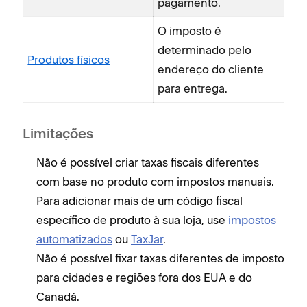
pagamento.
O imposto é
determinado pelo
Produtos físicos
endereço do cliente
para entrega.
Limitações
Não é possível criar taxas fiscais diferentes
com base no produto com impostos manuais.
Para adicionar mais de um código fiscal
específico de produto à sua loja, use
impostos
automatizados
ou
TaxJar
.
Não é possível fixar taxas diferentes de imposto
para cidades e regiões fora dos EUA e do
Canadá.