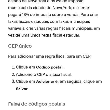
estado de Nova York e os 8% de imposto
municipal da cidade de Nova York, o cliente
pagará 18% de imposto sobre a venda. Para criar
taxas fiscais estaduais com taxas municipais
variáveis, crie várias regras fiscais municipais, em
vez de uma única regra fiscal estadual.
CEP único
Para adicionar uma regra fiscal para um CEP:
Clique em
.
Código postal
Adicione o CEP e a taxa fiscal.
Clique em
e, em seguida, clique em
Adicionar
.
Salvar
Faixa de códigos postais