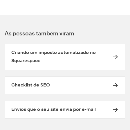
As pessoas também viram
Criando um imposto automatizado no
Squarespace
Checklist de SEO
Envios que o seu site envia por e-mail