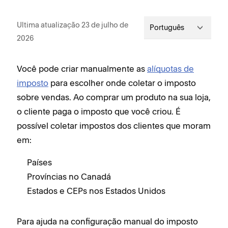
Ultima atualização 23 de julho de
Português
2026
Você pode criar manualmente as
alíquotas de
imposto
para escolher onde coletar o imposto
sobre vendas. Ao comprar um produto na sua loja,
o cliente paga o imposto que você criou. É
possível coletar impostos dos clientes que moram
em:
Países
Províncias no Canadá
Estados e CEPs nos Estados Unidos
Para ajuda na configuração manual do imposto