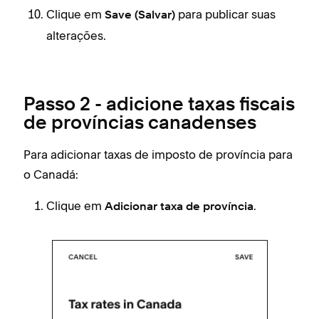
Clique em
para publicar suas
Save (Salvar)
alterações.
Passo 2 - adicione taxas fiscais
de províncias canadenses
Para adicionar taxas de imposto de província para
o Canadá:
Clique em
.
Adicionar taxa de província