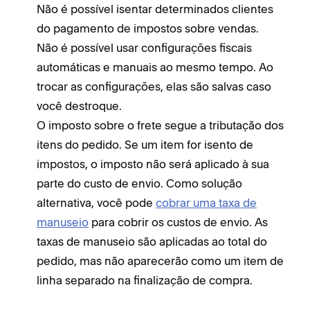
Não é possível isentar determinados clientes
do pagamento de impostos sobre vendas.
Não é possível usar configurações fiscais
automáticas e manuais ao mesmo tempo. Ao
trocar as configurações, elas são salvas caso
você destroque.
O imposto sobre o frete segue a tributação dos
itens do pedido. Se um item for isento de
impostos, o imposto não será aplicado à sua
parte do custo de envio. Como solução
alternativa, você pode
cobrar uma taxa de
manuseio
para cobrir os custos de envio. As
taxas de manuseio são aplicadas ao total do
pedido, mas não aparecerão como um item de
linha separado na finalização de compra.