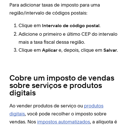
Para adicionar taxas de imposto para uma
região/intervalo de códigos postais:
Clique em
.
Intervalo de código postal
Adicione o primeiro e último CEP do intervalo
mais a taxa fiscal dessa região.
Clique em
e, depois, clique em
.
Aplicar
Salvar
Cobre um imposto de vendas
sobre serviços e produtos
digitais
Ao vender produtos de serviço ou
produtos
digitais
, você pode recolher o imposto sobre
vendas. Nos
impostos automatizados
, a alíquota é