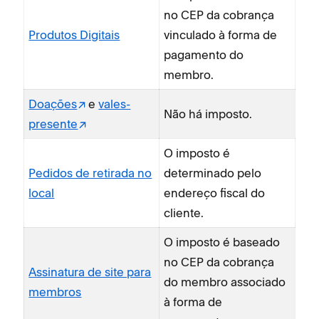
no CEP da cobrança
Produtos Digitais
vinculado à forma de
pagamento do
membro.
Doações
e
vales-
Não há imposto.
presente
O imposto é
Pedidos de retirada no
determinado pelo
local
endereço fiscal do
cliente.
O imposto é baseado
no CEP da cobrança
Assinatura de site para
do membro associado
membros
à forma de