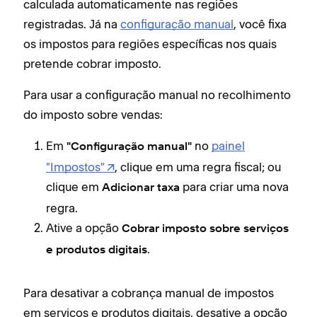
calculada automaticamente nas regiões
registradas. Já na
configuração manual
, você fixa
os impostos para regiões específicas nos quais
pretende cobrar imposto.
Para usar a configuração manual no recolhimento
do imposto sobre vendas:
Em
no
painel
"Configuração manual"
"Impostos"
, clique em uma regra fiscal; ou
clique em
para criar uma nova
Adicionar taxa
regra.
Ative a opção
Cobrar imposto sobre serviços
.
e produtos digitais
Para desativar a cobrança manual de impostos
em serviços e produtos digitais, desative a opção