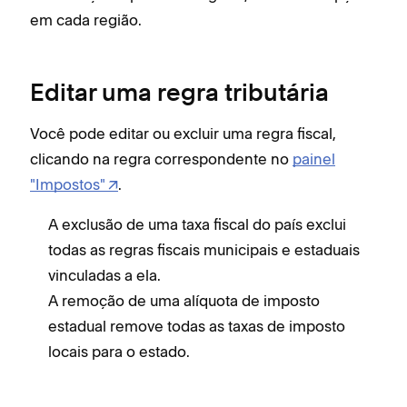
em cada região.
Editar uma regra tributária
Você pode editar ou excluir uma regra fiscal,
clicando na regra correspondente no
painel
"Impostos"
.
A exclusão de uma taxa fiscal do país exclui
todas as regras fiscais municipais e estaduais
vinculadas a ela.
A remoção de uma alíquota de imposto
estadual remove todas as taxas de imposto
locais para o estado.