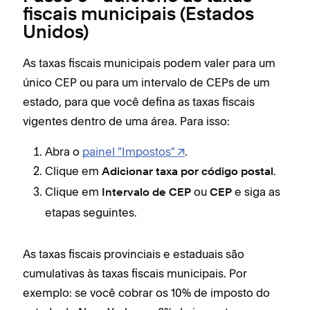
fiscais municipais (Estados
Unidos)
As taxas fiscais municipais podem valer para um
único CEP ou para um intervalo de CEPs de um
estado, para que você defina as taxas fiscais
vigentes dentro de uma área. Para isso:
Abra o
painel "Impostos"
.
Clique em
.
Adicionar taxa por código postal
Clique em
ou
e siga as
Intervalo de CEP
CEP
etapas seguintes.
As taxas fiscais provinciais e estaduais são
cumulativas às taxas fiscais municipais. Por
exemplo: se você cobrar os 10% de imposto do