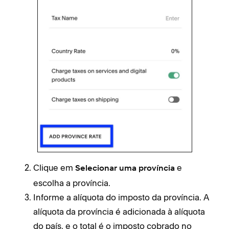
Clique em
e
Selecionar uma província
escolha a província.
Informe a alíquota do imposto da província. A
alíquota da província é adicionada à alíquota
do país, e o total é o imposto cobrado no