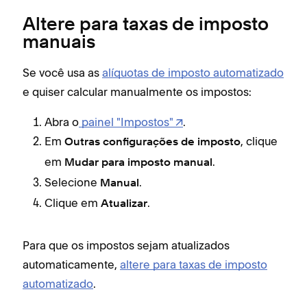
Altere para taxas de imposto
manuais
Se você usa as
alíquotas de imposto automatizado
e quiser calcular manualmente os impostos:
Abra o
painel "Impostos"
.
Em
, clique
Outras configurações de imposto
em
.
Mudar para imposto manual
Selecione
.
Manual
Clique em
.
Atualizar
Para que os impostos sejam atualizados
automaticamente,
altere para taxas de imposto
automatizado
.