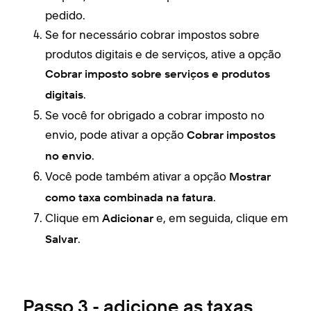
pedido.
Se for necessário cobrar impostos sobre
produtos digitais e de serviços, ative a opção
Cobrar imposto sobre serviços e produtos
.
digitais
Se você for obrigado a cobrar imposto no
envio, pode ativar a opção
Cobrar impostos
.
no envio
Você pode também ativar a opção
Mostrar
.
como taxa combinada na fatura
Clique em
e, em seguida, clique em
Adicionar
.
Salvar
Passo 3 - adicione as taxas