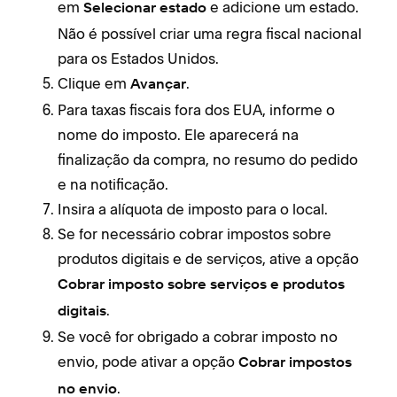
em
e adicione um estado.
Selecionar estado
Não é possível criar uma regra fiscal nacional
para os Estados Unidos.
Clique em
.
Avançar
Para taxas fiscais fora dos EUA, informe o
nome do imposto. Ele aparecerá na
finalização da compra, no resumo do pedido
e na notificação.
Insira a alíquota de imposto para o local.
Se for necessário cobrar impostos sobre
produtos digitais e de serviços, ative a opção
Cobrar imposto sobre serviços e produtos
.
digitais
Se você for obrigado a cobrar imposto no
envio, pode ativar a opção
Cobrar impostos
.
no envio