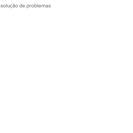
solução de problemas