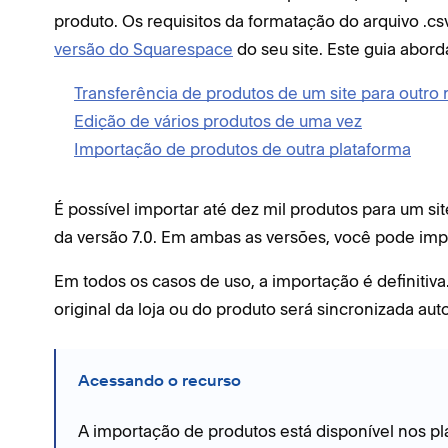
produto. Os requisitos da formatação do arquivo .
versão do Squarespace
do seu site. Este guia abord
Transferência de produtos de um site para outro
Edição de vários produtos de uma vez
Importação de produtos de outra plataforma
É possível importar até dez mil produtos para um sit
da versão 7.0. Em ambas as versões, você pode impo
Em todos os casos de uso, a importação é definitiva
original da loja ou do produto será sincronizada a
Acessando o recurso
A importação de produtos está disponível nos pl