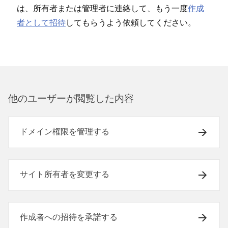
は⁠、所有者または管理者に連絡して⁠、もう一度
作成
者として招待
してもらうよう依頼してください⁠。
他のユ⁠ーザ⁠ーが閲覧した内容
ドメイン権限を管理する
サイト所有者を変更する
作成者への招待を承諾する