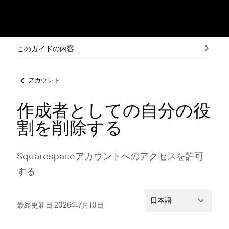
このガイドの内容
アカウント
作成者としての自分の役
割を削除する
Squarespaceアカウントへのアクセスを許可
する
日本語
最終更新日 2026年7月10日