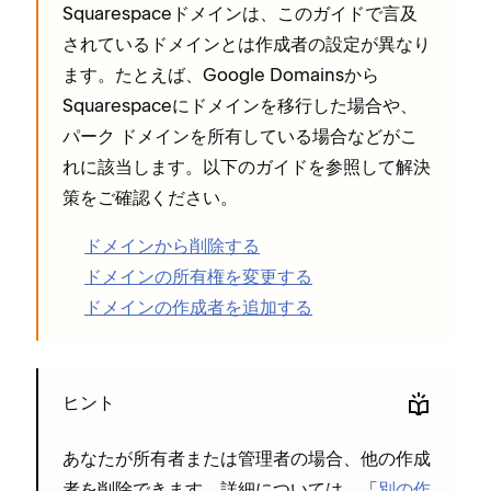
Squarespaceドメインは⁠、このガイドで言及
されているドメインとは作成者の設定が異なり
ます⁠。たとえば⁠、Google Domainsから
Squarespaceにドメインを移行した場合や⁠、
パ⁠ーク ドメインを所有している場合などがこ
れに該当します⁠。以下のガイドを参照して解決
策をご確認ください⁠。
ドメインから削除する
ドメインの所有権を変更する
ドメインの作成者を追加する
ヒント
あなたが所有者または管理者の場合⁠、他の作成
者を削除できます⁠。詳細については⁠、「⁠
別の作