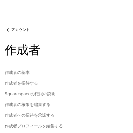
アカウント
作成者
作成者の基本
作成者を招待する
Squarespaceの権限の説明
作成者の権限を編集する
作成者への招待を承諾する
作成者プロフィールを編集する