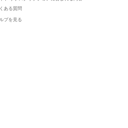
くある質問
ルプを見る