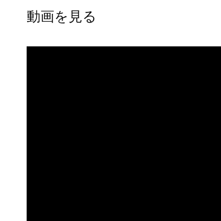
動画を見る