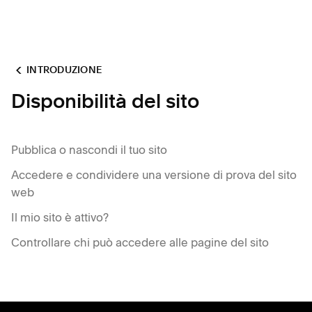
INTRODUZIONE
Disponibilità del sito
Pubblica o nascondi il tuo sito
Accedere e condividere una versione di prova del sito
web
Il mio sito è attivo?
Controllare chi può accedere alle pagine del sito