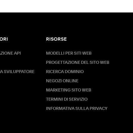
ORI
RISORSE
IONE API
MODELLI PER SITI WEB
PROGETTAZIONE DEL SITO WEB
A SVILUPPATORE
RICERCA DOMINIO
NEGOZI ONLINE
MARKETING SITO WEB
TERMINI DI SERVIZIO
INFORMATIVA SULLA PRIVACY