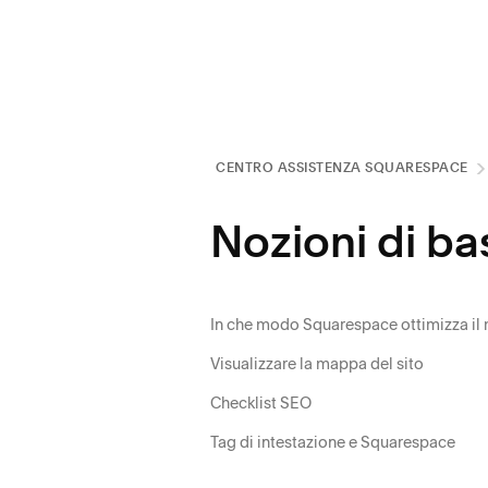
CENTRO ASSISTENZA SQUARESPACE
Nozioni di ba
In che modo Squarespace ottimizza il mio
Visualizzare la mappa del sito
Checklist SEO
Tag di intestazione e Squarespace