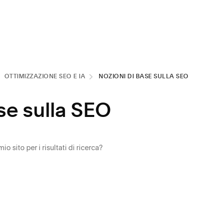
OTTIMIZZAZIONE SEO E IA
NOZIONI DI BASE SULLA SEO
se sulla SEO
 sito per i risultati di ricerca?