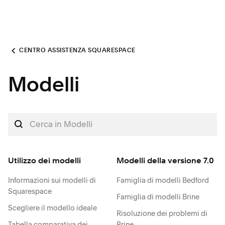
CENTRO ASSISTENZA SQUARESPACE
Modelli
Utilizzo dei modelli
Modelli della versione 7.0
Informazioni sui modelli di
Famiglia di modelli Bedford
Squarespace
Famiglia di modelli Brine
Scegliere il modello ideale
Risoluzione dei problemi di
Tabella comparativa dei
Brine