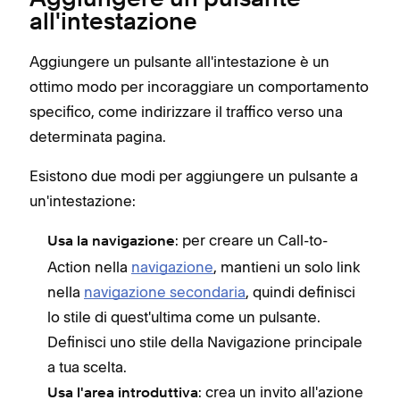
Aggiungere un pulsante
all'intestazione
Aggiungere un pulsante all'intestazione è un
ottimo modo per incoraggiare un comportamento
specifico, come indirizzare il traffico verso una
determinata pagina.
Esistono due modi per aggiungere un pulsante a
un'intestazione:
: per creare un Call-to-
Usa la navigazione
Action nella
navigazione
, mantieni un solo link
nella
navigazione secondaria
, quindi definisci
lo stile di quest'ultima come un pulsante.
Definisci uno stile della Navigazione principale
a tua scelta.
: crea un invito all'azione
Usa l'area introduttiva