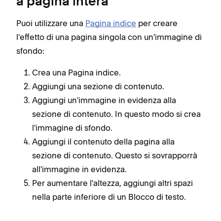
a pagina intera
Puoi utilizzare una
Pagina indice
per creare
l'effetto di una pagina singola con un'immagine di
sfondo:
Crea una Pagina indice.
Aggiungi una sezione di contenuto.
Aggiungi un'immagine in evidenza alla
sezione di contenuto. In questo modo si crea
l'immagine di sfondo.
Aggiungi il contenuto della pagina alla
sezione di contenuto. Questo si sovrapporrà
all'immagine in evidenza.
Per aumentare l'altezza, aggiungi altri spazi
nella parte inferiore di un Blocco di testo.