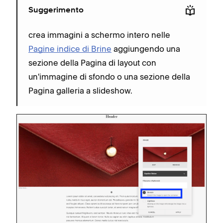
Suggerimento
crea immagini a schermo intero nelle
Pagine indice di Brine
aggiungendo una
sezione della Pagina di layout con
un'immagine di sfondo o una sezione della
Pagina galleria a slideshow.