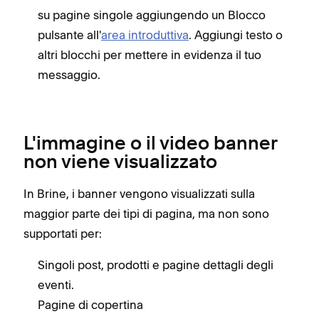
su pagine singole aggiungendo un Blocco
pulsante all'
area introduttiva
. Aggiungi testo o
altri blocchi per mettere in evidenza il tuo
messaggio.
L'immagine o il video banner
non viene visualizzato
In Brine, i banner vengono visualizzati sulla
maggior parte dei tipi di pagina, ma non sono
supportati per:
Singoli post, prodotti e pagine dettagli degli
eventi.
Pagine di copertina