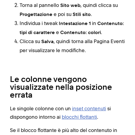
Torna al pannello
, quindi clicca su
Sito web
e poi su
.
Progettazione
Stili sito
Individua i tweak
in
Intestazione 1
Contenuto:
e
.
tipi di carattere
Contenuto: colori
Clicca su
, quindi torna alla Pagina Eventi
Salva
per visualizzare le modifiche.
Le colonne vengono
visualizzate nella posizione
errata
Le singole colonne con un
inset contenuti
si
dispongono intorno ai
blocchi flottanti
.
Se il blocco flottante è più alto del contenuto in