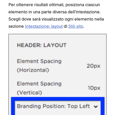
Per ottenere risultati ottimali, posiziona ciascun
elemento in una parte diversa dell'intestazione.
Scegli dove sarà visualizzato ogni elemento nella
sezione
Intestazione: layout
di
Stili sito
.