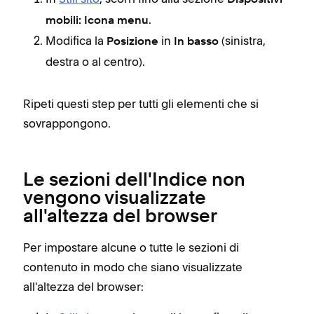
.
mobili: Icona menu
Modifica la
in
(sinistra,
Posizione
In basso
destra o al centro).
Ripeti questi step per tutti gli elementi che si
sovrappongono.
Le sezioni dell'Indice non
vengono visualizzate
all'altezza del browser
Per impostare alcune o tutte le sezioni di
contenuto in modo che siano visualizzate
all'altezza del browser: