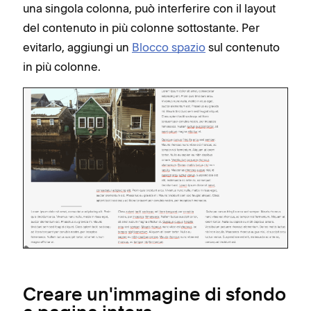
una singola colonna, può interferire con il layout
del contenuto in più colonne sottostante. Per
evitarlo, aggiungi un
Blocco spazio
sul contenuto
in più colonne.
Creare un'immagine di sfondo