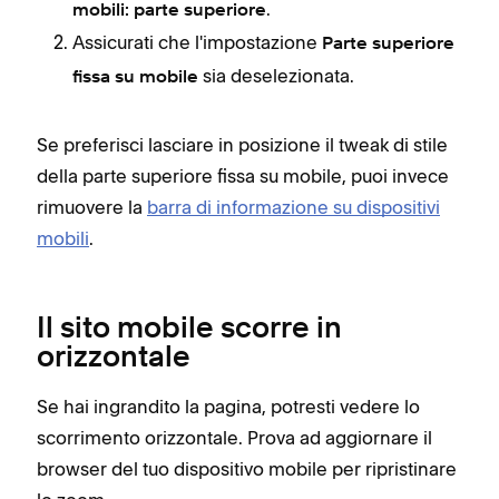
.
mobili: parte superiore
Assicurati che l'impostazione
Parte superiore
sia deselezionata.
fissa su mobile
Se preferisci lasciare in posizione il tweak di stile
della parte superiore fissa su mobile, puoi invece
rimuovere la
barra di informazione su dispositivi
mobili
.
Il sito mobile scorre in
orizzontale
Se hai ingrandito la pagina, potresti vedere lo
scorrimento orizzontale. Prova ad aggiornare il
browser del tuo dispositivo mobile per ripristinare