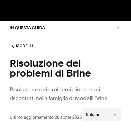
IN QUESTA GUIDA
MODELLI
Risoluzione dei
problemi di Brine
Risoluzione dei problemi più comuni
riscontrati nella famiglia di modelli Brine.
Italiano
Ultimo aggiornamento 28 aprile 2026