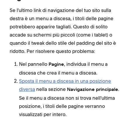
Se l'ultimo link di navigazione del tuo sito sulla
destra è un menu a discesa, i titoli delle pagine
potrebbero apparire tagliati. Questo di solito
accade su schermi più piccoli (come i tablet) o
quando il tweak dello stile del padding del sito è
ridotto. Per risolvere questo problema:
Nel pannello
, individua il menu a
Pagine
discesa che crea il menu a discesa.
Sposta il menu a discesa in una posizione
diversa
nella sezione
.
Navigazione principale
Se il menu a discesa non si trova nell'ultima
posizione, i titoli delle pagine verranno
visualizzati per intero.