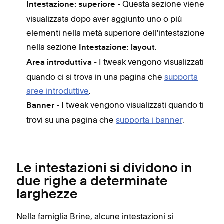
- Questa sezione viene
Intestazione: superiore
visualizzata dopo aver aggiunto uno o più
elementi nella metà superiore dell'intestazione
nella sezione
.
Intestazione: layout
- I tweak vengono visualizzati
Area introduttiva
quando ci si trova in una pagina che
supporta
aree introduttive
.
- I tweak vengono visualizzati quando ti
Banner
trovi su una pagina che
supporta i banner
.
Le intestazioni si dividono in
due righe a determinate
larghezze
Nella famiglia Brine, alcune intestazioni si