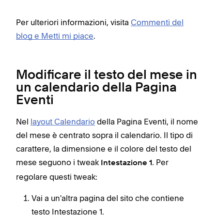
Per ulteriori informazioni, visita
Commenti del
blog e Metti mi piace
.
Modificare il testo del mese in
un calendario della Pagina
Eventi
Nel
layout Calendario
della Pagina Eventi, il nome
del mese è centrato sopra il calendario. Il tipo di
carattere, la dimensione e il colore del testo del
mese seguono i tweak
. Per
Intestazione 1
regolare questi tweak:
Vai a un'altra pagina del sito che contiene
testo Intestazione 1.