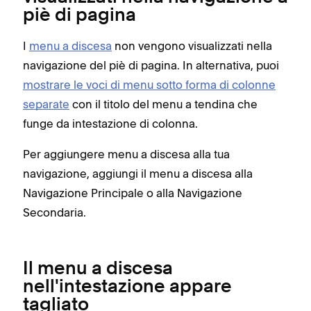
piè di pagina
I
menu a discesa
non vengono visualizzati nella
navigazione del piè di pagina. In alternativa, puoi
mostrare le voci di menu sotto forma di colonne
separate
con il titolo del menu a tendina che
funge da intestazione di colonna.
Per aggiungere menu a discesa alla tua
navigazione, aggiungi il menu a discesa alla
Navigazione Principale o alla Navigazione
Secondaria.
Il menu a discesa
nell'intestazione appare
tagliato