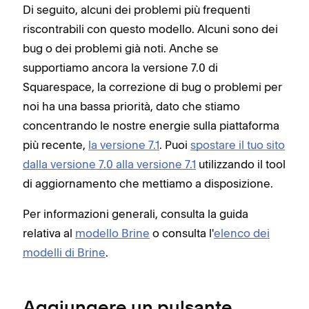
Di seguito, alcuni dei problemi più frequenti
riscontrabili con questo modello. Alcuni sono dei
bug o dei problemi già noti. Anche se
supportiamo ancora la versione 7.0 di
Squarespace, la correzione di bug o problemi per
noi ha una bassa priorità, dato che stiamo
concentrando le nostre energie sulla piattaforma
più recente,
la versione 7.1
. Puoi
spostare il tuo sito
dalla versione 7.0 alla versione 7.1
utilizzando il tool
di aggiornamento che mettiamo a disposizione.
Per informazioni generali, consulta la guida
relativa al
modello Brine
o consulta l'
elenco dei
modelli di Brine
.