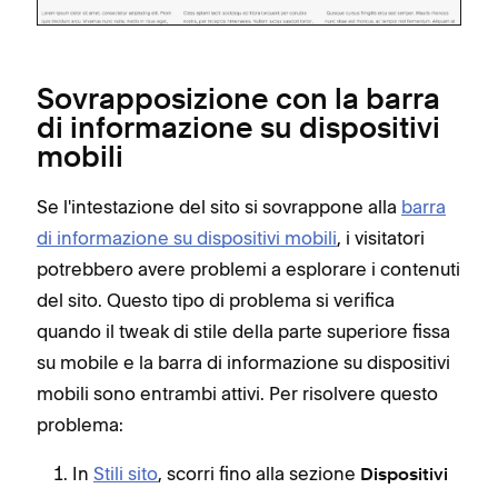
Sovrapposizione con la barra
di informazione su dispositivi
mobili
Se l'intestazione del sito si sovrappone alla
barra
di informazione su dispositivi mobili
, i visitatori
potrebbero avere problemi a esplorare i contenuti
del sito. Questo tipo di problema si verifica
quando il tweak di stile della parte superiore fissa
su mobile e la barra di informazione su dispositivi
mobili sono entrambi attivi. Per risolvere questo
problema:
In
Stili sito
, scorri fino alla sezione
Dispositivi