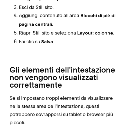
Esci da Stili sito.
Aggiungi contenuto all'area
Blocchi di piè di
.
pagina
centrali
Riapri Stili sito e seleziona
.
Layout: colonne
Fai clic su
.
Salva
Gli elementi dell'intestazione
non vengono visualizzati
correttamente
Se si impostano troppi elementi da visualizzare
nella stessa area dell'intestazione, questi
potrebbero sovrapporsi su tablet o browser più
piccoli.