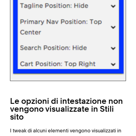
Le opzioni di intestazione non
vengono visualizzate in Stili
sito
I tweak di alcuni elementi vengono visualizzati in