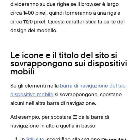
divideranno su due righe se il browser è largo
circa 1400 pixel, quindi torneranno a una riga a
circa 1120 pixel. Questa caratteristica fa parte del
design del modello.
Le icone e il titolo del sito si
sovrappongono sui dispositivi
mobili
Se gli elementi nella
barra di navigazione del tuo
dispositivo mobile
si sovrappongono, spostane
alcuni nell'altra barra di navigazione.
Ad esempio, per spostare ☰ dalla barra di
navigazione in alto a quella in basso:
In
Stili sito
, scorri fino alla sezione
Dispositivi