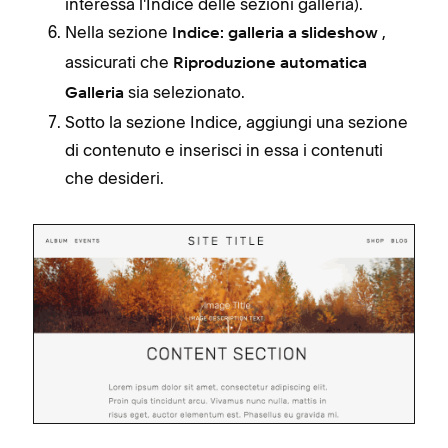
interessa l'Indice delle sezioni galleria).
Nella sezione
,
Indice: galleria a slideshow
assicurati che
Riproduzione automatica
sia selezionato.
Galleria
Sotto la sezione Indice, aggiungi una sezione
di contenuto e inserisci in essa i contenuti
che desideri.