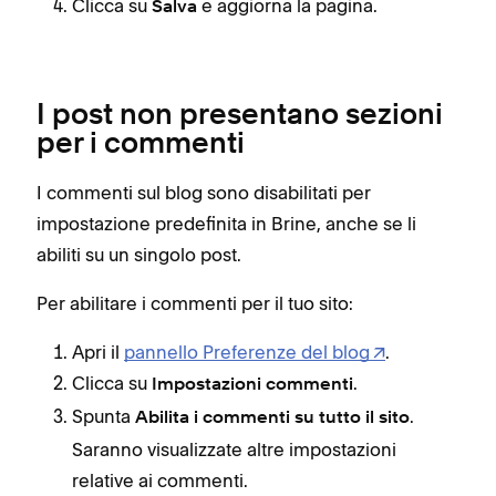
Clicca su
e aggiorna la pagina.
Salva
I post non presentano sezioni
per i commenti
I commenti sul blog sono disabilitati per
impostazione predefinita in Brine, anche se li
abiliti su un singolo post.
Per abilitare i commenti per il tuo sito:
Apri il
pannello Preferenze del blog
.
Clicca su
.
Impostazioni commenti
Spunta
.
Abilita i commenti su tutto il sito
Saranno visualizzate altre impostazioni
relative ai commenti.