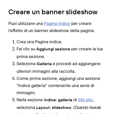
Creare un banner slideshow
Puoi utilizzare una
Pagina indice
per creare
l'effetto di un banner slideshow della pagina:
Crea una Pagina indice.
Fai clic su
per creare la tua
Aggiungi sezione
prima sezione.
Seleziona
e procedi ad aggiungere
Galleria
ulteriori immagini alla raccolta.
Come prima sezione, aggiungi una sezione
"Indice galleria" contenente una serie di
immagini.
Nella sezione
di
Stili sito
,
Indice: galleria
seleziona
. (Questo tweak
Layout: slideshow