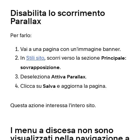
Disabilita lo scorrimento
Parallax
Per farlo:
Vai a una pagina con un'immagine banner.
In
Stili sito
, scorri verso la sezione
Principale:
.
sovrapposizione
Deseleziona
.
Attiva Parallax
Clicca su
e aggiorna la pagina.
Salva
Questa azione interessa l'intero sito.
I menu a discesa non sono
visualizzati nella navigazione a