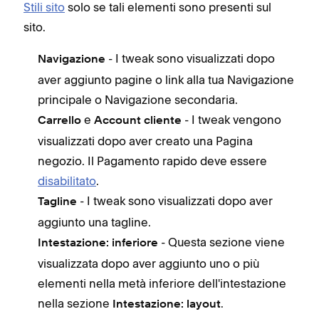
Stili sito
solo se tali elementi sono presenti sul
sito.
- I tweak sono visualizzati dopo
Navigazione
aver aggiunto pagine o link alla tua Navigazione
principale o Navigazione secondaria.
e
- I tweak vengono
Carrello
Account cliente
visualizzati dopo aver creato una Pagina
negozio. Il Pagamento rapido deve essere
disabilitato
.
- I tweak sono visualizzati dopo aver
Tagline
aggiunto una tagline.
- Questa sezione viene
Intestazione: inferiore
visualizzata dopo aver aggiunto uno o più
elementi nella metà inferiore dell'intestazione
nella sezione
.
Intestazione: layout