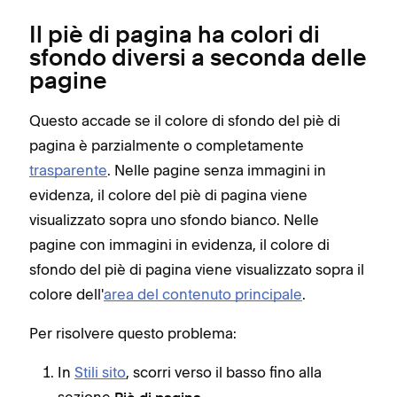
Il piè di pagina ha colori di
sfondo diversi a seconda delle
pagine
Questo accade se il colore di sfondo del piè di
pagina è parzialmente o completamente
trasparente
. Nelle pagine senza immagini in
evidenza, il colore del piè di pagina viene
visualizzato sopra uno sfondo bianco. Nelle
pagine con immagini in evidenza, il colore di
sfondo del piè di pagina viene visualizzato sopra il
colore dell'
area del contenuto principale
.
Per risolvere questo problema:
In
Stili sito
, scorri verso il basso fino alla
sezione
.