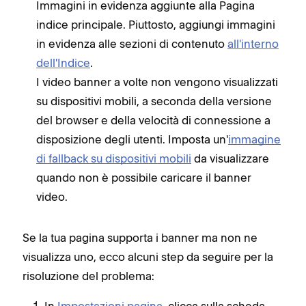
Immagini in evidenza aggiunte alla Pagina
indice principale. Piuttosto, aggiungi immagini
in evidenza alle sezioni di contenuto
all'interno
dell'Indice
.
I video banner a volte non vengono visualizzati
su dispositivi mobili, a seconda della versione
del browser e della velocità di connessione a
disposizione degli utenti. Imposta un'
immagine
di fallback su dispositivi mobili
da visualizzare
quando non è possibile caricare il banner
video.
Se la tua pagina supporta i banner ma non ne
visualizza uno, ecco alcuni step da seguire per la
risoluzione del problema: