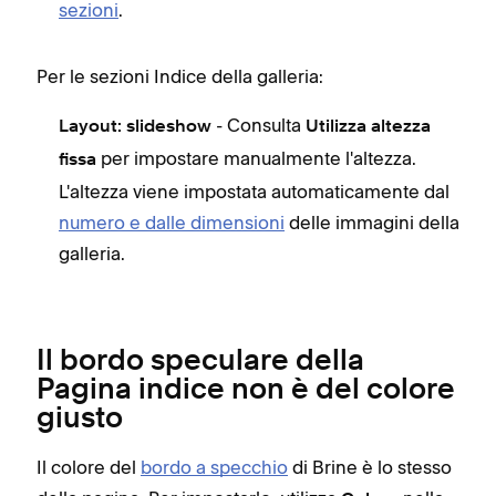
sezioni
.
Per le sezioni Indice della galleria:
- Consulta
Layout: slideshow
Utilizza altezza
per impostare manualmente l'altezza.
fissa
L'altezza viene impostata automaticamente dal
numero e dalle dimensioni
delle immagini della
galleria.
Il bordo speculare della
Pagina indice non è del colore
giusto
Il colore del
bordo a specchio
di Brine è lo stesso