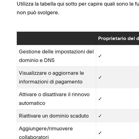
Utilizza la tabella qui sotto per capire quali sono le
non può svolgere.
Proprietario del
Gestione delle impostazioni del
✓
dominio e DNS
Visualizzare o aggiornare le
✓
informazioni di pagamento
Attivare o disattivare il rinnovo
✓
automatico
Riattivare un dominio scaduto
✓
Aggiungere/rimuovere
✓
collaboratori