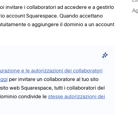
 invitare i collaboratori ad accedere e a gestirlo
Ag
rio account Squarespace. Quando accettano
ratuitamente o aggiungere il dominio a un account
urazione e le autorizzazioni dei collaboratori
aggi
per invitare un collaboratore al tuo sito
to web Squarespace, tutti i collaboratori del
dominio condivide le
stesse autorizzazioni dei