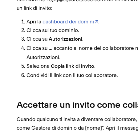
un link di invito:
Apri la
dashboard dei domini
.
Clicca sul tuo dominio.
Clicca su
.
Autorizzazioni
Clicca su
accanto al nome del collaboratore 
...
Autorizzazioni.
Seleziona
.
Copia link di invito
Condividi il link con il tuo collaboratore.
Accettare un invito come col
Quando qualcuno ti invita a diventare collaboratore, 
come Gestore di dominio da [nome]". Apri il messag