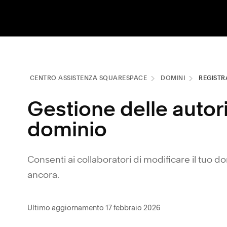
CENTRO ASSISTENZA SQUARESPACE
DOMINI
REGISTR
Gestione delle autori
dominio
Consenti ai collaboratori di modificare il tuo do
ancora.
Ultimo aggiornamento 17 febbraio 2026