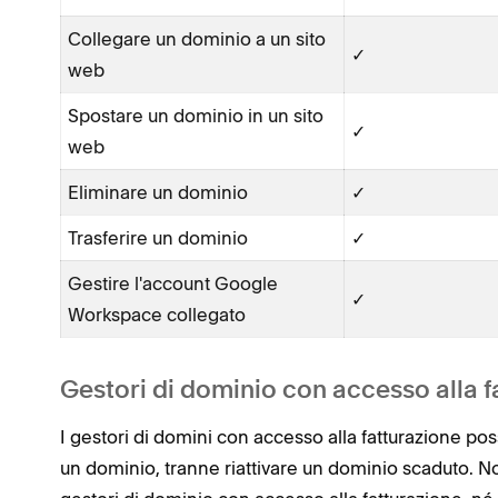
Collegare un dominio a un sito
✓
web
Spostare un dominio in un sito
✓
web
Eliminare un dominio
✓
Trasferire un dominio
✓
Gestire l'account Google
✓
Workspace collegato
Gestori di dominio con accesso alla f
I gestori di domini con accesso alla fatturazione poss
un dominio, tranne riattivare un dominio scaduto. 