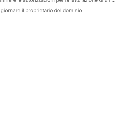
giornare il proprietario del dominio