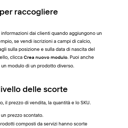
per raccogliere
 informazioni dai clienti quando aggiungono un
mpio, se vendi iscrizioni a campi di calcio,
i sulla posizione e sulla data di nascita del
llo, clicca
. Puoi anche
Crea nuovo modulo
re un modulo di un prodotto diverso.
livello delle scorte
, il prezzo di vendita, la quantità e lo SKU.
un prezzo scontato.
 prodotti composti da servizi hanno scorte