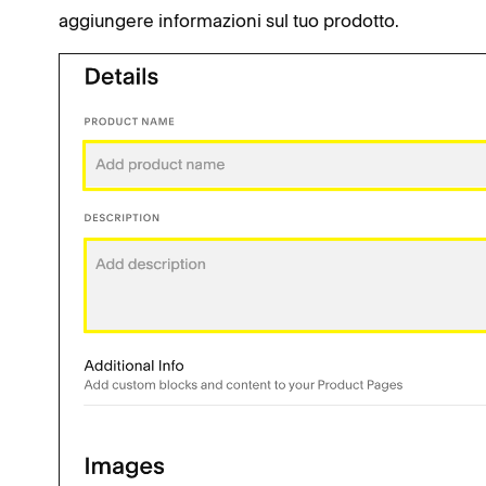
aggiungere informazioni sul tuo prodotto.