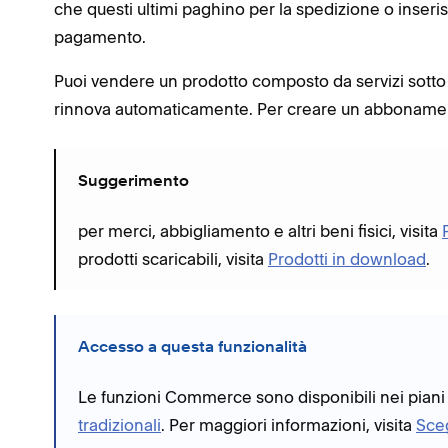
che questi ultimi paghino per la spedizione o inser
pagamento.
Puoi vendere un prodotto composto da servizi sotto
rinnova automaticamente. Per creare un abbonamen
Suggerimento
per merci, abbigliamento e altri beni fisici, visita
prodotti scaricabili, visita
Prodotti in download
.
Accesso a questa funzionalità
Le funzioni Commerce sono disponibili nei piani
tradizionali
. Per maggiori informazioni, visita
Sce