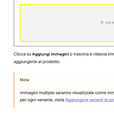
Clicca su
o trascina e rilascia i
Aggiungi immagini
aggiungerle al prodotto.
Nota
immagini multiple saranno visualizzate come mi
per ogni variante, visita
Aggiungere varianti di pr