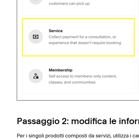
Passaggio 2: modifica le info
Per i singoli prodotti composti da servizi, utilizza i 