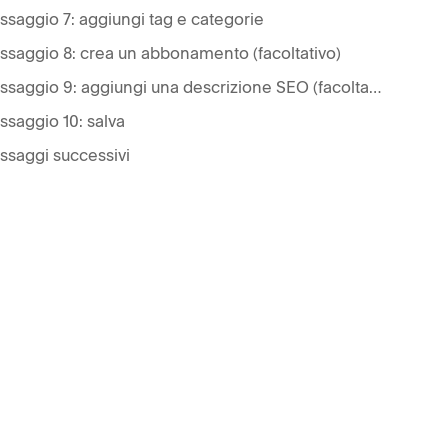
ssaggio 7: aggiungi tag e categorie
ssaggio 8: crea un abbonamento (facoltativo)
Passaggio 9: aggiungi una descrizione SEO (facoltativa)
ssaggio 10: salva
ssaggi successivi