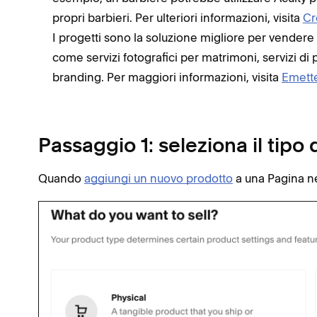
propri barbieri. Per ulteriori informazioni, visita
Cr
I progetti sono la soluzione migliore per vendere ai
come servizi fotografici per matrimoni, servizi di
branding. Per maggiori informazioni, visita
Emetter
Passaggio 1: seleziona il tipo 
Quando
aggiungi un nuovo prodotto
a una Pagina n