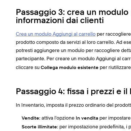
Passaggio 3: crea un modulo 
informazioni dai clienti
Crea un modulo Aggiungi al carrello
per raccogliere
prodotto composto da servizi al loro carrello. Ad ese
potresti aggiungere un modulo per raccogliere dettagl
partecipante. Per creare un modulo Aggiungi al carre
cliccare su
per riutilizza
Collega modulo esistente
Passaggio 4: fissa i prezzi e il 
In Inventario, imposta il prezzo ordinario del prodotto
: attiva l'opzione
per impostare 
Vendite
In vendita
: per impostazione predefinita, i
Scorte illimitate