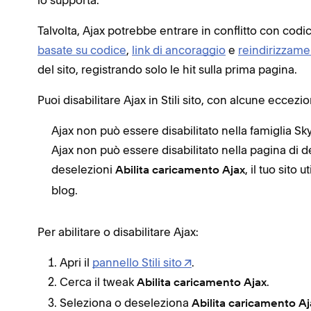
Talvolta, Ajax potrebbe entrare in conflitto con cod
basate su codice
,
link di ancoraggio
e
reindirizzame
del sito, registrando solo le hit sulla prima pagina.
Puoi disabilitare Ajax in Stili sito, con alcune eccezio
Ajax non può essere disabilitato nella famiglia Sk
Ajax non può essere disabilitato nella pagina di d
deselezioni
, il tuo sito
Abilita caricamento Ajax
blog.
Per abilitare o disabilitare Ajax:
Apri il
pannello Stili sito
.
Cerca il tweak
.
Abilita caricamento Ajax
Seleziona o deseleziona
Abilita caricamento Aj