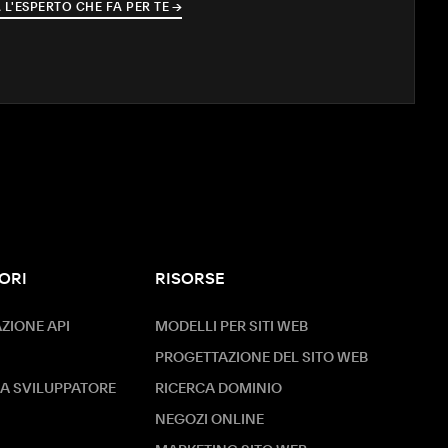
 L'ESPERTO CHE FA PER TE
→
→
ORI
RISORSE
IONE API
MODELLI PER SITI WEB
PROGETTAZIONE DEL SITO WEB
A SVILUPPATORE
RICERCA DOMINIO
NEGOZI ONLINE