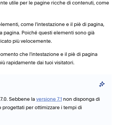
nte utile per le pagine ricche di contenuti, come
elementi, come l'intestazione e il piè di pagina,
na pagina. Poiché questi elementi sono già
aricato più velocemente.
mento che l'intestazione e il piè di pagina
iù rapidamente dai tuoi visitatori.
e 7.0. Sebbene la
versione 7.1
non disponga di
no progettati per ottimizzare i tempi di