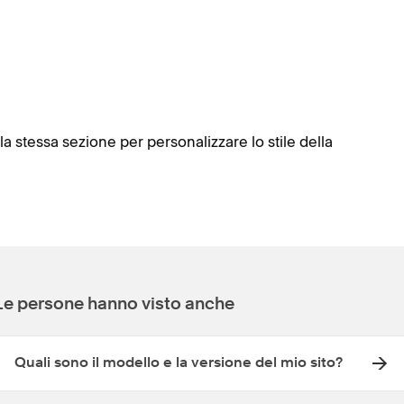
la stessa sezione per personalizzare lo stile della
Le persone hanno visto anche
Quali sono il modello e la versione del mio sito?