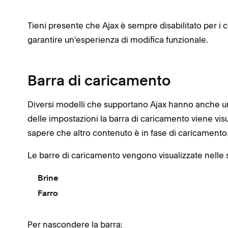
Tieni presente che Ajax è sempre disabilitato per i 
garantire un'esperienza di modifica funzionale.
Barra di caricamento
Diversi modelli che supportano Ajax hanno anche u
delle impostazioni la barra di caricamento viene visua
sapere che altro contenuto è in fase di caricamento
Le barre di caricamento vengono visualizzate nelle
Brine
Farro
Per nascondere la barra: