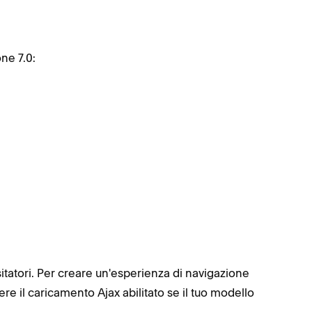
ne 7.0:
isitatori. Per creare un'esperienza di navigazione
ere il caricamento Ajax abilitato se il tuo modello