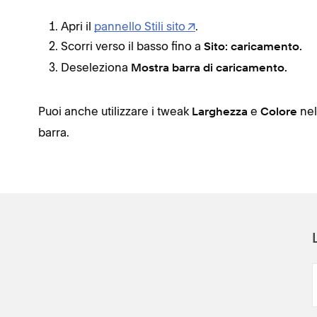
Apri il
pannello Stili sito
.
Scorri verso il basso fino a
Sito: caricamento.
Deseleziona
Mostra barra di caricamento.
Puoi anche utilizzare i tweak
e
nel
Larghezza
Colore
barra.