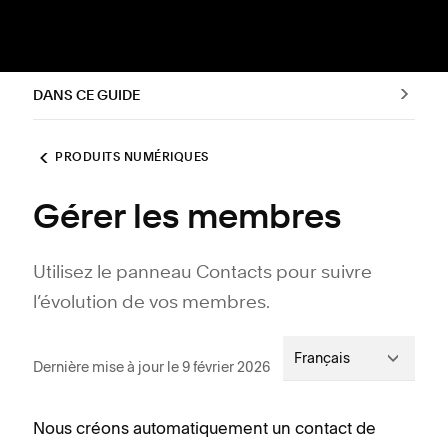
DANS CE GUIDE
PRODUITS NUMÉRIQUES
Gérer les membres
Utilisez le panneau Contacts pour suivre
l’évolution de vos membres.
Français
Dernière mise à jour le 9 février 2026
Nous créons automatiquement un contact de