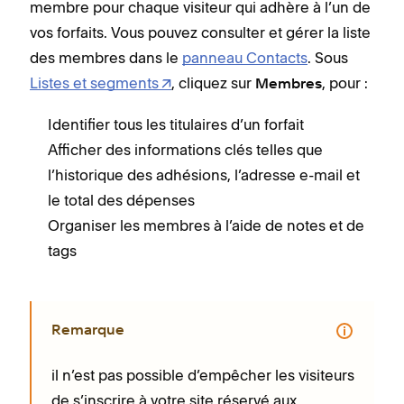
membre pour chaque visiteur qui adhère à l’un de
vos forfaits. Vous pouvez consulter et gérer la liste
des membres dans le
panneau Contacts
. Sous
Listes et segments
, cliquez sur
, pour :
Membres
Identifier tous les titulaires d’un forfait
Afficher des informations clés telles que
l’historique des adhésions, l’adresse e-mail et
le total des dépenses
Organiser les membres à l’aide de notes et de
tags
Remarque
il n’est pas possible d’empêcher les visiteurs
de s’inscrire à votre site réservé aux