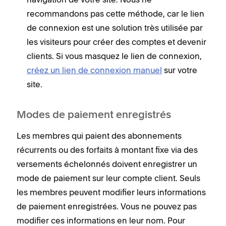
recommandons pas cette méthode, car le lien
de connexion est une solution très utilisée par
les visiteurs pour créer des comptes et devenir
clients. Si vous masquez le lien de connexion,
créez un lien de connexion manuel
sur votre
site.
Modes de paiement enregistrés
Les membres qui paient des abonnements
récurrents ou des forfaits à montant fixe via des
versements échelonnés doivent enregistrer un
mode de paiement sur leur compte client. Seuls
les membres peuvent modifier leurs informations
de paiement enregistrées. Vous ne pouvez pas
modifier ces informations en leur nom. Pour