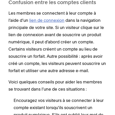
Confusion entre les comptes clients
Les membres se connectent à leur compte à
l’aide d’un
lien de connexion
dans la navigation
principale de votre site. Si un visiteur clique sur le
lien de connexion avant de souscrire un produit
numérique, il peut d’abord créer un compte.
Certains visiteurs créent un compte au lieu de
souscrire un forfait. Autre possibilité : après avoir
créé un compte, les visiteurs peuvent souscrire un
forfait et utiliser une autre adresse e-mail.
Voici quelques conseils pour aider les membres
se trouvant dans l’une de ces situations :
Encouragez vos visiteurs à se connecter à leur
compte existant lorsqu’ils souscrivent un
produit numérique. S’ils ont oublié leur mot de