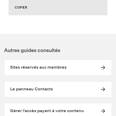
COPIER
Autres guides consultés
Sites réservés aux membres
Le panneau Contacts
Gérer l’accès payant à votre contenu