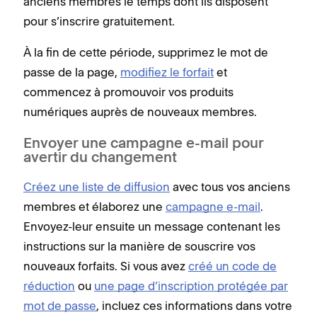
anciens membres le temps dont ils disposent
pour s’inscrire gratuitement.
À la fin de cette période, supprimez le mot de
passe de la page,
modifiez le forfait
et
commencez à promouvoir vos produits
numériques auprès de nouveaux membres.
Envoyer une campagne e-mail pour
avertir du changement
Créez une liste de diffusion
avec tous vos anciens
membres et élaborez une
campagne e-mail
.
Envoyez-leur ensuite un message contenant les
instructions sur la manière de souscrire vos
nouveaux forfaits. Si vous avez
créé un code de
réduction
ou
une page d’inscription protégée par
mot de passe
, incluez ces informations dans votre