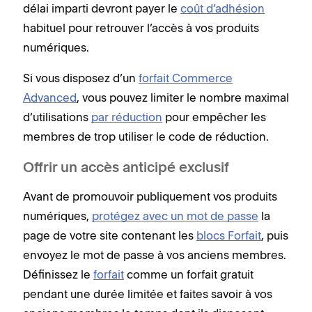
délai imparti devront payer le
coût d’adhésion
habituel pour retrouver l’accès à vos produits
numériques.
Si vous disposez d’un
forfait Commerce
Advanced
, vous pouvez limiter le nombre maximal
d’utilisations
par réduction
pour empêcher les
membres de trop utiliser le code de réduction.
Offrir un accès anticipé exclusif
Avant de promouvoir publiquement vos produits
numériques,
protégez avec un mot de passe
la
page de votre site contenant les
blocs Forfait
, puis
envoyez le mot de passe à vos anciens membres.
Définissez le
forfait
comme un forfait gratuit
pendant une durée limitée et faites savoir à vos