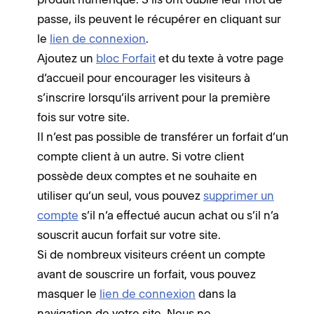
passe, ils peuvent le récupérer en cliquant sur
le
lien de connexion
.
Ajoutez un
bloc Forfait
et du texte à votre page
d’accueil pour encourager les visiteurs à
s’inscrire lorsqu’ils arrivent pour la première
fois sur votre site.
Il n’est pas possible de transférer un forfait d’un
compte client à un autre. Si votre client
possède deux comptes et ne souhaite en
utiliser qu’un seul, vous pouvez
supprimer un
compte
s’il n’a effectué aucun achat ou s’il n’a
souscrit aucun forfait sur votre site.
Si de nombreux visiteurs créent un compte
avant de souscrire un forfait, vous pouvez
masquer le
lien de connexion
dans la
navigation de votre site. Nous ne