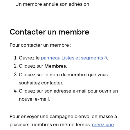
Un membre annule son adhésion
Contacter un membre
Pour contacter un membre :
Ouvrez le
panneau Listes et segments
.
Cliquez sur
.
Membres
Cliquez sur le nom du membre que vous
souhaitez contacter.
Cliquez sur son adresse e-mail pour ouvrir un
nouvel e-mail.
Pour envoyer une campagne d’envoi en masse à
plusieurs membres en même temps,
créez une