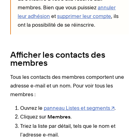
membres. Bien que vous puissiez
annuler
leur adhésion
et
supprimer leur compte
, ils
ont la possibilité de se réinscrire.
Afficher les contacts des
membres
Tous les contacts des membres comportent une
adresse e-mail et un nom. Pour voir tous les
membres :
Ouvrez le
panneau Listes et segments
.
Cliquez sur
.
Membres
Triez la liste par détail, tels que le nom et
lʼadresse e-mail.