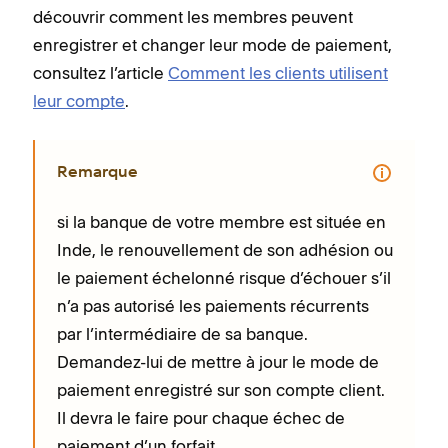
découvrir comment les membres peuvent
enregistrer et changer leur mode de paiement,
consultez l’article
Comment les clients utilisent
leur compte
.
Remarque
si la banque de votre membre est située en
Inde, le renouvellement de son adhésion ou
le paiement échelonné risque d’échouer s’il
n’a pas autorisé les paiements récurrents
par l’intermédiaire de sa banque.
Demandez-lui de mettre à jour le mode de
paiement enregistré sur son compte client.
Il devra le faire pour chaque échec de
paiement d’un forfait.