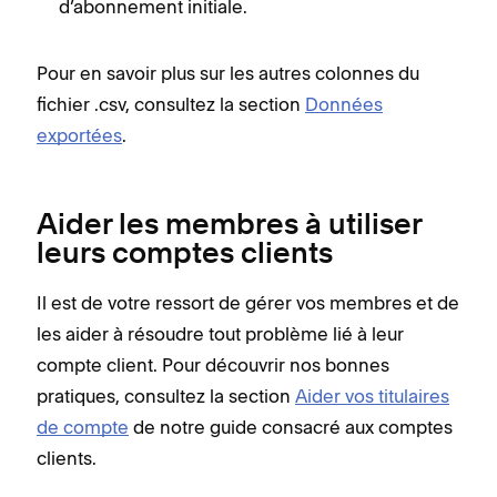
d’abonnement initiale.
Pour en savoir plus sur les autres colonnes du
fichier .csv, consultez la section
Données
exportées
.
Aider les membres à utiliser
leurs comptes clients
Il est de votre ressort de gérer vos membres et de
les aider à résoudre tout problème lié à leur
compte client. Pour découvrir nos bonnes
pratiques, consultez la section
Aider vos titulaires
de compte
de notre guide consacré aux comptes
clients.