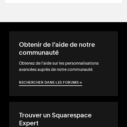
Obtenir de l’aide de notre
communauté
Obtenez de l’aide sur les personnalisations
avancées auprès de notre communauté.
RECHERCHER DANS LES FORUMS
→
→
Trouver un Squarespace
Expert