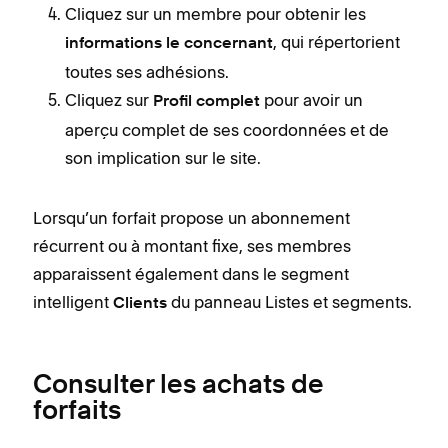
Cliquez sur un membre pour obtenir les
, qui répertorient
informations le concernant
toutes ses adhésions.
Cliquez sur
pour avoir un
Profil complet
aperçu complet de ses coordonnées et de
son implication sur le site.
Lorsqu’un forfait propose un abonnement
récurrent ou à montant fixe, ses membres
apparaissent également dans le segment
intelligent
du panneau Listes et segments.
Clients
Consulter les achats de
forfaits