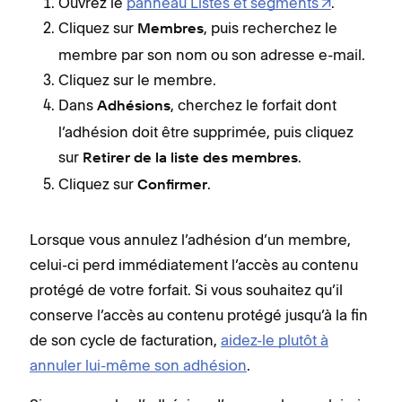
Ouvrez le
panneau Listes et segments
.
Cliquez sur
, puis recherchez le
Membres
membre par son nom ou son adresse e-mail.
Cliquez sur le membre.
Dans
, cherchez le forfait dont
Adhésions
l’adhésion doit être supprimée, puis cliquez
sur
.
Retirer de la liste des membres
Cliquez sur
.
Confirmer
Lorsque vous annulez l’adhésion d’un membre,
celui-ci perd immédiatement l’accès au contenu
protégé de votre forfait. Si vous souhaitez qu’il
conserve l’accès au contenu protégé jusqu’à la fin
de son cycle de facturation,
aidez-le plutôt à
annuler lui-même son adhésion
.