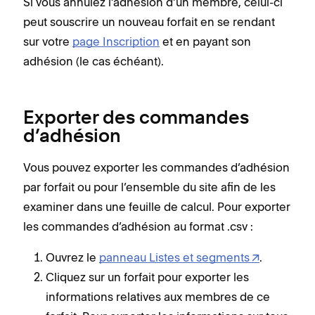
Si vous annulez l’adhésion d’un membre, celui-ci
peut souscrire un nouveau forfait en se rendant
sur votre
page Inscription
et en payant son
adhésion (le cas échéant).
Exporter des commandes
d’adhésion
Vous pouvez exporter les commandes d’adhésion
par forfait ou pour l’ensemble du site afin de les
examiner dans une feuille de calcul. Pour exporter
les commandes d’adhésion au format .csv :
Ouvrez le
panneau Listes et segments
.
Cliquez sur un forfait pour exporter les
informations relatives aux membres de ce