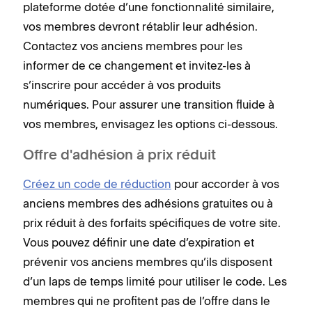
plateforme dotée d’une fonctionnalité similaire,
vos membres devront rétablir leur adhésion.
Contactez vos anciens membres pour les
informer de ce changement et invitez-les à
s’inscrire pour accéder à vos produits
numériques. Pour assurer une transition fluide à
vos membres, envisagez les options ci-dessous.
Offre d'adhésion à prix réduit
Créez un code de réduction
pour accorder à vos
anciens membres des adhésions gratuites ou à
prix réduit à des forfaits spécifiques de votre site.
Vous pouvez définir une date d’expiration et
prévenir vos anciens membres qu’ils disposent
d’un laps de temps limité pour utiliser le code. Les
membres qui ne profitent pas de l’offre dans le