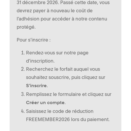
31 décembre 2026. Passé cette date, vous
devrez payer à nouveau le coût de
l’adhésion pour accéder à notre contenu
protégé.
Pour s’inscrire :
Rendez-vous sur notre page
d’inscription.
Recherchez le forfait auquel vous
souhaitez souscrire, puis cliquez sur
.
S’inscrire
Remplissez le formulaire et cliquez sur
.
Créer un compte
Saisissez le code de réduction
FREEMEMBER2026 lors du paiement.