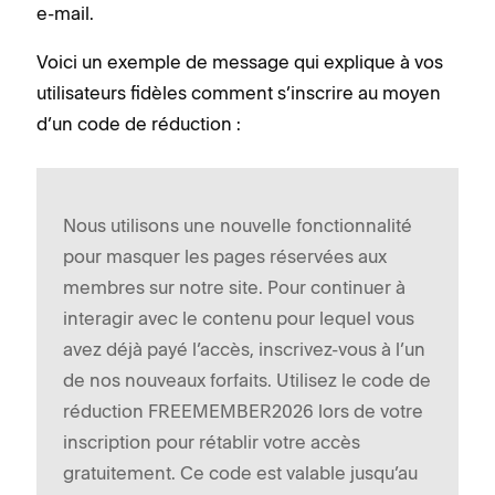
e-mail.
Voici un exemple de message qui explique à vos
utilisateurs fidèles comment s’inscrire au moyen
d’un code de réduction :
Nous utilisons une nouvelle fonctionnalité
pour masquer les pages réservées aux
membres sur notre site. Pour continuer à
interagir avec le contenu pour lequel vous
avez déjà payé l’accès, inscrivez-vous à l’un
de nos nouveaux forfaits. Utilisez le code de
réduction FREEMEMBER2026 lors de votre
inscription pour rétablir votre accès
gratuitement. Ce code est valable jusqu’au