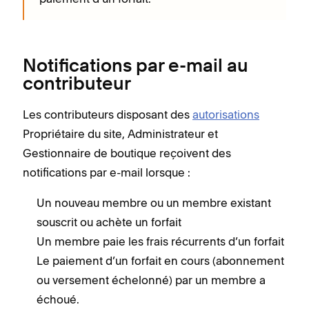
Notifications par e-mail au
contributeur
Les contributeurs disposant des
autorisations
Propriétaire du site, Administrateur et
Gestionnaire de boutique reçoivent des
notifications par e-mail lorsque :
Un nouveau membre ou un membre existant
souscrit ou achète un forfait
Un membre paie les frais récurrents d’un forfait
Le paiement d’un forfait en cours (abonnement
ou versement échelonné) par un membre a
échoué.