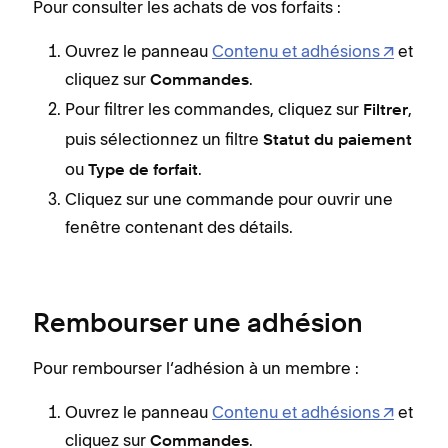
Pour consulter les achats de vos forfaits :
Ouvrez le panneau
Contenu et adhésions
et
cliquez sur
.
Commandes
Pour filtrer les commandes, cliquez sur
,
Filtrer
puis sélectionnez un filtre
Statut du paiement
ou
.
Type de forfait
Cliquez sur une commande pour ouvrir une
fenêtre contenant des détails.
Rembourser une adhésion
Pour rembourser l‘adhésion à un membre :
Ouvrez le panneau
Contenu et adhésions
et
cliquez sur
.
Commandes