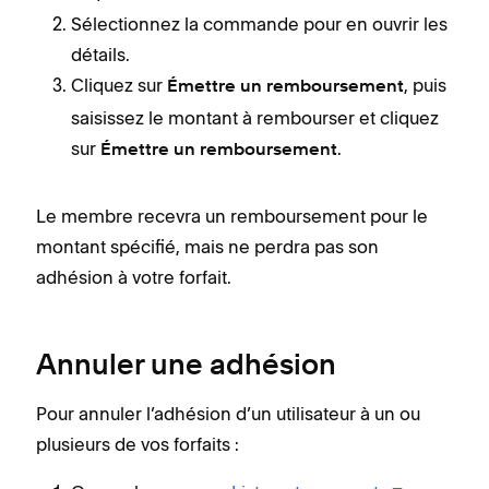
Sélectionnez la commande pour en ouvrir les
détails.
Cliquez sur
, puis
Émettre un remboursement
saisissez le montant à rembourser et cliquez
sur
.
Émettre un remboursement
Le membre recevra un remboursement pour le
montant spécifié, mais ne perdra pas son
adhésion à votre forfait.
Annuler une adhésion
Pour annuler l’adhésion d’un utilisateur à un ou
plusieurs de vos forfaits :