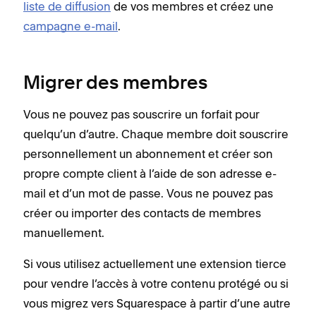
liste de diffusion
de vos membres et créez une
campagne e-mail
.
Migrer des membres
Vous ne pouvez pas souscrire un forfait pour
quelqu’un d’autre. Chaque membre doit souscrire
personnellement un abonnement et créer son
propre compte client à l’aide de son adresse e-
mail et d’un mot de passe. Vous ne pouvez pas
créer ou importer des contacts de membres
manuellement.
Si vous utilisez actuellement une extension tierce
pour vendre l’accès à votre contenu protégé ou si
vous migrez vers Squarespace à partir d’une autre