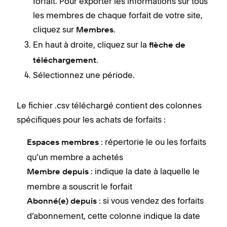
forfait. Pour exporter les informations sur tous
les membres de chaque forfait de votre site,
cliquez sur
.
Membres
En haut à droite, cliquez sur la
flèche de
.
téléchargement
Sélectionnez une période.
Le fichier .csv téléchargé contient des colonnes
spécifiques pour les achats de forfaits :
: répertorie le ou les forfaits
Espaces membres
qu’un membre a achetés
: indique la date à laquelle le
Membre depuis
membre a souscrit le forfait
: si vous vendez des forfaits
Abonné(e) depuis
d’abonnement, cette colonne indique la date