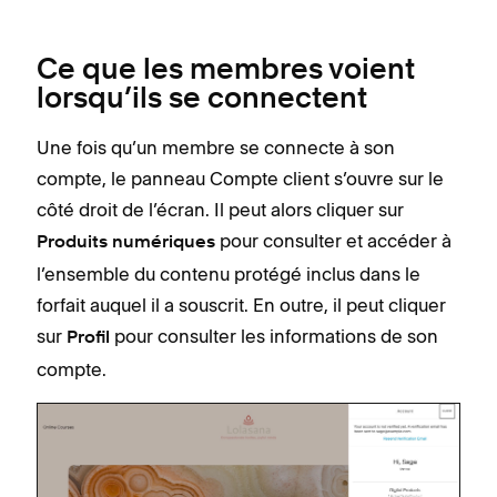
Ce que les membres voient
lorsqu’ils se connectent
Une fois qu’un membre se connecte à son
compte, le panneau Compte client s’ouvre sur le
côté droit de l’écran. Il peut alors cliquer sur
pour consulter et accéder à
Produits numériques
l’ensemble du contenu protégé inclus dans le
forfait auquel il a souscrit. En outre, il peut cliquer
sur
pour consulter les informations de son
Profil
compte.