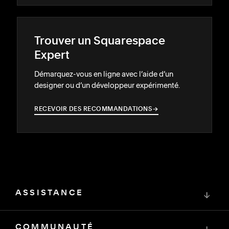
Trouver un Squarespace
Expert
Démarquez-vous en ligne avec l’aide d’un
designer ou d’un développeur expérimenté.
RECEVOIR DES RECOMMANDATIONS
→
→
ASSISTANCE
↓
COMMUNAUTÉ