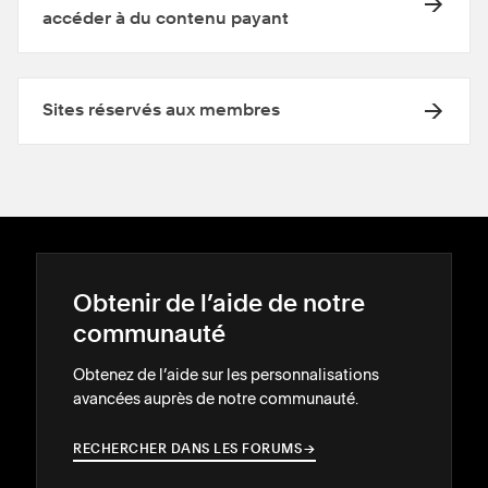
accéder à du contenu payant
Sites réservés aux membres
Obtenir de l’aide de notre
communauté
Obtenez de l’aide sur les personnalisations
avancées auprès de notre communauté.
RECHERCHER DANS LES FORUMS
→
→