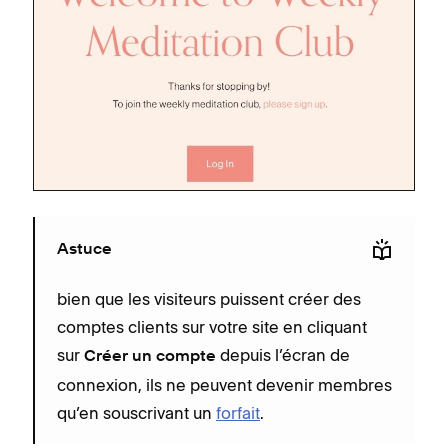
Astuce
bien que les visiteurs puissent créer des
comptes clients sur votre site en cliquant
sur
depuis l’écran de
Créer un compte
connexion, ils ne peuvent devenir membres
qu’en souscrivant un
forfait
.