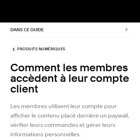
DANS CE GUIDE
PRODUITS NUMÉRIQUES
Comment les membres
accèdent à leur compte
client
Les membres utilisent leur compte pour
afficher le contenu placé derrière un paywall,
vérifier leurs commandes et gérer leurs
informations personnelles.