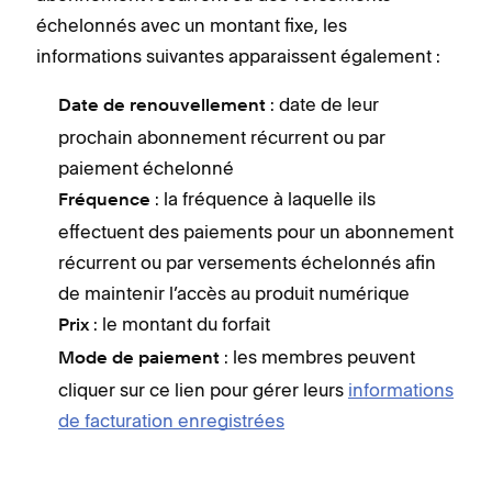
échelonnés avec un montant fixe, les
informations suivantes apparaissent également :
: date de leur
Date de renouvellement
prochain abonnement récurrent ou par
paiement échelonné
: la fréquence à laquelle ils
Fréquence
effectuent des paiements pour un abonnement
récurrent ou par versements échelonnés afin
de maintenir l’accès au produit numérique
: le montant du forfait
Prix
: les membres peuvent
Mode de paiement
cliquer sur ce lien pour gérer leurs
informations
de facturation enregistrées