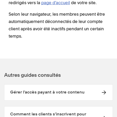
redirigés vers la
page d’accueil
de votre site.
Selon leur navigateur, les membres peuvent être
automatiquement déconnectés de leur compte
client après avoir été inactifs pendant un certain
temps.
Autres guides consultés
Gérer l’accès payant à votre contenu
Comment les clients s’inscrivent pour