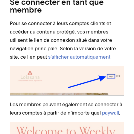
Se connecter en tant que
membre
Pour se connecter à leurs comptes clients et
accéder au contenu protégé, vos membres
utilisent le lien de connexion situé dans votre
navigation principale. Selon la version de votre
site, ce lien peut
s’afficher automatiquement
.
Les membres peuvent également se connecter à
leurs comptes à partir de n’importe quel
paywall
.