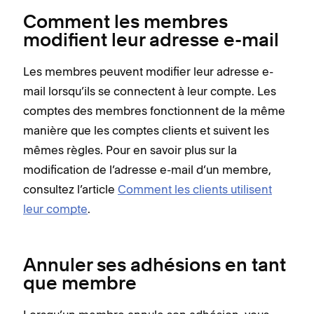
Comment les membres
modifient leur adresse e-mail
Les membres peuvent modifier leur adresse e-
mail lorsqu’ils se connectent à leur compte. Les
comptes des membres fonctionnent de la même
manière que les comptes clients et suivent les
mêmes règles. Pour en savoir plus sur la
modification de l’adresse e-mail d’un membre,
consultez l’article
Comment les clients utilisent
leur compte
.
Annuler ses adhésions en tant
que membre