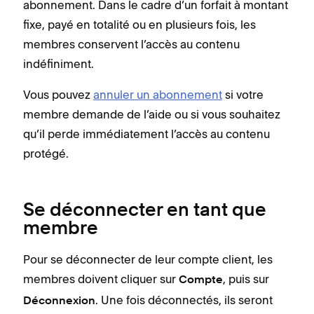
abonnement. Dans le cadre d’un forfait à montant
fixe, payé en totalité ou en plusieurs fois, les
membres conservent l’accès au contenu
indéfiniment.
Vous pouvez
annuler un abonnement
si votre
membre demande de l’aide ou si vous souhaitez
qu’il perde immédiatement l’accès au contenu
protégé.
Se déconnecter en tant que
membre
Pour se déconnecter de leur compte client, les
membres doivent cliquer sur
, puis sur
Compte
. Une fois déconnectés, ils seront
Déconnexion