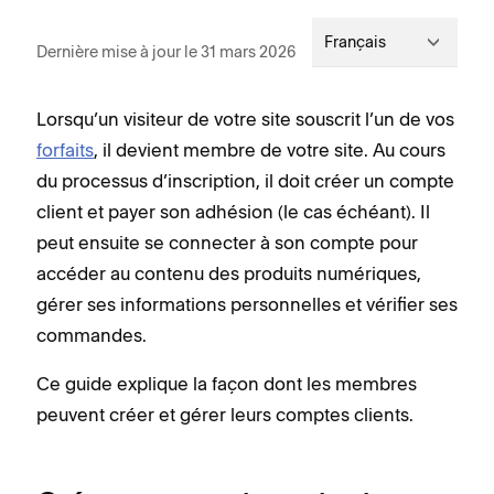
Français
Dernière mise à jour le 31 mars 2026
Lorsqu’un visiteur de votre site souscrit l’un de vos
forfaits
, il devient membre de votre site. Au cours
du processus d’inscription, il doit créer un compte
client et payer son adhésion (le cas échéant). Il
peut ensuite se connecter à son compte pour
accéder au contenu des produits numériques,
gérer ses informations personnelles et vérifier ses
commandes.
Ce guide explique la façon dont les membres
peuvent créer et gérer leurs comptes clients.