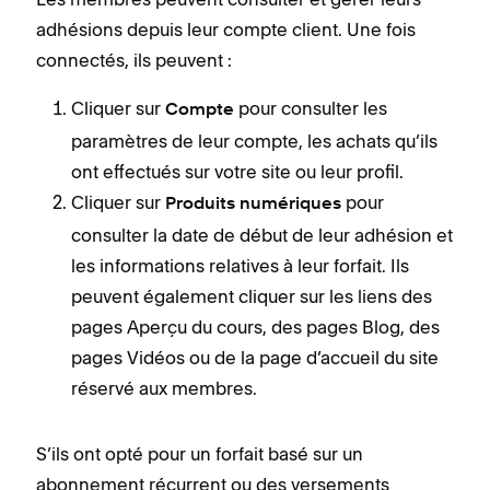
adhésions depuis leur compte client. Une fois
connectés, ils peuvent :
Cliquer sur
pour consulter les
Compte
paramètres de leur compte, les achats qu’ils
ont effectués sur votre site ou leur profil.
Cliquer sur
pour
Produits numériques
consulter la date de début de leur adhésion et
les informations relatives à leur forfait. Ils
peuvent également cliquer sur les liens des
pages Aperçu du cours, des pages Blog, des
pages Vidéos ou de la page d’accueil du site
réservé aux membres.
S’ils ont opté pour un forfait basé sur un
abonnement récurrent ou des versements