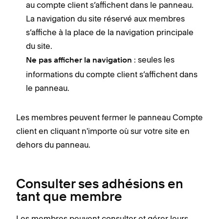
au compte client s’affichent dans le panneau.
La navigation du site réservé aux membres
s’affiche à la place de la navigation principale
du site.
: seules les
Ne pas afficher la navigation
informations du compte client s’affichent dans
le panneau.
Les membres peuvent fermer le panneau Compte
client en cliquant n'importe où sur votre site en
dehors du panneau.
Consulter ses adhésions en
tant que membre
Les membres peuvent consulter et gérer leurs