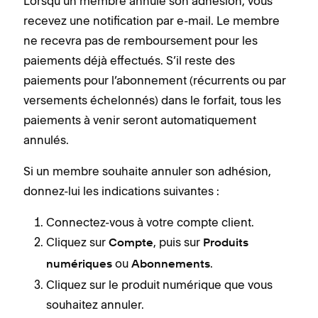
Lorsqu’un membre annule son adhésion, vous
recevez une notification par e-mail. Le membre
ne recevra pas de remboursement pour les
paiements déjà effectués. S’il reste des
paiements pour l’abonnement (récurrents ou par
versements échelonnés) dans le forfait, tous les
paiements à venir seront automatiquement
annulés.
Si un membre souhaite annuler son adhésion,
donnez-lui les indications suivantes :
Connectez-vous à votre compte client.
Cliquez sur
, puis sur
Compte
Produits
ou
.
numériques
Abonnements
Cliquez sur le produit numérique que vous
souhaitez annuler.