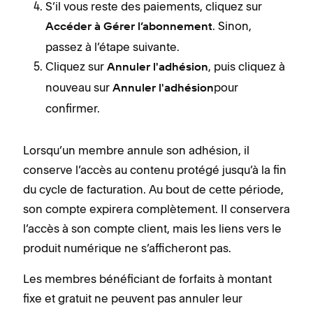
S’il vous reste des paiements, cliquez sur
. Sinon,
Accéder à Gérer l’abonnement
passez à l’étape suivante.
Cliquez sur
, puis cliquez à
Annuler l'adhésion
nouveau sur
pour
Annuler l'adhésion
confirmer.
Lorsqu’un membre annule son adhésion, il
conserve l’accès au contenu protégé jusqu’à la fin
du cycle de facturation. Au bout de cette période,
son compte expirera complètement. Il conservera
l’accès à son compte client, mais les liens vers le
produit numérique ne s’afficheront pas.
Les membres bénéficiant de forfaits à montant
fixe et gratuit ne peuvent pas annuler leur