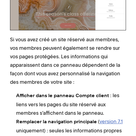
Si vous avez créé un site réservé aux membres,
vos membres peuvent également se rendre sur
vos pages protégées. Les informations qui
apparaissent dans ce panneau dépendent de la
façon dont vous avez personnalisé la navigation
des membres de votre site :
: les
Afficher dans le panneau Compte client
liens vers les pages du site réservé aux
membres s’affichent dans le panneau.
(
version 7.1
Remplacer la navigation principale
uniquement) : seules les informations propres