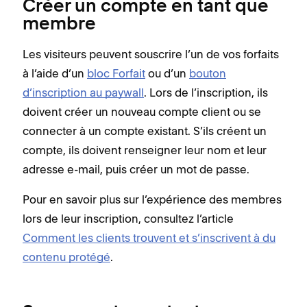
Créer un compte en tant que
membre
Les visiteurs peuvent souscrire l’un de vos forfaits
à l’aide d’un
bloc Forfait
ou d’un
bouton
d’inscription au paywall
. Lors de l’inscription, ils
doivent créer un nouveau compte client ou se
connecter à un compte existant. S’ils créent un
compte, ils doivent renseigner leur nom et leur
adresse e-mail, puis créer un mot de passe.
Pour en savoir plus sur l’expérience des membres
lors de leur inscription, consultez l’article
Comment les clients trouvent et s’inscrivent à du
contenu protégé
.