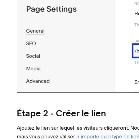
Étape 2 - Créer le lien
Ajoutez le lien sur lequel les visiteurs cliqueront. No
mais vous pouvez utiliser
n’importe quel type de lie