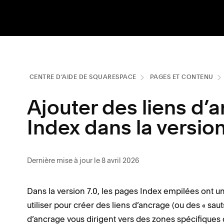
CENTRE D’AIDE DE SQUARESPACE
PAGES ET CONTENU
Ajouter des liens d’
Index dans la version
Dernière mise à jour le 8 avril 2026
Dans la version 7.0, les pages Index empilées ont 
utiliser pour créer des liens d’ancrage (ou des « sa
d’ancrage vous dirigent vers des zones spécifiques