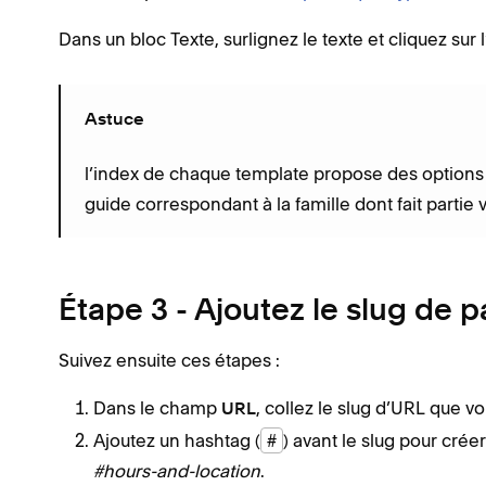
Dans un bloc Texte, surlignez le texte et cliquez sur 
Astuce
l’index de chaque template propose des options u
guide correspondant à la famille dont fait partie 
Étape 3 - Ajoutez le slug de 
Suivez ensuite ces étapes :
Dans le champ
, collez le slug d’URL que vo
URL
Ajoutez un hashtag (
#
) avant le slug pour crée
#hours-and-location
.