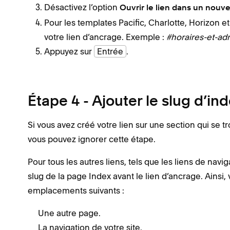
Désactivez l’option
Ouvrir le lien dans un nouve
Pour les templates Pacific, Charlotte, Horizon
votre lien d’ancrage. Exemple :
#horaires-et-ad
Appuyez sur
Entrée
.
Étape 4 - Ajouter le slug d’in
Si vous avez créé votre lien sur une section qui se t
vous pouvez ignorer cette étape.
Pour tous les autres liens, tels que les liens de navig
slug de la page Index avant le lien d’ancrage. Ainsi, 
emplacements suivants :
Une autre page.
La navigation de votre site.