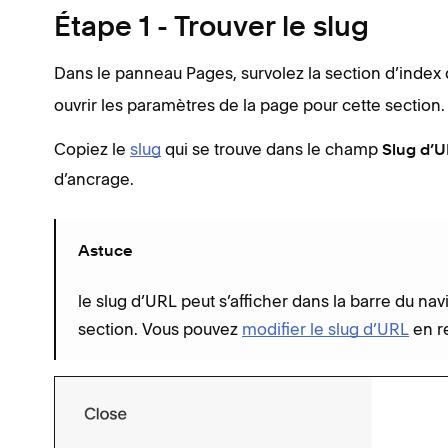
Étape 1 - Trouver le slug
Dans le panneau Pages, survolez la section d’index q
ouvrir les paramètres de la page pour cette section.
Copiez le
slug
qui se trouve dans le champ
Slug d’
d’ancrage.
Astuce
le slug d’URL peut s’afficher dans la barre du nav
section. Vous pouvez
modifier le slug d’URL
en r