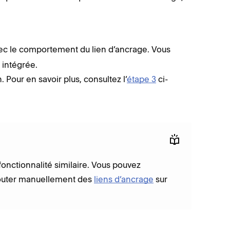
vec le comportement du lien d’ancrage. Vous
intégrée.
n. Pour en savoir plus, consultez l’
étape 3
ci-
nctionnalité similaire. Vous pouvez
jouter manuellement des
liens d’ancrage
sur