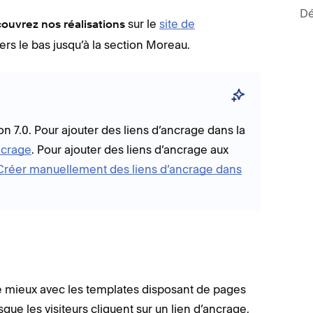
D
sur le
site de
ouvrez nos réalisations
vers le bas jusqu’à la section Moreau.
n 7.0. Pour ajouter des liens d’ancrage dans la
ncrage
. Pour ajouter des liens d’ancrage aux
Créer manuellement des liens d’ancrage dans
e mieux avec les templates disposant de pages
rsque les visiteurs cliquent sur un lien d’ancrage,