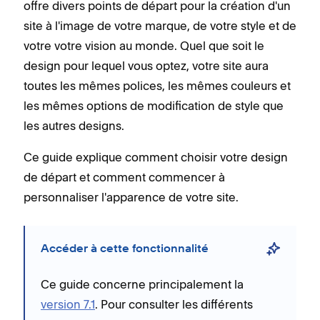
offre divers points de départ pour la création d'un
site à l'image de votre marque, de votre style et de
votre votre vision au monde. Quel que soit le
design pour lequel vous optez, votre site aura
toutes les mêmes polices, les mêmes couleurs et
les mêmes options de modification de style que
les autres designs.
Ce guide explique comment choisir votre design
de départ et comment commencer à
personnaliser l'apparence de votre site.
Accéder à cette fonctionnalité
Ce guide concerne principalement la
version 7.1
. Pour consulter les différents