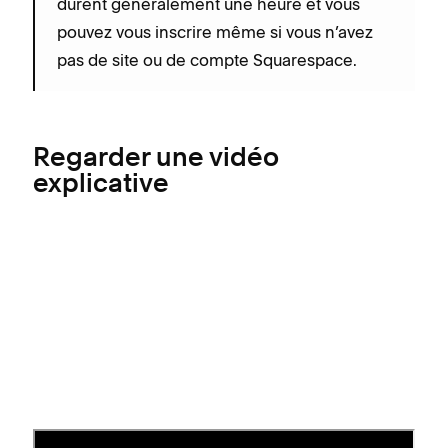
durent généralement une heure et vous
pouvez vous inscrire même si vous n’avez
pas de site ou de compte Squarespace.
Regarder une vidéo
explicative