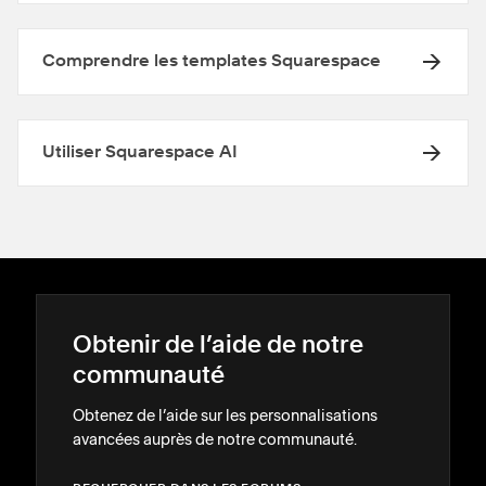
Comprendre les templates Squarespace
Utiliser Squarespace AI
Obtenir de l’aide de notre
communauté
Obtenez de l’aide sur les personnalisations
avancées auprès de notre communauté.