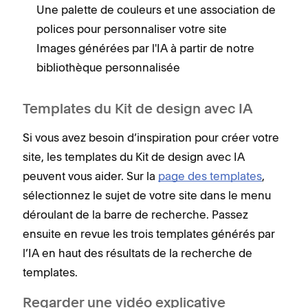
Une palette de couleurs et une association de
polices pour personnaliser votre site
Images générées par l'IA à partir de notre
bibliothèque personnalisée
Templates du Kit de design avec IA
Si vous avez besoin d’inspiration pour créer votre
site, les templates du Kit de design avec IA
peuvent vous aider. Sur la
page des templates
,
sélectionnez le sujet de votre site dans le menu
déroulant de la barre de recherche. Passez
ensuite en revue les trois templates générés par
l’IA en haut des résultats de la recherche de
templates.
Regarder une vidéo explicative