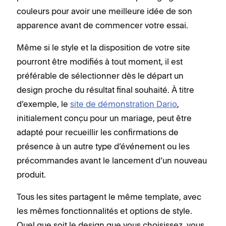
couleurs pour avoir une meilleure idée de son
apparence avant de commencer votre essai.
Même si le style et la disposition de votre site
pourront être modifiés à tout moment, il est
préférable de sélectionner dès le départ un
design proche du résultat final souhaité. À titre
d’exemple, le
site de démonstration Dario
,
initialement conçu pour un mariage, peut être
adapté pour recueillir les confirmations de
présence à un autre type d’événement ou les
précommandes avant le lancement d’un nouveau
produit.
Tous les sites partagent le même template, avec
les mêmes fonctionnalités et options de style.
Quel que soit le design que vous choisissez, vous