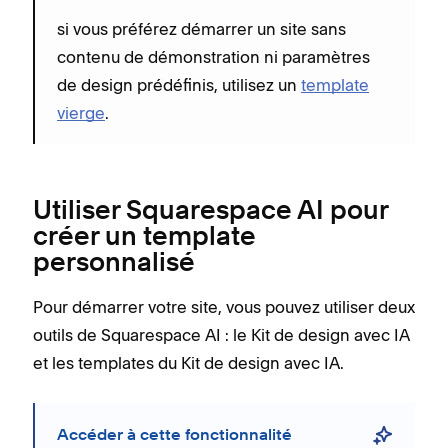
si vous préférez démarrer un site sans
contenu de démonstration ni paramètres
de design prédéfinis, utilisez un
template
vierge
.
Utiliser Squarespace AI pour
créer un template
personnalisé
Pour démarrer votre site, vous pouvez utiliser deux
outils de Squarespace AI : le Kit de design avec IA
et les templates du Kit de design avec IA.
Accéder à cette fonctionnalité