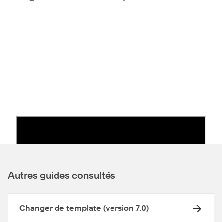
Autres guides consultés
Changer de template (version 7.0)