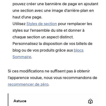
pouvez créer une bannière de page en ajoutant
une section avec une image d'arrière‑plan en
haut d'une page.
Utilisez
Styles de section
pour remplacer les
styles sur l’ensemble du site et donner à
chaque section un aspect distinct.
Personnalisez la disposition de vos billets de
blog ou de vos produits grâce aux
blocs
Sommaire
.
Si ces modifications ne suffisent pas à obtenir
l’apparence voulue, nous vous recommandons de
recommencer de zéro
.
Astuce