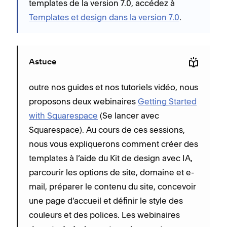
templates de la version 7.0, accédez à
Templates et design dans la version 7.0
.
Astuce
outre nos guides et nos tutoriels vidéo, nous
proposons deux webinaires
Getting Started
with Squarespace
(Se lancer avec
Squarespace). Au cours de ces sessions,
nous vous expliquerons comment créer des
templates à l’aide du Kit de design avec IA,
parcourir les options de site, domaine et e-
mail, préparer le contenu du site, concevoir
une page d’accueil et définir le style des
couleurs et des polices. Les webinaires