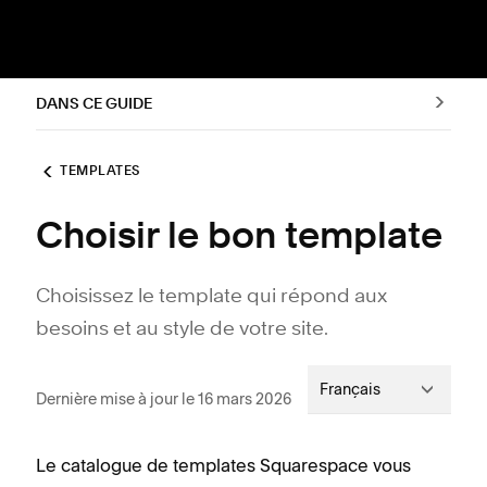
DANS CE GUIDE
TEMPLATES
Choisir le bon template
Choisissez le template qui répond aux
besoins et au style de votre site.
Français
Dernière mise à jour le 16 mars 2026
Le catalogue de templates Squarespace vous