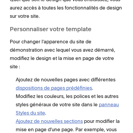
aurez accès à toutes les fonctionnalités de design
sur votre site.
Personnaliser votre template
Pour changer l'apparence du site de
démonstration avec lequel vous avez démarré,
modifiez le design et la mise en page de votre
site :
Ajoutez de nouvelles pages avec différentes
dispositions de pages prédéfinies
.
Modifiez les couleurs, les polices et les autres
styles généraux de votre site dans le
panneau
Styles du site
.
Ajoutez de nouvelles sections
pour modifier la
mise en page d'une page. Par exemple, vous