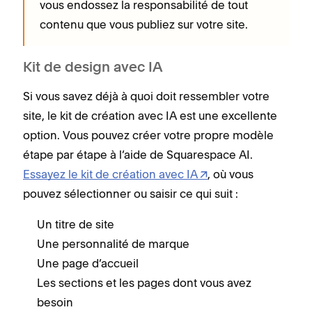
vous endossez la responsabilité de tout
contenu que vous publiez sur votre site.
Kit de design avec IA
Si vous savez déjà à quoi doit ressembler votre
site, le kit de création avec IA est une excellente
option. Vous pouvez créer votre propre modèle
étape par étape à l’aide de Squarespace AI.
Essayez le kit de création avec IA
, où vous
pouvez sélectionner ou saisir ce qui suit :
Un titre de site
Une personnalité de marque
Une page d’accueil
Les sections et les pages dont vous avez
besoin