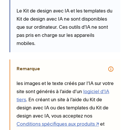
Le Kit de design avec IA et les templates du
Kit de design avec IA ne sont disponibles
que sur ordinateur. Ces outils d’IA ne sont
pas pris en charge sur les appareils
mobiles.
Remarque
les images et le texte créés par l’IA sur votre
site sont générés à l’aide d’un
logiciel d’IA
tiers
. En créant un site à l’aide du Kit de
design avec IA ou des templates du Kit de
design avec IA, vous acceptez nos
Conditions spécifiques aux produits
et