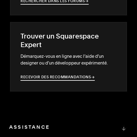
RECHERCHER DANS LES FORUMS
→
→
Trouver un Squarespace
Expert
Démarquez-vous en ligne avec l’aide d’un
designer ou d’un développeur expérimenté.
RECEVOIR DES RECOMMANDATIONS
→
→
ASSISTANCE
↓