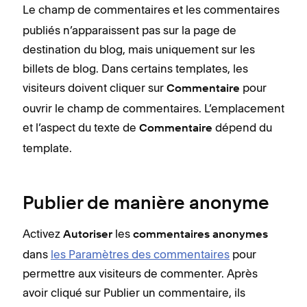
Le champ
de commentaires et les commentaires
publiés n’apparaissent pas sur la page de
destination du blog, mais uniquement sur les
billets de blog. Dans certains templates, les
visiteurs doivent cliquer sur
pour
Commentaire
ouvrir le champ de commentaires. L’emplacement
et l’aspect du texte de
dépend du
Commentaire
template.
Publier de manière anonyme
Activez
les
Autoriser
commentaires anonymes
dans
les Paramètres des commentaires
pour
permettre aux visiteurs de commenter. Après
avoir cliqué sur Publier un commentaire, ils