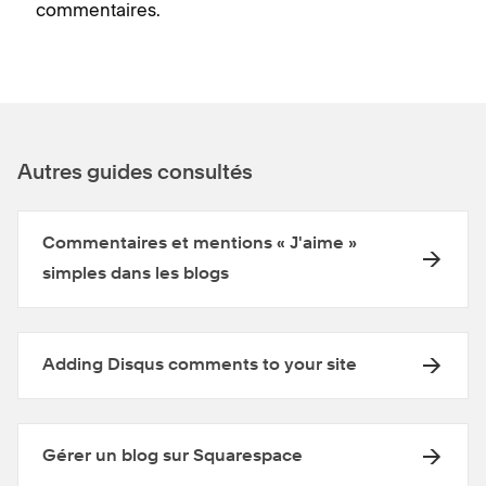
commentaires.
Autres guides consultés
Commentaires et mentions « J'aime »
simples dans les blogs
Adding Disqus comments to your site
Gérer un blog sur Squarespace