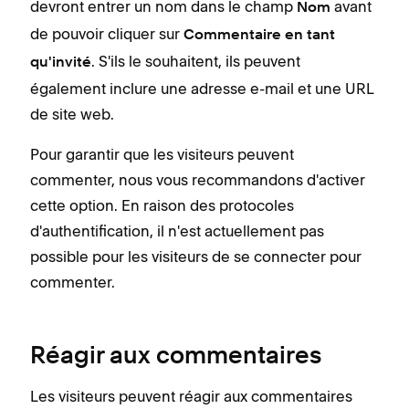
devront entrer un nom dans le champ
avant
Nom
de pouvoir cliquer sur
Commentaire en tant
. S'ils le souhaitent, ils peuvent
qu'invité
également inclure une adresse e-mail et une URL
de site web.
Pour garantir que les visiteurs peuvent
commenter, nous vous recommandons d'activer
cette option. En raison des protocoles
d'authentification, il n'est actuellement pas
possible pour les visiteurs de se connecter pour
commenter.
Réagir aux commentaires
Les visiteurs peuvent réagir aux commentaires