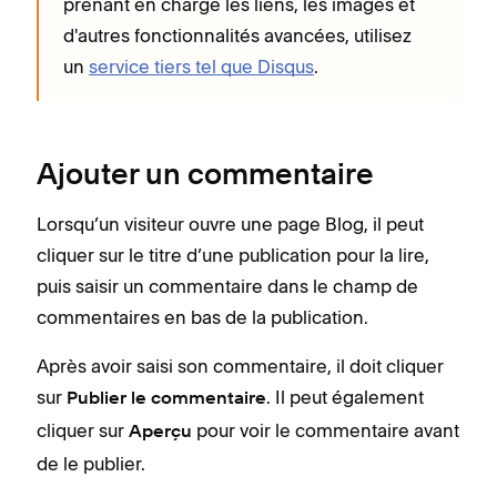
prenant en charge les liens, les images et
d'autres fonctionnalités avancées, utilisez
un
service tiers tel que Disqus
.
Ajouter un commentaire
Lorsqu’un visiteur ouvre une page Blog, il peut
cliquer sur le titre d’une publication pour la lire,
puis saisir un commentaire dans le champ de
commentaires en bas de la publication.
Après avoir saisi son commentaire, il doit cliquer
sur
. Il peut également
Publier le commentaire
cliquer sur
pour voir le commentaire avant
Aperçu
de le publier.