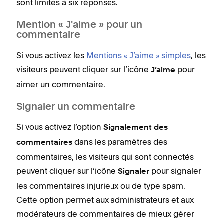
sont limités à six réponses.
Mention « J'aime » pour un
commentaire
Si vous activez les
Mentions « J’aime » simples
, les
visiteurs peuvent cliquer sur l’icône
pour
J’aime
aimer un commentaire.
Signaler un commentaire
Si vous activez l’option
Signalement des
dans les paramètres des
commentaires
commentaires, les visiteurs qui sont connectés
peuvent cliquer sur l’icône
pour signaler
Signaler
les commentaires injurieux ou de type spam.
Cette option permet aux administrateurs et aux
modérateurs de commentaires de mieux gérer