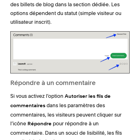
des billets de blog dans la section dédiée. Les
options dépendent du statut (simple visiteur ou
utilisateur inscrit).
Répondre à un commentaire
Si vous activez l’option
Autoriser les fils de
dans les paramètres des
commentaires
commentaires, les visiteurs peuvent cliquer sur
l’icône
pour répondre à un
Répondre
commentaire. Dans un souci de lisibilité, les fils