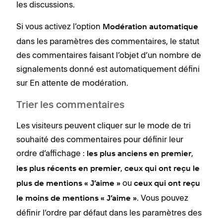
les discussions.
Si vous activez l’option
Modération automatique
dans les paramètres des commentaires, le statut
des commentaires faisant l’objet d’un nombre de
signalements donné est automatiquement défini
sur En attente de modération.
Trier les commentaires
Les visiteurs peuvent cliquer sur le mode de tri
souhaité des commentaires pour définir leur
ordre d’affichage :
,
les plus anciens en premier
,
les plus récents en premier
ceux qui ont reçu le
ou
plus de mentions « J’aime »
ceux qui ont reçu
.
Vous pouvez
le moins de mentions « J’aime »
définir l’ordre par défaut dans les paramètres des