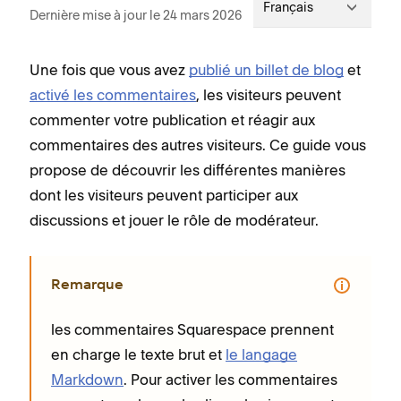
Français
Dernière mise à jour le 24 mars 2026
Une fois que vous avez
publié un billet de blog
et
activé les commentaires
, les visiteurs peuvent
commenter votre publication et réagir aux
commentaires des autres visiteurs. Ce guide vous
propose de découvrir les différentes manières
dont les visiteurs peuvent participer aux
discussions et jouer le rôle de modérateur.
Remarque
les commentaires Squarespace prennent
en charge le texte brut et
le langage
Markdown
. Pour activer les commentaires