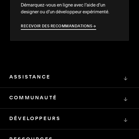
Démarquez-vous en ligne avec l’aide d’un
designer ou d’un développeur expérimenté.
RECEVOIR DES RECOMMANDATIONS
→
→
ASSISTANCE
↓
COMMUNAUTÉ
↓
DÉVELOPPEURS
↓