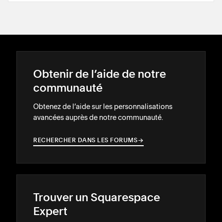
Obtenir de l’aide de notre
communauté
Obtenez de l’aide sur les personnalisations
avancées auprès de notre communauté.
RECHERCHER DANS LES FORUMS
→
→
Trouver un Squarespace
Expert