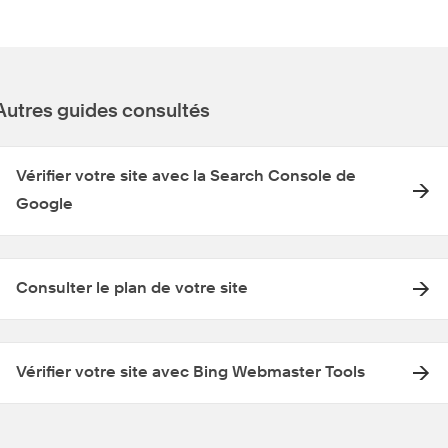
Autres guides consultés
Vérifier votre site avec la Search Console de
Google
Consulter le plan de votre site
Vérifier votre site avec Bing Webmaster Tools