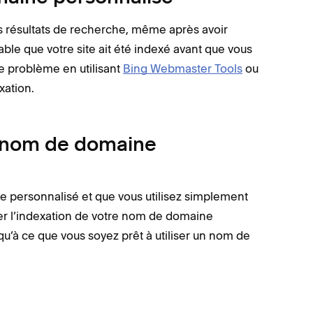
s résultats de recherche, même après avoir
ble que votre site ait été indexé avant que vous
e problème en utilisant
Bing Webmaster Tools
ou
ation.
e nom de domaine
 personnalisé et que vous utilisez simplement
r l’indexation de votre nom de domaine
qu’à ce que vous soyez prêt à utiliser un nom de