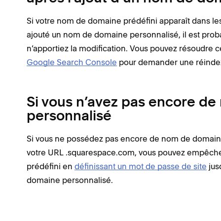
Si votre nom de domaine prédéfini apparaît dans le
ajouté un nom de domaine personnalisé, il est proba
n’apportiez la modification. Vous pouvez résoudre c
Google Search Console
pour demander une réindex
Si vous n’avez pas encore d
personnalisé
Si vous ne possédez pas encore de nom de domaine
votre URL .squarespace.com, vous pouvez empêche
prédéfini en
définissant un mot de passe de site
jus
domaine personnalisé.