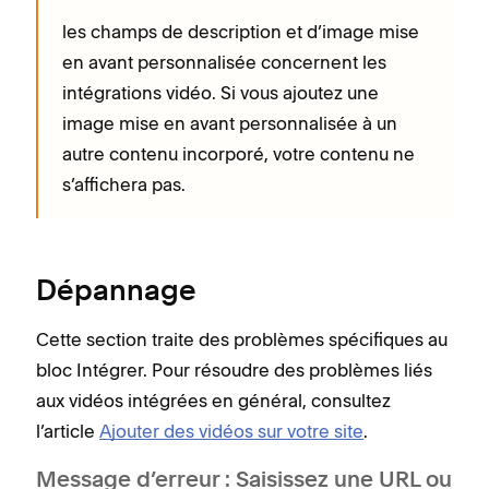
les champs de description et d’image mise
en avant personnalisée concernent les
intégrations vidéo. Si vous ajoutez une
image mise en avant personnalisée à un
autre contenu incorporé, votre contenu ne
s’affichera pas.
Dépannage
Cette section traite des problèmes spécifiques au
bloc Intégrer. Pour résoudre des problèmes liés
aux vidéos intégrées en général, consultez
l’article
Ajouter des vidéos sur votre site
.
Message d’erreur : Saisissez une URL ou