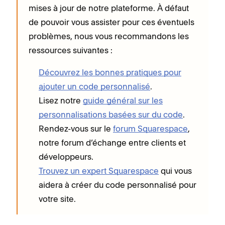
mises à jour de notre plateforme. À défaut
de pouvoir vous assister pour ces éventuels
problèmes, nous vous recommandons les
ressources suivantes :
Découvrez les bonnes pratiques pour
ajouter un code personnalisé
.
Lisez notre
guide général sur les
personnalisations basées sur du code
.
Rendez-vous sur le
forum Squarespace
,
notre forum d’échange entre clients et
développeurs.
Trouvez un expert Squarespace
qui vous
aidera à créer du code personnalisé pour
votre site.