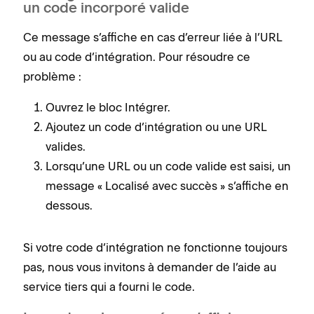
un code incorporé valide
Ce message s’affiche en cas d’erreur liée à l’URL
ou au code d’intégration. Pour résoudre ce
problème :
Ouvrez le bloc Intégrer.
Ajoutez un code d’intégration ou une URL
valides.
Lorsqu’une URL ou un code valide est saisi, un
message « Localisé avec succès » s’affiche en
dessous.
Si votre code d’intégration ne fonctionne toujours
pas, nous vous invitons à demander de l’aide au
service tiers qui a fourni le code.