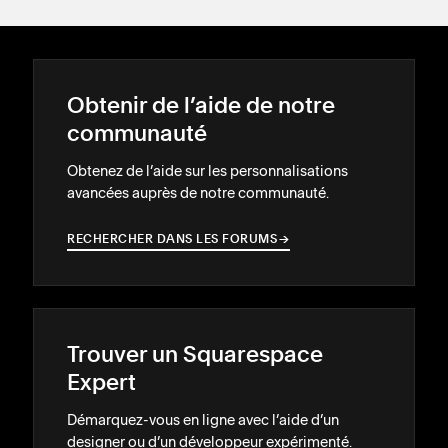
Obtenir de l’aide de notre
communauté
Obtenez de l’aide sur les personnalisations
avancées auprès de notre communauté.
RECHERCHER DANS LES FORUMS
→
→
Trouver un Squarespace
Expert
Démarquez-vous en ligne avec l’aide d’un
designer ou d’un développeur expérimenté.