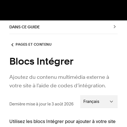
DANS CE GUIDE
PAGES ET CONTENU
Blocs Intégrer
Ajoutez du contenu multimédia externe à
votre site à l’aide de codes d’intégration.
Français
Dernière mise à jour le 3 août 2026
Utilisez les blocs Intégrer pour ajouter à votre site