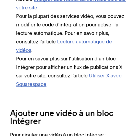
votre site
.
Pour la plupart des services vidéo, vous pouvez
modifier le code d’intégration pour activer la
lecture automatique. Pour en savoir plus,
consultez l’article
Lecture automatique de
vidéos
.
Pour en savoir plus sur l’utilisation d’un bloc
Intégrer pour afficher un flux de publications X
sur votre site, consultez l’article
Utiliser X avec
Squarespace
.
Ajouter une vidéo à un bloc
Intégrer
Pour ajouter une vidéo à un bloc Intégrer :