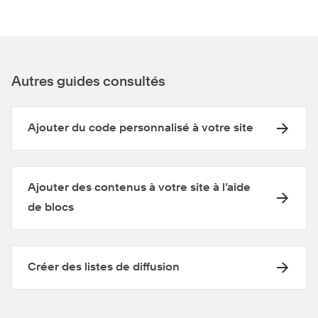
Autres guides consultés
Ajouter du code personnalisé à votre site
Ajouter des contenus à votre site à l’aide
de blocs
Créer des listes de diffusion