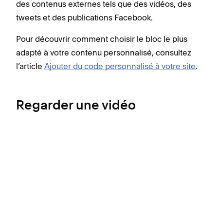
des contenus externes tels que des vidéos, des
tweets et des publications Facebook.
Pour découvrir comment choisir le bloc le plus
adapté à votre contenu personnalisé, consultez
l’article
Ajouter du code personnalisé à votre site
.
Regarder une vidéo