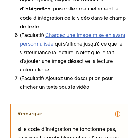
, puis collez manuellement le
d’intégration
code d’intégration de la vidéo dans le champ
de texte.
(Facultatif)
Chargez une image mise en avant
personnalisée
qui s’affiche jusqu’à ce que le
visiteur lance la lecture. Notez que le fait
d’ajouter une image désactive la lecture
automatique.
(Facultatif) Ajoutez une description pour
afficher un texte sous la vidéo.
Remarque
si le code d’intégration ne fonctionne pas,
cela signifie probablement que l’hébergeur