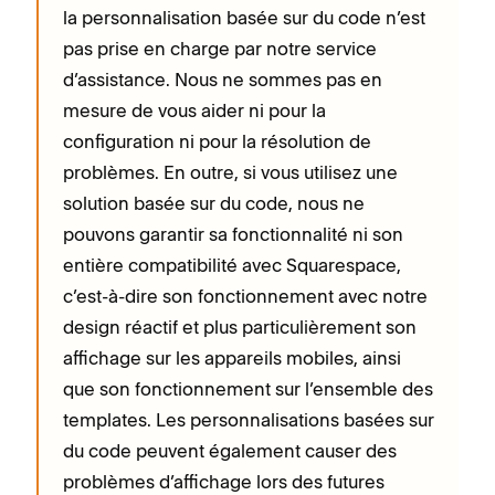
la personnalisation basée sur du code n’est
pas prise en charge par notre service
d’assistance. Nous ne sommes pas en
mesure de vous aider ni pour la
configuration ni pour la résolution de
problèmes. En outre, si vous utilisez une
solution basée sur du code, nous ne
pouvons garantir sa fonctionnalité ni son
entière compatibilité avec Squarespace,
c’est-à-dire son fonctionnement avec notre
design réactif et plus particulièrement son
affichage sur les appareils mobiles, ainsi
que son fonctionnement sur l’ensemble des
templates. Les personnalisations basées sur
du code peuvent également causer des
problèmes d’affichage lors des futures