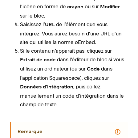
l’icône en forme de
ou sur
crayon
Modifier
sur le bloc.
Saisissez l’
de l’élément que vous
URL
intégrez. Vous aurez besoin d’une URL d’un
site qui utilise la norme oEmbed.
Si le contenu n’apparaît pas, cliquez sur
dans l’éditeur de bloc si vous
Extrait de code
utilisez un ordinateur (ou sur
dans
Code
l’application Squarespace), cliquez sur
, puis collez
Données d’intégration
manuellement un code d’intégration dans le
champ de texte.
Remarque