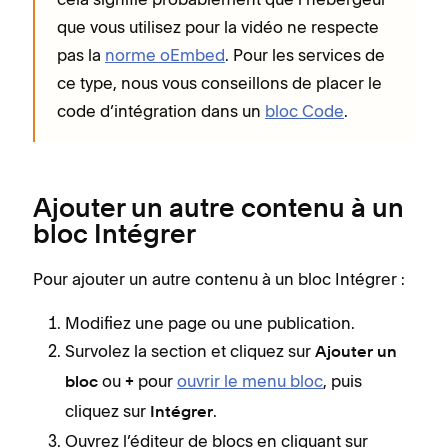
que vous utilisez pour la vidéo ne respecte
pas la
norme oEmbed
. Pour les services de
ce type, nous vous conseillons de placer le
code d’intégration dans un
bloc Code
.
Ajouter un autre contenu à un
bloc Intégrer
Pour ajouter un autre contenu à un bloc Intégrer :
Modifiez une page ou une publication.
Survolez la section et cliquez sur
Ajouter un
ou
pour
ouvrir le menu bloc
, puis
bloc
+
cliquez sur
.
Intégrer
Ouvrez l’éditeur de blocs en cliquant sur