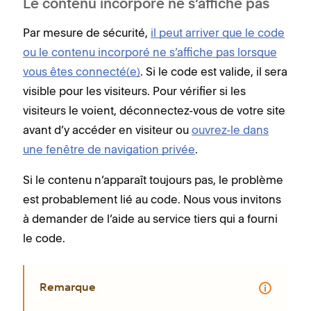
Le contenu incorporé ne s’affiche pas
Par mesure de sécurité,
il peut arriver que le code
ou le contenu incorporé ne s’affiche pas lorsque
vous êtes connecté(e)
. Si le code est valide, il sera
visible pour les visiteurs. Pour vérifier si les
visiteurs le voient, déconnectez-vous de votre site
avant d’y accéder en visiteur ou
ouvrez-le dans
une fenêtre de navigation privée
.
Si le contenu n’apparaît toujours pas, le problème
est probablement lié au code. Nous vous invitons
à demander de l’aide au service tiers qui a fourni
le code.
Remarque