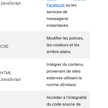
JavaScript
Facebook
ou les
services de
messagerie
instantanée.
Modifier les polices,
les couleurs et les
CSS
arrière-plans.
Intégrer du contenu
provenant de sites
HTML
externes utilisant la
JavaScript
norme oEmbed.
Accéder à l’intégralité
du code source de