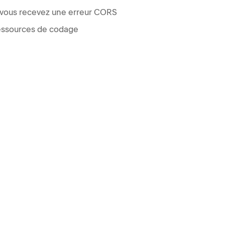
 vous recevez une erreur CORS
ssources de codage