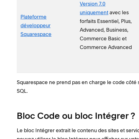
Version 7.0
uniquement
avec les
Plateforme
forfaits Essentiel, Plus,
développeur
Advanced, Business,
Squarespace
Commerce Basic et
Commerce Advanced
Squarespace ne prend pas en charge le code côté se
SQL.
Bloc Code ou bloc Intégrer ?
Le bloc Intégrer extrait le contenu des sites et servi