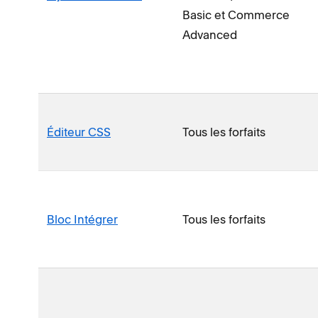
Basic et Commerce
Advanced
Éditeur CSS
Tous les forfaits
Bloc Intégrer
Tous les forfaits