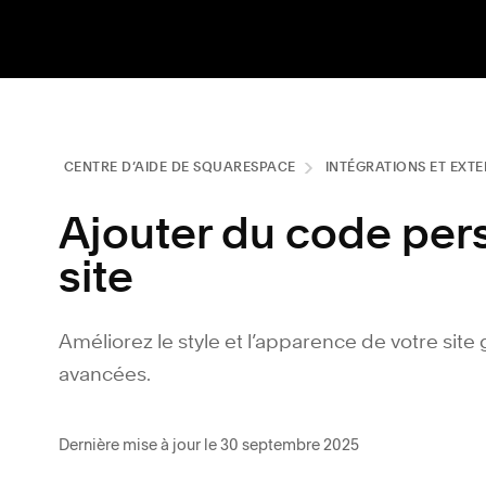
CENTRE D’AIDE DE SQUARESPACE
INTÉGRATIONS ET EXT
Ajouter du code pers
site
Améliorez le style et l’apparence de votre si
avancées.
Dernière mise à jour le 30 septembre 2025