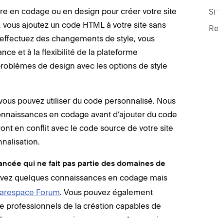
re en codage ou en design pour créer votre site
Si
, vous ajoutez un code HTML à votre site sans
Re
effectuez des changements de style, vous
ce et à la flexibilité de la plateforme
roblèmes de design avec les options de style
 vous pouvez utiliser du code personnalisé. Nous
naissances en codage avant d’ajouter du code
t en conflit avec le code source de votre site
nnalisation.
vancée qui ne fait pas partie des domaines de
avez quelques connaissances en codage mais
arespace Forum
. Vous pouvez également
 professionnels de la création capables de