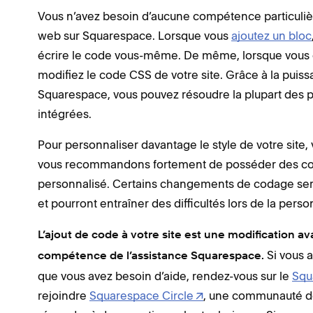
Vous n’avez besoin d’aucune compétence particuliè
web sur Squarespace. Lorsque vous
ajoutez un bloc
écrire le code vous-même. De même, lorsque vous 
modifiez le code CSS de votre site. Grâce à la puissan
Squarespace, vous pouvez résoudre la plupart des p
intégrées.
Pour personnaliser davantage le style de votre site,
vous recommandons fortement de posséder des con
personnalisé. Certains changements de codage seron
et pourront entraîner des difficultés lors de la perso
L’ajout de code à votre site est une modification a
Si vous 
compétence de l’assistance Squarespace.
que vous avez besoin d’aide, rendez-vous sur le
Squ
rejoindre
Squarespace Circle
, une communauté de