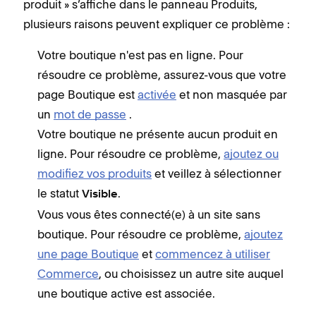
produit » s’affiche dans le panneau Produits,
plusieurs raisons peuvent expliquer ce problème :
Votre boutique n'est pas en ligne. Pour
résoudre ce problème, assurez-vous que votre
page Boutique est
activée
et non masquée par
un
mot de passe
.
Votre boutique ne présente aucun produit en
ligne. Pour résoudre ce problème,
ajoutez ou
modifiez vos produits
et veillez à sélectionner
le statut
.
Visible
Vous vous êtes connecté(e) à un site sans
boutique. Pour résoudre ce problème,
ajoutez
une page Boutique
et
commencez à utiliser
Commerce
, ou choisissez un autre site auquel
une boutique active est associée.