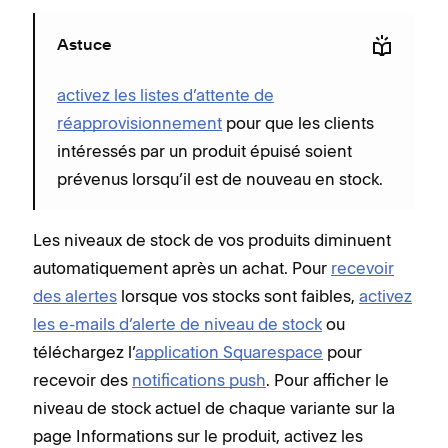
Astuce
activez les listes d’attente de
réapprovisionnement
pour que les clients
intéressés par un produit épuisé soient
prévenus lorsqu’il est de nouveau en stock.
Les niveaux de stock de vos produits diminuent
automatiquement après un achat. Pour
recevoir
des alertes
lorsque vos stocks sont faibles,
activez
les e-mails d’alerte de niveau de stock
ou
téléchargez l’
application Squarespace
pour
recevoir des
notifications push
. Pour afficher le
niveau de stock actuel de chaque variante sur la
page Informations sur le produit, activez les