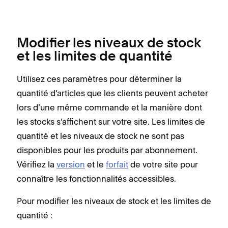
Modifier les niveaux de stock
et les limites de quantité
Utilisez ces paramètres pour déterminer la
quantité d’articles que les clients peuvent acheter
lors d’une même commande et la manière dont
les stocks s’affichent sur votre site. Les limites de
quantité et les niveaux de stock ne sont pas
disponibles pour les produits par abonnement.
Vérifiez la
version
et le
forfait
de votre site pour
connaître les fonctionnalités accessibles.
Pour modifier les niveaux de stock et les limites de
quantité :