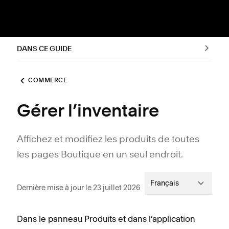
DANS CE GUIDE
COMMERCE
Gérer l’inventaire
Affichez et modifiez les produits de toutes
les pages Boutique en un seul endroit.
Français
Dernière mise à jour le 23 juillet 2026
Dans le panneau Produits et dans l’application