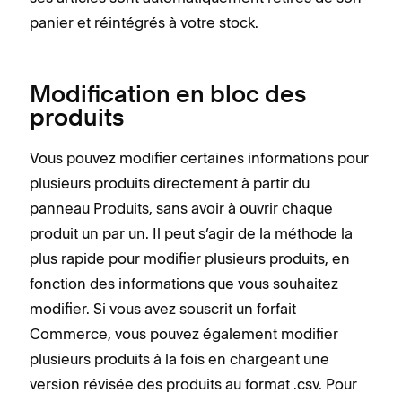
panier et réintégrés à votre stock.
Modification en bloc des
produits
Vous pouvez modifier certaines informations pour
plusieurs produits directement à partir du
panneau Produits, sans avoir à ouvrir chaque
produit un par un. Il peut s’agir de la méthode la
plus rapide pour modifier plusieurs produits, en
fonction des informations que vous souhaitez
modifier. Si vous avez souscrit un forfait
Commerce, vous pouvez également modifier
plusieurs produits à la fois en chargeant une
version révisée des produits au format .csv. Pour