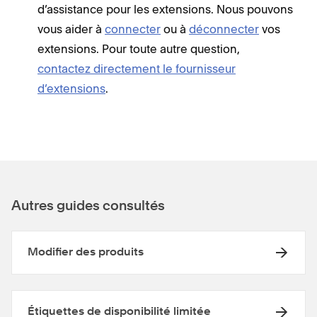
d’assistance pour les extensions. Nous pouvons
vous aider à
connecter
ou à
déconnecter
vos
extensions. Pour toute autre question,
contactez directement le fournisseur
d’extensions
.
Autres guides consultés
Modifier des produits
Étiquettes de disponibilité limitée