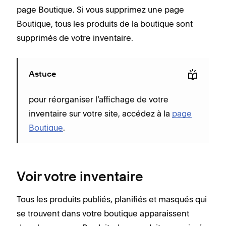
page Boutique. Si vous supprimez une page
Boutique, tous les produits de la boutique sont
supprimés de votre inventaire.
Astuce
pour réorganiser l’affichage de votre
inventaire sur votre site, accédez à la
page
Boutique
.
Voir votre inventaire
Tous les produits publiés, planifiés et masqués qui
se trouvent dans votre boutique apparaissent