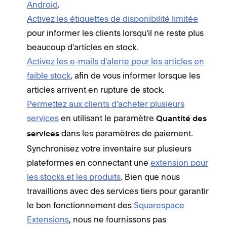
Android
.
Activez les étiquettes de disponibilité limitée
pour informer les clients lorsqu'il ne reste plus
beaucoup d'articles en stock.
Activez les e-mails d'alerte pour les articles en
faible stock
, afin de vous informer lorsque les
articles arrivent en rupture de stock.
Permettez aux clients d’acheter plusieurs
services
en utilisant le paramètre
Quantité des
dans les paramètres de paiement.
services
Synchronisez votre inventaire sur plusieurs
plateformes en connectant une
extension pour
les stocks et les produits
. Bien que nous
travaillions avec des services tiers pour garantir
le bon fonctionnement des
Squarespace
Extensions
, nous ne fournissons pas