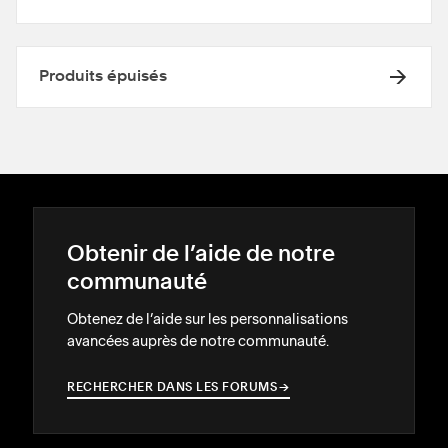
Produits épuisés
Obtenir de l’aide de notre
communauté
Obtenez de l’aide sur les personnalisations
avancées auprès de notre communauté.
RECHERCHER DANS LES FORUMS
→
→