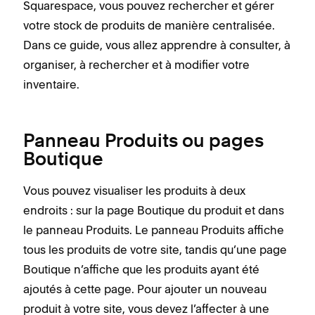
Squarespace, vous pouvez rechercher et gérer
votre stock de produits de manière centralisée.
Dans ce guide, vous allez apprendre à consulter, à
organiser, à rechercher et à modifier votre
inventaire.
Panneau Produits ou pages
Boutique
Vous pouvez visualiser les produits à deux
endroits : sur la page Boutique du produit et dans
le panneau Produits. Le panneau Produits affiche
tous les produits de votre site, tandis qu’une page
Boutique n’affiche que les produits ayant été
ajoutés à cette page. Pour ajouter un nouveau
produit à votre site, vous devez l’affecter à une