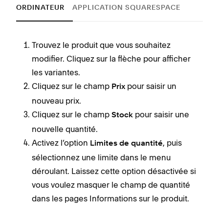
ORDINATEUR
APPLICATION SQUARESPACE
Trouvez le produit que vous souhaitez
modifier. Cliquez sur la flèche pour afficher
les variantes.
Cliquez sur le champ
pour saisir un
Prix
nouveau prix.
Cliquez sur le champ
pour saisir une
Stock
nouvelle quantité.
Activez l’option
, puis
Limites de quantité
sélectionnez une limite dans le menu
déroulant. Laissez cette option désactivée si
vous voulez masquer le champ de quantité
dans les pages Informations sur le produit.