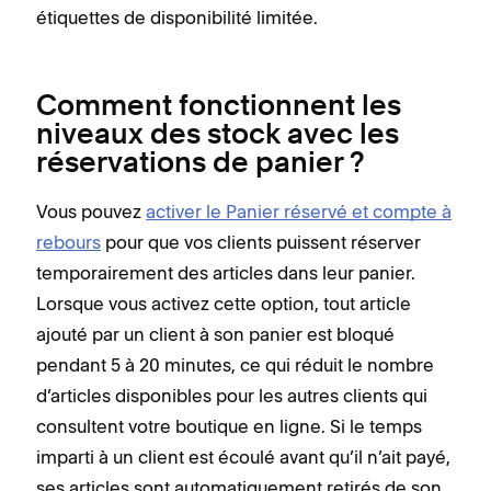
étiquettes de disponibilité limitée.
Comment fonctionnent les
niveaux des stock avec les
réservations de panier ?
Vous pouvez
activer le Panier réservé et compte à
rebours
pour que vos clients puissent réserver
temporairement des articles dans leur panier.
Lorsque vous activez cette option, tout article
ajouté par un client à son panier est bloqué
pendant 5 à 20 minutes, ce qui réduit le nombre
d’articles disponibles pour les autres clients qui
consultent votre boutique en ligne. Si le temps
imparti à un client est écoulé avant qu’il n’ait payé,
ses articles sont automatiquement retirés de son