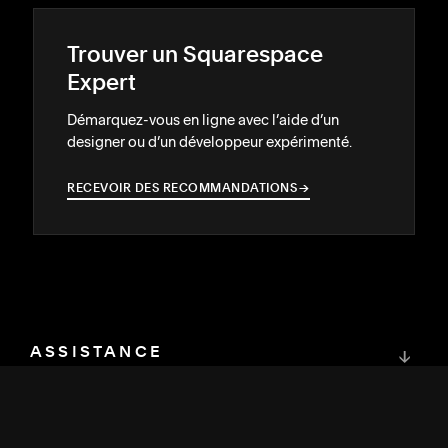
Trouver un Squarespace
Expert
Démarquez-vous en ligne avec l’aide d’un
designer ou d’un développeur expérimenté.
RECEVOIR DES RECOMMANDATIONS
→
→
ASSISTANCE
↓
COMMUNAUTÉ
↓