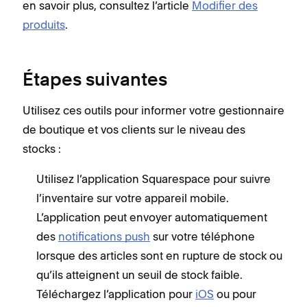
en savoir plus, consultez l’article
Modifier des
produits
.
Étapes suivantes
Utilisez ces outils pour informer votre gestionnaire
de boutique et vos clients sur le niveau des
stocks :
Utilisez l’application Squarespace pour suivre
l’inventaire sur votre appareil mobile.
L’application peut envoyer automatiquement
des
notifications push
sur votre téléphone
lorsque des articles sont en rupture de stock ou
qu’ils atteignent un seuil de stock faible.
Téléchargez l’application pour
iOS
ou pour