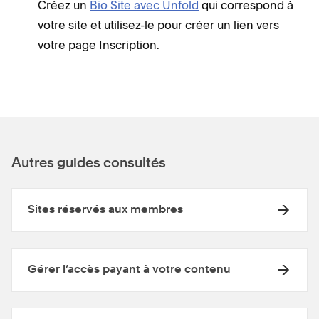
Créez un
Bio Site avec Unfold
qui correspond à
votre site et utilisez-le pour créer un lien vers
votre page Inscription.
Autres guides consultés
Sites réservés aux membres
Gérer l’accès payant à votre contenu