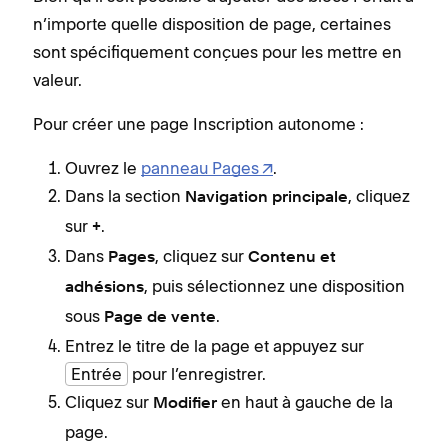
n’importe quelle disposition de page, certaines
sont spécifiquement conçues pour les mettre en
valeur.
Pour créer une page Inscription autonome :
Ouvrez le
panneau Pages
.
Dans la section
, cliquez
Navigation principale
sur
.
+
Dans
, cliquez sur
Pages
Contenu et
, puis sélectionnez une disposition
adhésions
sous
.
Page de vente
Entrez le titre de la page et appuyez sur
Entrée
pour l’enregistrer.
Cliquez sur
en haut à gauche de la
Modifier
page.