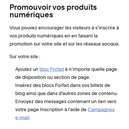
Promouvoir vos produits
numériques
Vous pouvez encourager les visiteurs à s’inscrire à
vos produits numériques en en faisant la
promotion sur votre site et sur les réseaux sociaux.
Sur votre site :
Ajoutez un
bloc Forfait
à n’importe quelle page
de disposition ou section de page.
Insérez des blocs Forfait dans vos billets de
blog ainsi que dans d’autres zones de contenu.
Envoyez des messages contenant un lien vers
votre page Inscription à l’aide de
Campagnes
e-mail
.