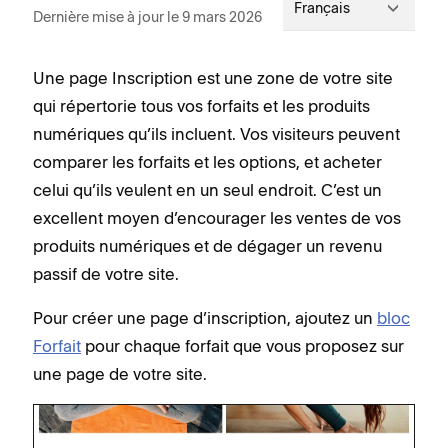
Français
Dernière mise à jour le 9 mars 2026
Une page Inscription est une zone de votre site
qui répertorie tous vos forfaits et les produits
numériques qu’ils incluent. Vos visiteurs peuvent
comparer les forfaits et les options, et acheter
celui qu’ils veulent en un seul endroit. C’est un
excellent moyen d’encourager les ventes de vos
produits numériques et de dégager un revenu
passif de votre site.
Pour créer une page d’inscription, ajoutez un
bloc
Forfait
pour chaque forfait que vous proposez sur
une page de votre site.