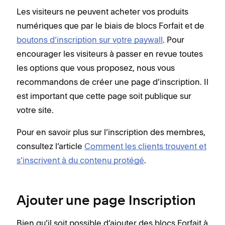
Les visiteurs ne peuvent acheter vos produits
numériques que par le biais de blocs Forfait et de
boutons d’inscription sur votre paywall
. Pour
encourager les visiteurs à passer en revue toutes
les options que vous proposez, nous vous
recommandons de créer une page d’inscription. Il
est important que cette page soit publique sur
votre site.
Pour en savoir plus sur l’inscription des membres,
consultez l’article
Comment les clients trouvent et
s’inscrivent à du contenu protégé
.
Ajouter une page Inscription
Bien qu’il soit possible d’ajouter des blocs Forfait à