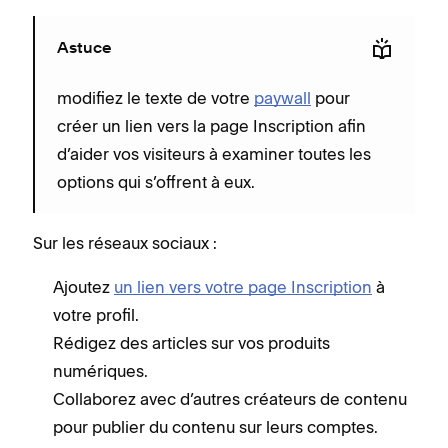
Astuce
modifiez le texte de votre
paywall
pour
créer un lien vers la page Inscription afin
d’aider vos visiteurs à examiner toutes les
options qui s’offrent à eux.
Sur les réseaux sociaux :
Ajoutez
un lien vers votre page Inscription
à
votre profil.
Rédigez des articles sur vos produits
numériques.
Collaborez avec d’autres créateurs de contenu
pour publier du contenu sur leurs comptes.