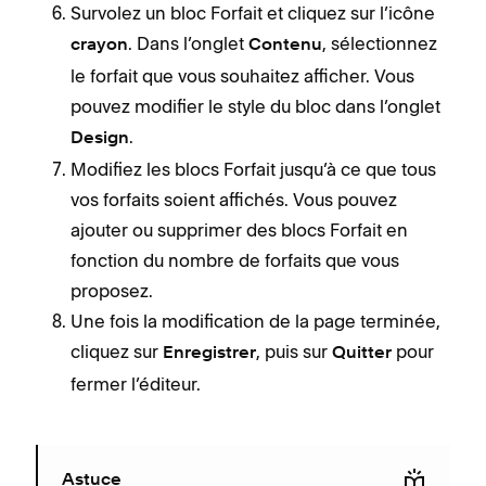
Survolez un bloc Forfait et cliquez sur l’icône
. Dans l’onglet
, sélectionnez
crayon
Contenu
le forfait que vous souhaitez afficher. Vous
pouvez modifier le style du bloc dans l’onglet
.
Design
Modifiez les blocs Forfait jusqu’à ce que tous
vos forfaits soient affichés. Vous pouvez
ajouter ou supprimer des blocs Forfait en
fonction du nombre de forfaits que vous
proposez.
Une fois la modification de la page terminée,
cliquez sur
, puis sur
pour
Enregistrer
Quitter
fermer l’éditeur.
Astuce