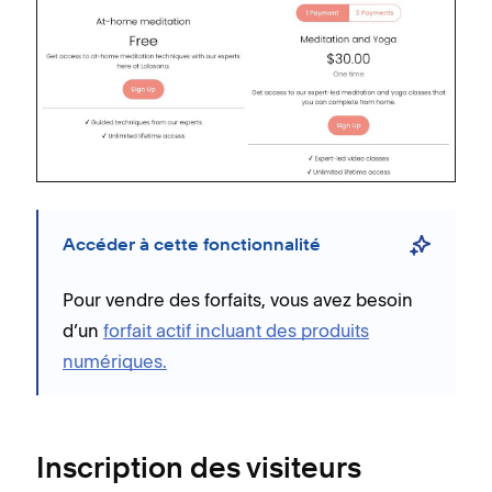
Accéder à cette fonctionnalité
Pour vendre des forfaits, vous avez besoin
d’un
forfait actif incluant des produits
numériques.
Inscription des visiteurs