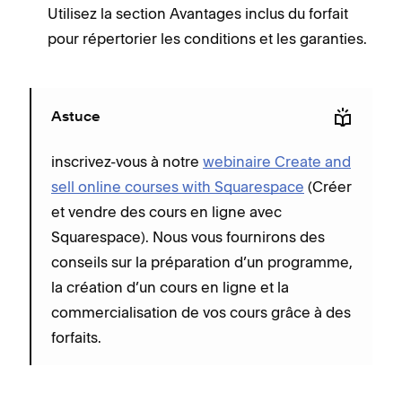
Utilisez la section Avantages inclus du forfait
pour répertorier les conditions et les garanties.
Astuce
inscrivez-vous à notre
webinaire Create and
sell online courses with Squarespace
(Créer
et vendre des cours en ligne avec
Squarespace). Nous vous fournirons des
conseils sur la préparation d’un programme,
la création d’un cours en ligne et la
commercialisation de vos cours grâce à des
forfaits.