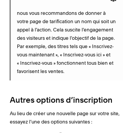
nous vous recommandons de donner à
votre page de tarification un nom qui soit un
appel à l’action. Cela suscite l’engagement
des visiteurs et indique l’objectif de la page.
Par exemple, des titres tels que « Inscrivez-
vous maintenant », « Inscrivez-vous ici » et
« Inscrivez-vous » fonctionnent tous bien et
favorisent les ventes.
Autres options d’inscription
Au lieu de créer une nouvelle page sur votre site,
essayez l’une des options suivantes :