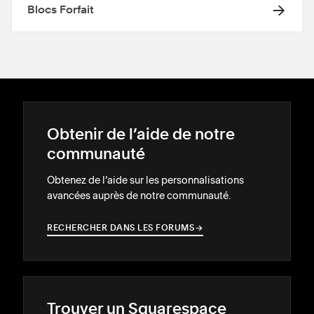
Blocs Forfait
Obtenir de l’aide de notre
communauté
Obtenez de l’aide sur les personnalisations
avancées auprès de notre communauté.
RECHERCHER DANS LES FORUMS
→
→
Trouver un Squarespace