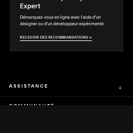
Expert
Démarquez-vous en ligne avec l’aide d’un
designer ou d’un développeur expérimenté.
RECEVOIR DES RECOMMANDATIONS
→
→
ASSISTANCE
↓
COMMUNAUTÉ
↓
DÉVELOPPEURS
↓