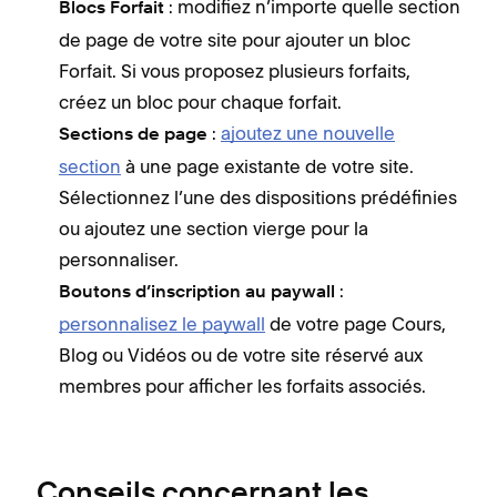
: modifiez n’importe quelle section
Blocs Forfait
de page de votre site pour ajouter un bloc
Forfait. Si vous proposez plusieurs forfaits,
créez un bloc pour chaque forfait.
:
ajoutez une nouvelle
Sections de page
section
à une page existante de votre site.
Sélectionnez l’une des dispositions prédéfinies
ou ajoutez une section vierge pour la
personnaliser.
:
Boutons d’inscription au paywall
personnalisez le paywall
de votre page Cours,
Blog ou Vidéos ou de votre site réservé aux
membres pour afficher les forfaits associés.
Conseils concernant les