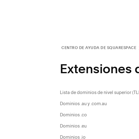
CENTRO DE AYUDA DE SQUARESPACE
Extensiones 
Lista de dominios de nivel superior (TL
Dominios .au y .com.au
Dominios .co
Dominios .eu
Dominios .io