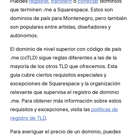
Puedes
registrar
,
transferir
o
conectar
dominios
que terminen .me a Squarespace. Estos son
dominios de país para Montenegro, pero también
son populares entre artistas, diseñadores y
autónomos.
El dominio de nivel superior con código de país
.me (ccTLD) sigue reglas diferentes a las de la
mayoría de los otros TLD que ofrecemos. Esta
guía cubre ciertos requisitos especiales y
excepciones de Squarespace y la organización
relevante que supervisa el registro de dominio
.me. Para obtener más información sobre estos
requisitos y excepciones, visita las
políticas de
registro de TLD
.
Para averiguar el precio de un dominio, puedes