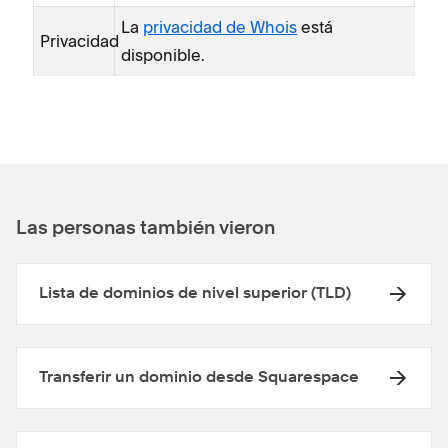
La
privacidad de Whois
está
Privacidad
disponible.
Las personas también vieron
Lista de dominios de nivel superior (TLD)
Transferir un dominio desde Squarespace