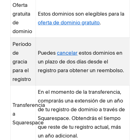
Oferta
gratuita
Estos dominios son elegibles para la
de
oferta de dominio gratuito
.
dominio
Período
de
Puedes
cancelar
estos dominios en
gracia
un plazo de dos días desde el
para el
registro para obtener un reembolso.
registro
En el momento de la transferencia,
comprarás una extensión de un año
Transferencia
de tu registro de dominio a través de
a
Squarespace. Obtendrás el tiempo
Squarespace
que reste de tu registro actual, más
un año adicional.