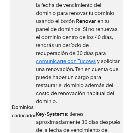
la fecha de vencimiento del
dominio para renovar tu dominio
usando el botón
Renovar
en tu
panel de dominios. Si no renuevas
el dominio dentro de los 40 días,
tendrás un período de
recuperación de 30 días para
comunicarte con Tucows
y solicitar
una renovación. Ten en cuenta que
puede haber un cargo para
restaurar el dominio además del
costo de renovación habitual del
dominio.
Dominios
Key-Systems
: tienes
caducados
aproximadamente 30 días después
de la fecha de vencimiento del