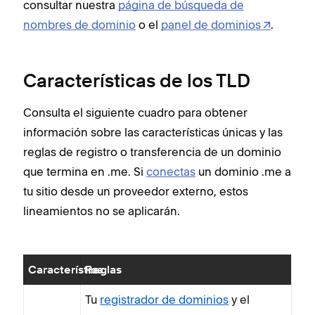
consultar nuestra
página de búsqueda de
nombres de dominio
o el
panel de dominios
.
Características de los TLD
Consulta el siguiente cuadro para obtener
información sobre las características únicas y las
reglas de registro o transferencia de un dominio
que termina en .me. Si
conectas
un dominio .me a
tu sitio desde un proveedor externo, estos
lineamientos no se aplicarán.
Característica
Reglas
Tu
registrador de dominios
y el