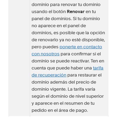
dominio para renovar tu dominio
usando el botón
Renovar
en tu
panel de dominios. Si tu dominio
no aparece en el panel de
dominios, es posible que la opción
de renovarlo ya no esté disponible,
pero puedes
ponerte en contacto
con nosotros
para confirmar si el
dominio se puede reactivar. Ten en
cuenta que puede haber una
tarifa
de recuperación
para restaurar el
dominio además del precio de
dominio vigente. La tarifa varía
según el dominio de nivel superior
y aparece en el resumen de tu
pedido en el área de pago.