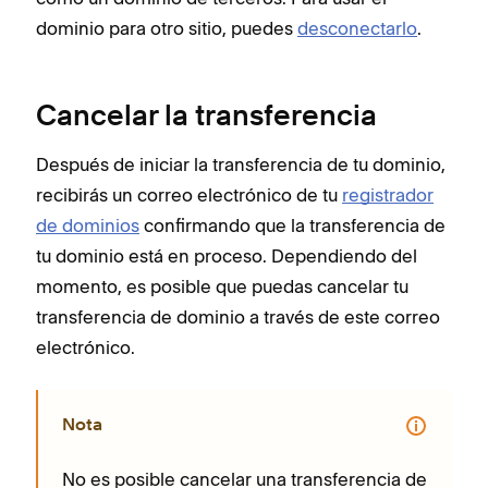
dominio para otro sitio, puedes
desconectarlo
.
Cancelar la transferencia
Después de iniciar la transferencia de tu dominio,
recibirás un correo electrónico de tu
registrador
de dominios
confirmando que la transferencia de
tu dominio está en proceso. Dependiendo del
momento, es posible que puedas cancelar tu
transferencia de dominio a través de este correo
electrónico.
Nota
No es posible cancelar una transferencia de