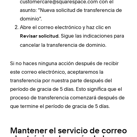
customercare@squarespace.com con el
asunto: “Nueva solicitud de transferencia de
dominio”.
Abre el correo electrónico y haz clic en
. Sigue las indicaciones para
Revisar solicitud
cancelar la transferencia de dominio.
Si no haces ninguna acción después de recibir
este correo electrónico, aceptaremos la
transferencia por nuestra parte después del
período de gracia de 5 días. Esto significa que el
proceso de transferencia comenzará después de
que termine el período de gracia de 5 días.
Mantener el servicio de correo