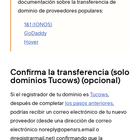
documentación sobre la transferencia de
dominio de proveedores populares:
1&1 (IONOS)
GoDaddy
Hover
Confirma la transferencia (solo
dominios Tucows) (opcional)
Si el registrador de tu dominio es
Tucows
,
después de completar
los pasos anteriores,
podrías recibir un correo electrónico de tu nuevo
proveedor (desde una dirección de correo
electrónico noreply@opensrs.email o
@registrarmail.net) confirmando que la