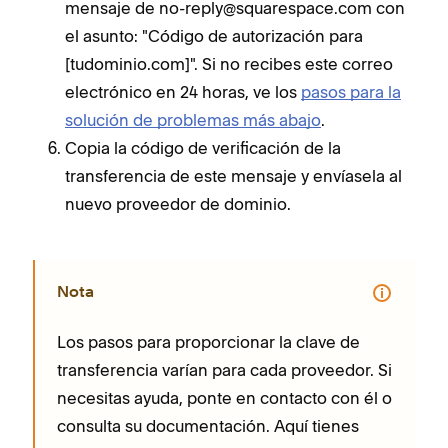
mensaje de no-reply@squarespace.com con
el asunto: "Código de autorización para
[tudominio.com]". Si no recibes este correo
electrónico en 24 horas, ve los
pasos para la
solución de problemas más abajo
.
Copia la código de verificación de la
transferencia de este mensaje y envíasela al
nuevo proveedor de dominio.
Nota
Los pasos para proporcionar la clave de
transferencia varían para cada proveedor. Si
necesitas ayuda, ponte en contacto con él o
consulta su documentación. Aquí tienes