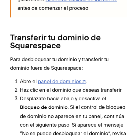
antes de comenzar el proceso.
Transferir tu dominio de
Squarespace
Para desbloquear tu dominio y transferir tu
dominio fuera de Squarespace:
Abre el
panel de dominios
.
Haz clic en el dominio que deseas transferir.
Desplázate hacia abajo y desactiva el
. Si el control de bloqueo
Bloqueo de dominio
de dominio no aparece en tu panel, continúa
con el siguiente paso. Si aparece el mensaje
“No se puede desbloquear el dominio”, revisa