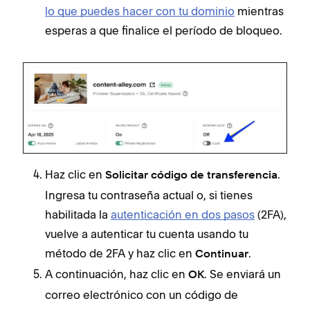
lo que puedes hacer con tu dominio
mientras
esperas a que finalice el período de bloqueo.
Haz clic en
.
Solicitar código de transferencia
Ingresa tu contraseña actual o, si tienes
habilitada la
autenticación en dos pasos
(2FA),
vuelve a autenticar tu cuenta usando tu
método de 2FA y haz clic en
.
Continuar
A continuación, haz clic en
. Se enviará un
OK
correo electrónico con un código de