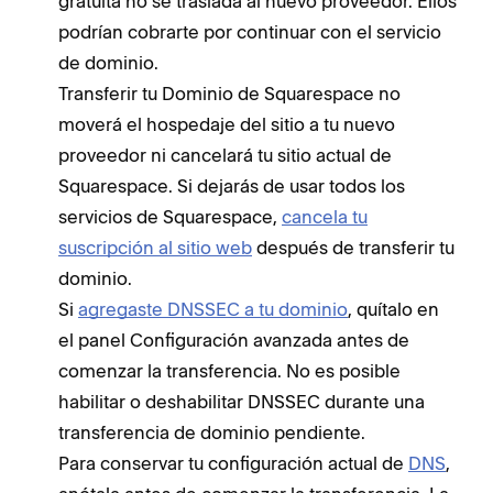
gratuita no se traslada al nuevo proveedor. Ellos
podrían cobrarte por continuar con el servicio
de dominio.
Transferir tu Dominio de Squarespace no
moverá el hospedaje del sitio a tu nuevo
proveedor ni cancelará tu sitio actual de
Squarespace. Si dejarás de usar todos los
servicios de Squarespace,
cancela tu
suscripción al sitio web
después de transferir tu
dominio.
Si
agregaste DNSSEC a tu dominio
, quítalo en
el panel Configuración avanzada antes de
comenzar la transferencia. No es posible
habilitar o deshabilitar DNSSEC durante una
transferencia de dominio pendiente.
Para conservar tu configuración actual de
DNS
,