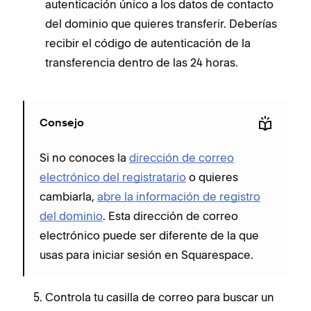
autenticación único a los datos de contacto
del dominio que quieres transferir. Deberías
recibir el código de autenticación de la
transferencia dentro de las 24 horas.
Consejo
Si no conoces la
dirección de correo
electrónico del registratario
o quieres
cambiarla,
abre la información de registro
del dominio
. Esta dirección de correo
electrónico puede ser diferente de la que
usas para iniciar sesión en Squarespace.
Controla tu casilla de correo para buscar un