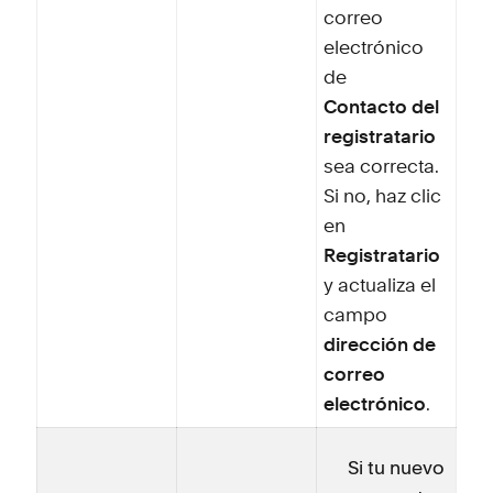
correo
electrónico
de
Contacto del
registratario
sea correcta.
Si no, haz clic
en
Registratario
y actualiza el
campo
dirección de
correo
electrónico
.
Si tu nuevo