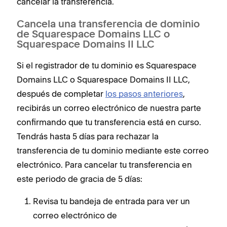
cancelar la transferencia.
Cancela una transferencia de dominio
de Squarespace Domains LLC o
Squarespace Domains II LLC
Si el registrador de tu dominio es Squarespace
Domains LLC o Squarespace Domains II LLC,
después de completar
los pasos anteriores
,
recibirás un correo electrónico de nuestra parte
confirmando que tu transferencia está en curso.
Tendrás hasta 5 días para rechazar la
transferencia de tu dominio mediante este correo
electrónico. Para cancelar tu transferencia en
este periodo de gracia de 5 días:
Revisa tu bandeja de entrada para ver un
correo electrónico de