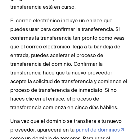
transferencia está en curso.
El correo electrónico incluye un enlace que
puedes usar para confirmar la transferencia. Si
confirmas la transferencia tan pronto como veas
que el correo electrónico llega a tu bandeja de
entrada, puedes acelerar el proceso de
transferencia del dominio. Confirmar la
transferencia hace que tu nuevo proveedor
acepte la solicitud de transferencia y comience el
proceso de transferencia de inmediato. Si no
haces clic en el enlace, el proceso de
transferencia comienza en cinco días hábiles.
Una vez que el dominio se transfiera a tu nuevo
proveedor, aparecerá en tu
panel de dominios
como un dominio de terceros. Para usar el