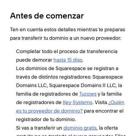
Antes de comenzar
Ten en cuenta estos detalles mientras te preparas
para transferir tu dominio a un nuevo proveedor:
Completar todo el proceso de transferencia
puede demorar
hasta 15 días
.
Los dominios de Squarespace se registran a
través de distintos registradores: Squarespace
Domains LLC, Squarespace Domains II LLC, la
familia de registradores de
Tucows
y la familia
de registradores de
Key-Systems
. Visita
¿Quién
es tu proveedor de dominio?
para encontrar el
registrador de tu dominio.
Si vas a transferir un
dominio gratis
, la oferta