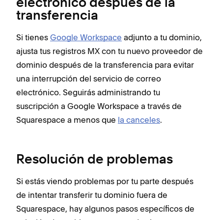
electrónico después de la
transferencia
Si tienes
Google Workspace
adjunto a tu dominio,
ajusta tus registros MX con tu nuevo proveedor de
dominio después de la transferencia para evitar
una interrupción del servicio de correo
electrónico. Seguirás administrando tu
suscripción a Google Workspace a través de
Squarespace a menos que
la canceles
.
Resolución de problemas
Si estás viendo problemas por tu parte después
de intentar transferir tu dominio fuera de
Squarespace, hay algunos pasos específicos de