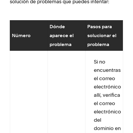
solución de problemas que puedes intentar:
Dónde
Pasos para
Número
aparece el
solucionar el
problema
problema
Si no
encuentras
el correo
electrónico
allí, verifica
el correo
electrónico
del
dominio en