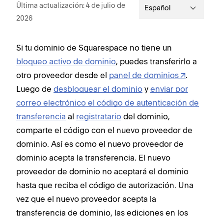
Última actualización: 4 de julio de
Español
2026
Si tu dominio de Squarespace no tiene un
bloqueo activo de dominio
, puedes transferirlo a
otro proveedor desde el
panel de dominios
.
Luego de
desbloquear el dominio
y
enviar por
correo electrónico el código de autenticación de
transferencia
al
registratario
del dominio,
comparte el código con el nuevo proveedor de
dominio. Así es como el nuevo proveedor de
dominio acepta la transferencia. El nuevo
proveedor de dominio no aceptará el dominio
hasta que reciba el código de autorización. Una
vez que el nuevo proveedor acepta la
transferencia de dominio, las ediciones en los