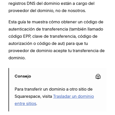
registros DNS del dominio están a cargo del
proveedor del dominio, no de nosotros.
Esta guía te muestra cómo obtener un código de
autenticación de transferencia (también llamado
código EPP, clave de transferencia, código de
autorización o código de aut) para que tu
proveedor de dominio acepte tu transferencia de
dominio.
Consejo
Para transferir un dominio a otro sitio de
Squarespace, visita
Trasladar un dominio
entre sitios
.