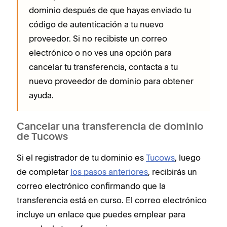
dominio después de que hayas enviado tu
código de autenticación a tu nuevo
proveedor. Si no recibiste un correo
electrónico o no ves una opción para
cancelar tu transferencia, contacta a tu
nuevo proveedor de dominio para obtener
ayuda.
Cancelar una transferencia de dominio
de Tucows
Si el registrador de tu dominio es
Tucows
, luego
de completar
los pasos anteriores
, recibirás un
correo electrónico confirmando que la
transferencia está en curso. El correo electrónico
incluye un enlace que puedes emplear para