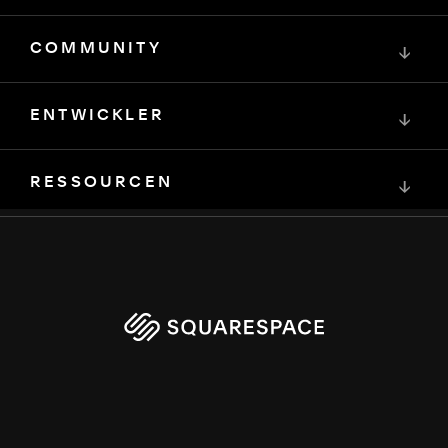
COMMUNITY
↓
ENTWICKLER
↓
RESSOURCEN
↓