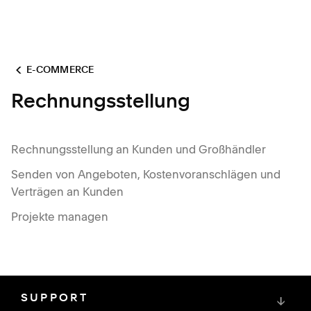
E-COMMERCE
Rechnungsstellung
Rechnungsstellung an Kunden und Großhändler
Senden von Angeboten, Kostenvoranschlägen und
Verträgen an Kunden
Projekte managen
SUPPORT
↓