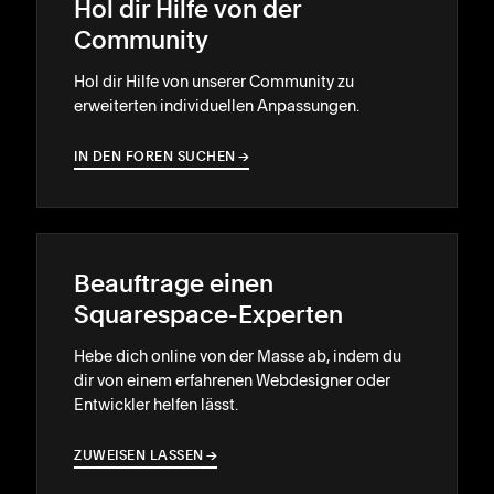
Hol dir Hilfe von der
Community
Hol dir Hilfe von unserer Community zu
erweiterten individuellen Anpassungen.
IN DEN FOREN SUCHEN
→
→
Beauftrage einen
Squarespace-Experten
Hebe dich online von der Masse ab, indem du
dir von einem erfahrenen Webdesigner oder
Entwickler helfen lässt.
ZUWEISEN LASSEN
→
→