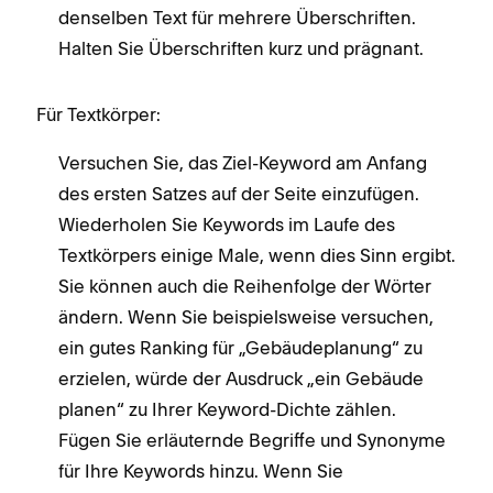
denselben Text für mehrere Überschriften.
Halten Sie Überschriften kurz und prägnant.
Für Textkörper:
Versuchen Sie, das Ziel-Keyword am Anfang
des ersten Satzes auf der Seite einzufügen.
Wiederholen Sie Keywords im Laufe des
Textkörpers einige Male, wenn dies Sinn ergibt.
Sie können auch die Reihenfolge der Wörter
ändern. Wenn Sie beispielsweise versuchen,
ein gutes Ranking für „Gebäudeplanung“ zu
erzielen, würde der Ausdruck „ein Gebäude
planen“ zu Ihrer Keyword-Dichte zählen.
Fügen Sie erläuternde Begriffe und Synonyme
für Ihre Keywords hinzu. Wenn Sie