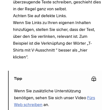
überzeugende Texte schreiben, geschieht dies
in der Regel ganz von selbst.
Achten Sie auf defekte Links.
Wenn Sie Links zu Ihren eigenen Inhalten
hinzufügen, stellen Sie sicher, dass der Text,
über den Sie verlinken, relevant ist. Zum
Beispiel ist die Verknüpfung der Wörter „T-
Shirts mit V-Ausschnitt “ besser als „hier
klicken“.
Tipp
Wenn Sie zusätzliche Unterstützung
benötigen, sehen Sie sich unser Video
Fürs
Web schreiben
an.