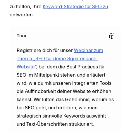
zu helfen, Ihre
Keyword-Strategie für SEO zu
entwerfen.
Tipp
Registriere dich für unser
Webinar zum
Thema „SEO für deine Squarespace-
Website“
, bei dem die Best Practices für
SEO im Mittelpunkt stehen und erläutert
wird, wie du mit unseren integrierten Tools
die Auffindbarkeit deiner Website erhöhen
kannst. Wir lüften das Geheimnis, worum es
bei SEO geht, und erörtern, wie man
strategisch sinnvolle Keywords auswählt
und Text-Überschriften strukturiert.