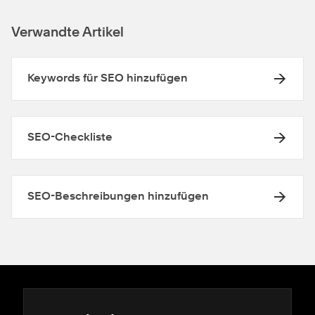
Verwandte Artikel
Keywords für SEO hinzufügen
SEO-Checkliste
SEO-Beschreibungen hinzufügen