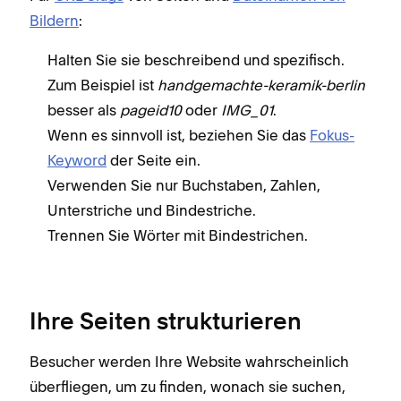
Bildern
:
Halten Sie sie beschreibend und spezifisch.
Zum Beispiel ist
handgemachte-keramik-berlin
besser als
pageid10
oder
IMG_01
.
Wenn es sinnvoll ist, beziehen Sie das
Fokus-
Keyword
der Seite ein.
Verwenden Sie nur Buchstaben, Zahlen,
Unterstriche und Bindestriche.
Trennen Sie Wörter mit Bindestrichen.
Ihre Seiten strukturieren
Besucher werden Ihre Website wahrscheinlich
überfliegen, um zu finden, wonach sie suchen,