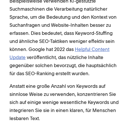
Beispielsweise verwenden KI-gestützte
Suchmaschinen die Verarbeitung natürlicher
Sprache, um die Bedeutung und den Kontext von
Suchanfragen und Website-Inhalten besser zu
erfassen. Dies bedeutet, dass Keyword-Stuffing
und ähnliche SEO-Taktiken weniger effektiv sein
können. Google hat 2022 das
Helpful Content
Update
veröffentlicht, das nützliche Inhalte
gegenüber solchen bevorzugt, die hauptsächlich
für das SEO-Ranking erstellt wurden.
Anstatt eine große Anzahl von Keywords auf
sinnlose Weise zu verwenden, konzentrieren Sie
sich auf einige wenige wesentliche Keywords und
integrieren Sie sie in einen klaren, für Menschen
lesbaren Text.