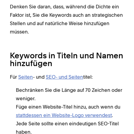
Denken Sie daran, dass, während die Dichte ein
Faktor ist, Sie die Keywords auch an strategischen
Stellen und auf natürliche Weise hinzufügen
müssen.
Keywords in Titeln und Namen
hinzufügen
Für
Seiten
- und
SEO- und Seiten
titel:
Bechränken Sie die Länge auf 70 Zeichen oder
weniger.
Füge einen Website-Titel hinzu, auch wenn du
stattdessen ein Website-Logo verwendest
.
Jede Seite sollte einen eindeutigen SEO-Titel
haben.