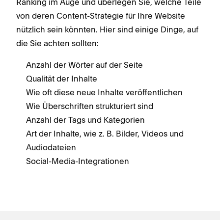
Ranking im Auge und überlegen Sie, welche Teile
von deren Content-Strategie für Ihre Website
nützlich sein könnten. Hier sind einige Dinge, auf
die Sie achten sollten:
Anzahl der Wörter auf der Seite
Qualität der Inhalte
Wie oft diese neue Inhalte veröffentlichen
Wie Überschriften strukturiert sind
Anzahl der Tags und Kategorien
Art der Inhalte, wie z. B. Bilder, Videos und
Audiodateien
Social-Media-Integrationen