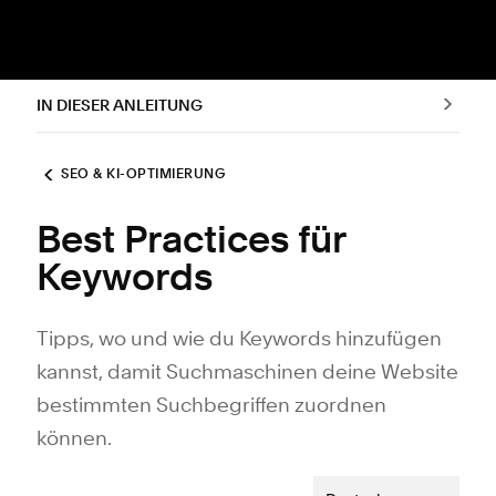
IN DIESER ANLEITUNG
SEO & KI-OPTIMIERUNG
Best Practices für
Keywords
Tipps, wo und wie du Keywords hinzufügen
kannst, damit Suchmaschinen deine Website
bestimmten Suchbegriffen zuordnen
können.