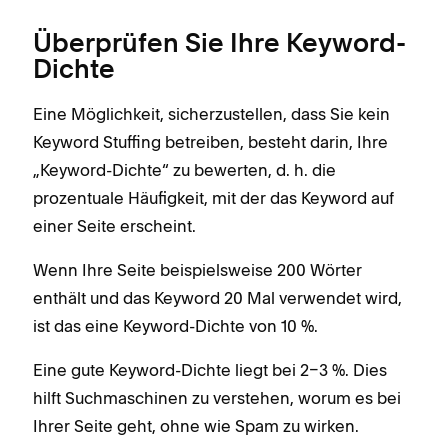
Überprüfen Sie Ihre Keyword-
Dichte
Eine Möglichkeit, sicherzustellen, dass Sie kein
Keyword Stuffing betreiben, besteht darin, Ihre
„Keyword-Dichte“ zu bewerten, d. h. die
prozentuale Häufigkeit, mit der das Keyword auf
einer Seite erscheint.
Wenn Ihre Seite beispielsweise 200 Wörter
enthält und das Keyword 20 Mal verwendet wird,
ist das eine Keyword-Dichte von 10 %.
Eine gute Keyword-Dichte liegt bei 2–3 %. Dies
hilft Suchmaschinen zu verstehen, worum es bei
Ihrer Seite geht, ohne wie Spam zu wirken.