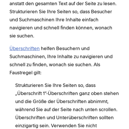
anstatt den gesamten Text auf der Seite zu lesen.
Strukturieren Sie Ihre Seiten so, dass Besucher
und Suchmaschinen Ihre Inhalte einfach
navigieren und schnell finden können, wonach
sie suchen.
Überschriften
helfen Besuchern und
Suchmaschinen, Ihre Inhalte zu navigieren und
schnell zu finden, wonach sie suchen. Als
Faustregel gilt:
Strukturieren Sie Ihre Seiten so, dass
„Überschrift 1“-Überschriften ganz oben stehen
und die Größe der Überschriften abnimmt,
während Sie auf der Seite nach unten scrollen.
Überschriften und Unterüberschriften sollten
einzigartig sein. Verwenden Sie nicht