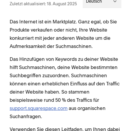
Deutsch
Zuletzt aktualisiert: 18. August 2025
Das Internet ist ein Marktplatz. Ganz egal, ob Sie
Produkte verkaufen oder nicht, Ihre Website
konkurriert mit jeder anderen Website um die
Aufmerksamkeit der Suchmaschinen.
Das Hinzufügen von Keywords zu deiner Website
hilft Suchmaschinen, deine Website bestimmten
Suchbegriffen zuzuordnen. Suchmaschinen
können einen erheblichen Einfluss auf den Traffic
deiner Website haben. So stammen
beispielsweise rund 50 % des Traffics für
support.squarespace.com
aus organischen
Suchanfragen.
Verwenden Sie diesen Leitfaden, um Ihnen dabei