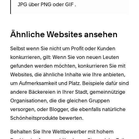
JPG über PNG oder GIF .
Ähnliche Websites ansehen
Selbst wenn Sie nicht um Profit oder Kunden
konkurrieren, gilt: Wenn Sie von neuen Leuten
gefunden werden möchten, konkurrieren Sie mit
Websites, die ähnliche Inhalte wie Ihre anbieten,
um Aufmerksamkeit und Platz. Beispiele dafür sind
andere Bäckereien in Ihrer Stadt, gemeinnützige
Organisationen, die die gleichen Gruppen
versorgen, oder Blogger, die ebenfalls natürliche
Schönheitsprodukte bewerten.
Behalten Sie Ihre Wettbewerber mit hohem