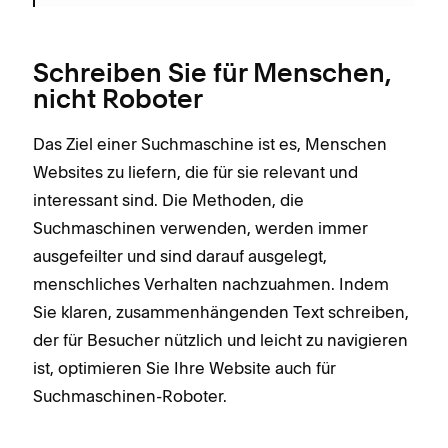
Schreiben Sie für Menschen,
nicht Roboter
Das Ziel einer Suchmaschine ist es, Menschen
Websites zu liefern, die für sie relevant und
interessant sind. Die Methoden, die
Suchmaschinen verwenden, werden immer
ausgefeilter und sind darauf ausgelegt,
menschliches Verhalten nachzuahmen. Indem
Sie klaren, zusammenhängenden Text schreiben,
der für Besucher nützlich und leicht zu navigieren
ist, optimieren Sie Ihre Website auch für
Suchmaschinen-Roboter.