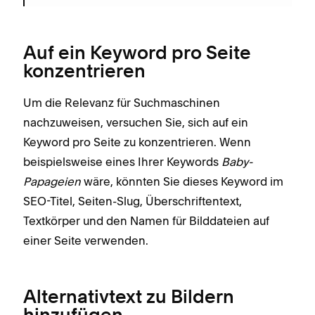
Auf ein Keyword pro Seite
konzentrieren
Um die Relevanz für Suchmaschinen
nachzuweisen, versuchen Sie, sich auf ein
Keyword pro Seite zu konzentrieren. Wenn
beispielsweise eines Ihrer Keywords
Baby-
Papageien
wäre, könnten Sie dieses Keyword im
SEO-Titel, Seiten-Slug, Überschriftentext,
Textkörper und den Namen für Bilddateien auf
einer Seite verwenden.
Alternativtext zu Bildern