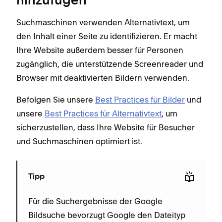
hinzufügen
Suchmaschinen verwenden Alternativtext, um
den Inhalt einer Seite zu identifizieren. Er macht
Ihre Website außerdem besser für Personen
zugänglich, die unterstützende Screenreader und
Browser mit deaktivierten Bildern verwenden.
Befolgen Sie unsere
Best Practices für Bilder
und
unsere
Best Practices für Alternativtext
, um
sicherzustellen, dass Ihre Website für Besucher
und Suchmaschinen optimiert ist.
Tipp
Für die Suchergebnisse der Google
Bildsuche bevorzugt Google den Dateityp