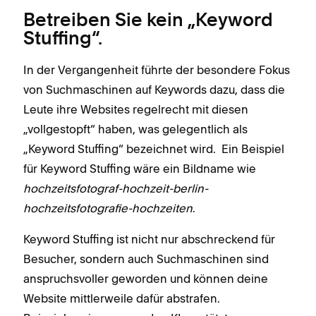
Betreiben Sie kein „Keyword
Stuffing“.
In der Vergangenheit führte der besondere Fokus
von Suchmaschinen auf Keywords dazu, dass die
Leute ihre Websites regelrecht mit diesen
„vollgestopft“ haben, was gelegentlich als
„Keyword Stuffing“ bezeichnet wird. Ein Beispiel
für Keyword Stuffing wäre ein Bildname wie
hochzeitsfotograf-hochzeit-berlin-
hochzeitsfotografie-hochzeiten
.
Keyword Stuffing ist nicht nur abschreckend für
Besucher, sondern auch Suchmaschinen sind
anspruchsvoller geworden und können deine
Website mittlerweile dafür abstrafen.