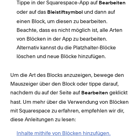
Tippe in der Squarespace-App auf
Bearbeiten
oder auf das
und dann auf
Bleistiftsymbol
einen Block, um diesen zu bearbeiten.
Beachte, dass es nicht möglich ist, alle Arten
von Blöcken in der App zu bearbeiten.
Alternativ kannst du die Platzhalter-Blöcke
löschen und neue Blöcke hinzufügen.
Um die Art des Blocks anzuzeigen, bewege den
Mauszeiger über den Block oder tippe darauf,
nachdem du auf der Seite auf
geklickt
Bearbeiten
hast. Um mehr über die Verwendung von Blöcken
mit Squarespace zu erfahren, empfehlen wir dir,
diese Anleitungen zu lesen:
Inhalte mithife von Blöcken hinzufügen.