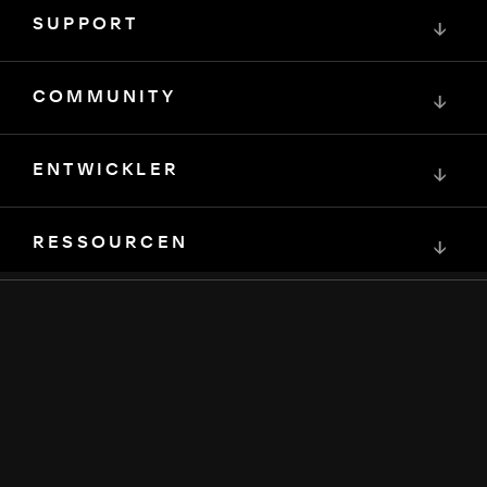
SUPPORT
↓
COMMUNITY
↓
ENTWICKLER
↓
RESSOURCEN
↓