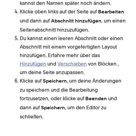
kannst den Namen später noch ändern.
Klicke oben links auf der Seite auf
Bearbeiten
und dann auf
, um einen
Abschnitt hinzufügen
Seitenabschnitt hinzuzufügen.
Du kannst einen leeren Abschnitt oder einen
Abschnitt mit einem vorgefertigten Layout
hinzufügen. Erfahre mehr über das
Hinzufügen
und
Verschieben
von Blöcken ,
um deine Seite anzupassen.
Klicke auf
, um deine Änderungen
Speichern
zu speichern und die Bearbeitung
fortzusetzen, oder klicke auf
und
Beenden
dann auf
, um den Editor zu
Speichern
schließen.