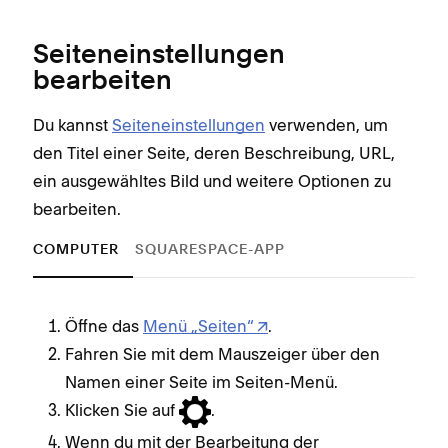
Seiteneinstellungen
bearbeiten
Du kannst
Seiteneinstellungen
verwenden, um
den Titel einer Seite, deren Beschreibung, URL,
ein ausgewähltes Bild und weitere Optionen zu
bearbeiten.
COMPUTER
SQUARESPACE-APP
Öffne das
Menü „Seiten“
.
Fahren Sie mit dem Mauszeiger über den
Namen einer Seite im Seiten-Menü.
Klicken Sie auf
.
Wenn du mit der Bearbeitung der