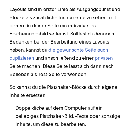
F
Layouts sind in erster Linie als Ausgangspunkt und
T
Blöcke als zusätzliche Instrumente zu sehen, mit
D
denen du deiner Seite ein individuelles
T
Erscheinungsbild verleihst. Solltest du dennoch
u
Bedenken bei der Bearbeitung eines Layouts
F
haben, kannst du
die gewünschte Seite auch
S
duplizieren
und anschließend zu einer
privaten
B
Seite machen. Diese Seite lässt sich dann nach
B
Belieben als Test-Seite verwenden.
s
So kannst du die Platzhalter-Blöcke durch eigene
M
Inhalte ersetzen:
T
m
Doppelklicke auf dem Computer auf ein
P
beliebiges Platzhalter-Bild, -Texte oder sonstige
Inhalte, um diese zu bearbeiten.