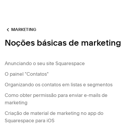
MARKETING
Noções básicas de marketing
Anunciando o seu site Squarespace
O painel "Contatos"
Organizando os contatos em listas e segmentos
Como obter permissão para enviar e-mails de
marketing
Criação de material de marketing no app do
Squarespace para iOS