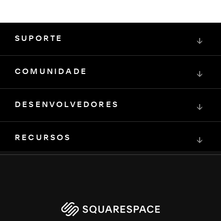
SUPORTE
↓
COMUNIDADE
↓
DESENVOLVEDORES
↓
RECURSOS
↓